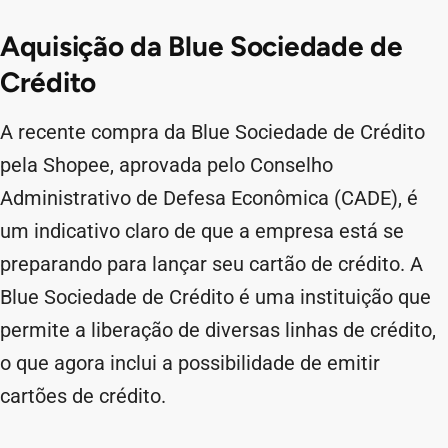
Aquisição da Blue Sociedade de
Crédito
A recente compra da Blue Sociedade de Crédito
pela Shopee, aprovada pelo Conselho
Administrativo de Defesa Econômica (CADE), é
um indicativo claro de que a empresa está se
preparando para lançar seu cartão de crédito. A
Blue Sociedade de Crédito é uma instituição que
permite a liberação de diversas linhas de crédito,
o que agora inclui a possibilidade de emitir
cartões de crédito.