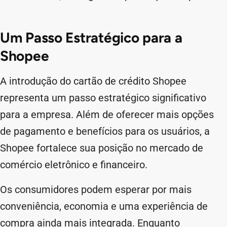
Um Passo Estratégico para a
Shopee
A introdução do cartão de crédito Shopee
representa um passo estratégico significativo
para a empresa. Além de oferecer mais opções
de pagamento e benefícios para os usuários, a
Shopee fortalece sua posição no mercado de
comércio eletrônico e financeiro.
Os consumidores podem esperar por mais
conveniência, economia e uma experiência de
compra ainda mais integrada. Enquanto