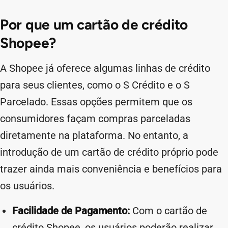
Por que um cartão de crédito
Shopee?
A Shopee já oferece algumas linhas de crédito
para seus clientes, como o S Crédito e o S
Parcelado. Essas opções permitem que os
consumidores façam compras parceladas
diretamente na plataforma. No entanto, a
introdução de um cartão de crédito próprio pode
trazer ainda mais conveniência e benefícios para
os usuários.
Facilidade de Pagamento:
Com o cartão de
crédito Shopee, os usuários poderão realizar