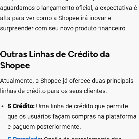
aguardamos o lançamento oficial, a expectativa é
alta para ver como a Shopee irá inovar e
surpreender com seu novo produto financeiro.
Outras Linhas de Crédito da
Shopee
Atualmente, a Shopee já oferece duas principais
linhas de crédito para os seus clientes:
S Crédito:
Uma linha de crédito que permite
que os usuários façam compras na plataforma
e paguem posteriormente.