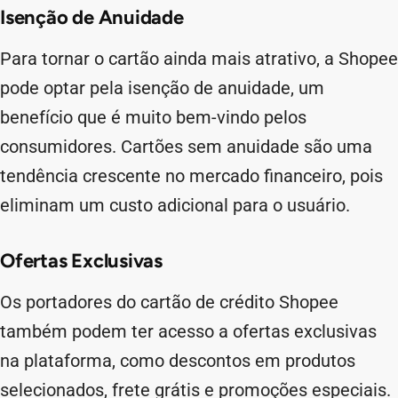
Isenção de Anuidade
Para tornar o cartão ainda mais atrativo, a Shopee
pode optar pela isenção de anuidade, um
benefício que é muito bem-vindo pelos
consumidores. Cartões sem anuidade são uma
tendência crescente no mercado financeiro, pois
eliminam um custo adicional para o usuário.
Ofertas Exclusivas
Os portadores do cartão de crédito Shopee
também podem ter acesso a ofertas exclusivas
na plataforma, como descontos em produtos
selecionados, frete grátis e promoções especiais.