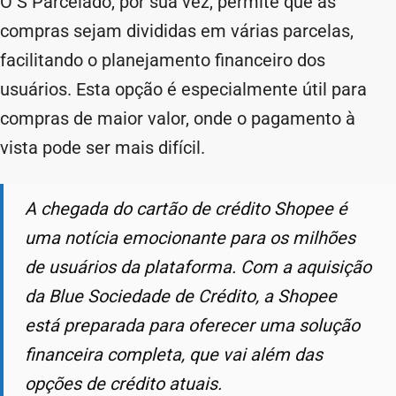
O S Parcelado, por sua vez, permite que as
compras sejam divididas em várias parcelas,
facilitando o planejamento financeiro dos
usuários. Esta opção é especialmente útil para
compras de maior valor, onde o pagamento à
vista pode ser mais difícil.
A chegada do cartão de crédito Shopee é
uma notícia emocionante para os milhões
de usuários da plataforma. Com a aquisição
da Blue Sociedade de Crédito, a Shopee
está preparada para oferecer uma solução
financeira completa, que vai além das
opções de crédito atuais.