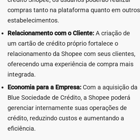
compras tanto na plataforma quanto em outros
estabelecimentos.
Relacionamento com o Cliente:
A criação de
um cartão de crédito próprio fortalece o
relacionamento da Shopee com seus clientes,
oferecendo uma experiência de compra mais
integrada.
Economia para a Empresa:
Com a aquisição da
Blue Sociedade de Crédito, a Shopee poderá
gerenciar internamente suas operações de
crédito, reduzindo custos e aumentando a
eficiência.