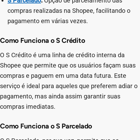
S Parcelado
:
Opção de parcelamento das
compras realizadas na Shopee, facilitando o
pagamento em várias vezes.
Como Funciona o S Crédito
O S Crédito é uma linha de crédito interna da
Shopee que permite que os usuários façam suas
compras e paguem em uma data futura. Este
serviço é ideal para aqueles que preferem adiar o
pagamento, mas ainda assim garantir suas
compras imediatas.
Como Funciona o S Parcelado