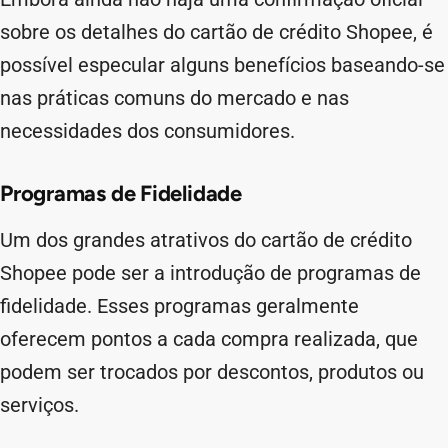
sobre os detalhes do cartão de crédito Shopee, é
possível especular alguns benefícios baseando-se
nas práticas comuns do mercado e nas
necessidades dos consumidores.
Programas de Fidelidade
Um dos grandes atrativos do cartão de crédito
Shopee pode ser a introdução de programas de
fidelidade. Esses programas geralmente
oferecem pontos a cada compra realizada, que
podem ser trocados por descontos, produtos ou
serviços.