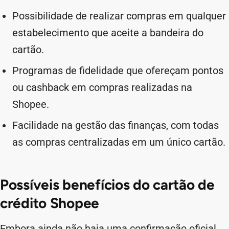
Possibilidade de realizar compras em qualquer
estabelecimento que aceite a bandeira do
cartão.
Programas de fidelidade que ofereçam pontos
ou cashback em compras realizadas na
Shopee.
Facilidade na gestão das finanças, com todas
as compras centralizadas em um único cartão.
Possíveis benefícios do cartão de
crédito Shopee
Embora ainda não haja uma confirmação oficial