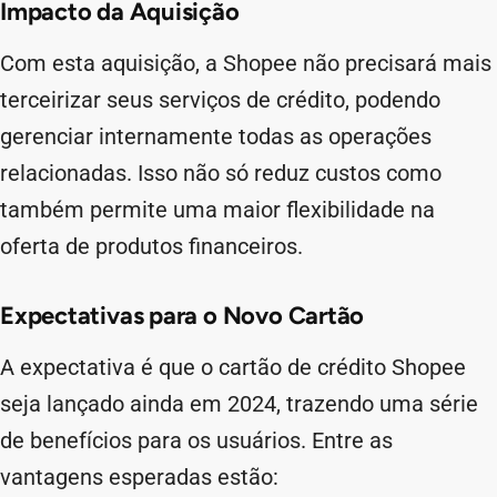
Impacto da Aquisição
Com esta aquisição, a Shopee não precisará mais
terceirizar seus serviços de crédito, podendo
gerenciar internamente todas as operações
relacionadas. Isso não só reduz custos como
também permite uma maior flexibilidade na
oferta de produtos financeiros.
Expectativas para o Novo Cartão
A expectativa é que o cartão de crédito Shopee
seja lançado ainda em 2024, trazendo uma série
de benefícios para os usuários. Entre as
vantagens esperadas estão: