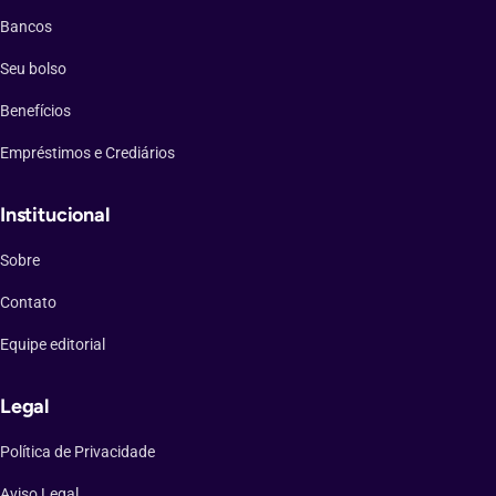
Bancos
Seu bolso
Benefícios
Empréstimos e Crediários
Institucional
Sobre
Contato
Equipe editorial
Legal
Política de Privacidade
Aviso Legal