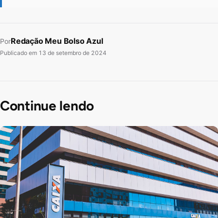
Redação Meu Bolso Azul
Por
Publicado em
13 de setembro de 2024
Continue lendo