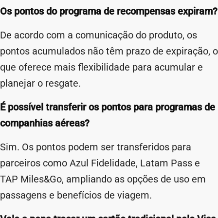
Os pontos do programa de recompensas expiram?
De acordo com a comunicação do produto, os
pontos acumulados não têm prazo de expiração, o
que oferece mais flexibilidade para acumular e
planejar o resgate.
É possível transferir os pontos para programas de
companhias aéreas?
Sim. Os pontos podem ser transferidos para
parceiros como Azul Fidelidade, Latam Pass e
TAP Miles&Go, ampliando as opções de uso em
passagens e benefícios de viagem.