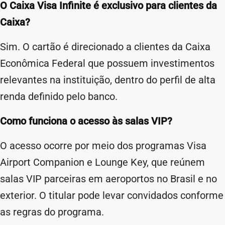
O Caixa Visa Infinite é exclusivo para clientes da
Caixa?
Sim. O cartão é direcionado a clientes da Caixa
Econômica Federal que possuem investimentos
relevantes na instituição, dentro do perfil de alta
renda definido pelo banco.
Como funciona o acesso às salas VIP?
O acesso ocorre por meio dos programas Visa
Airport Companion e Lounge Key, que reúnem
salas VIP parceiras em aeroportos no Brasil e no
exterior. O titular pode levar convidados conforme
as regras do programa.