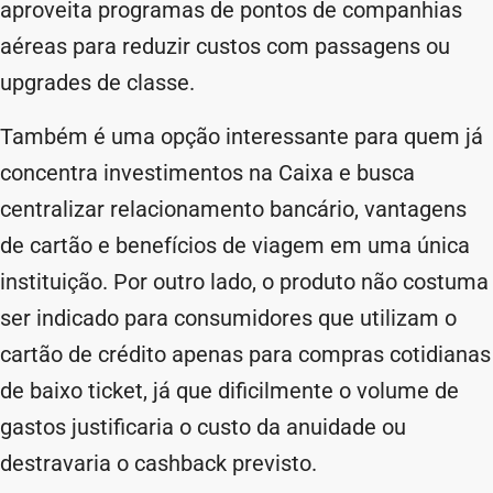
aproveita programas de pontos de companhias
aéreas para reduzir custos com passagens ou
upgrades de classe.
Também é uma opção interessante para quem já
concentra investimentos na Caixa e busca
centralizar relacionamento bancário, vantagens
de cartão e benefícios de viagem em uma única
instituição. Por outro lado, o produto não costuma
ser indicado para consumidores que utilizam o
cartão de crédito apenas para compras cotidianas
de baixo ticket, já que dificilmente o volume de
gastos justificaria o custo da anuidade ou
destravaria o cashback previsto.