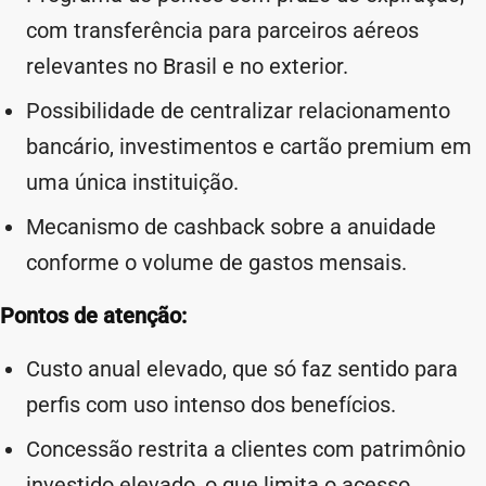
com transferência para parceiros aéreos
relevantes no Brasil e no exterior.
Possibilidade de centralizar relacionamento
bancário, investimentos e cartão premium em
uma única instituição.
Mecanismo de cashback sobre a anuidade
conforme o volume de gastos mensais.
Pontos de atenção:
Custo anual elevado, que só faz sentido para
perfis com uso intenso dos benefícios.
Concessão restrita a clientes com patrimônio
investido elevado, o que limita o acesso.