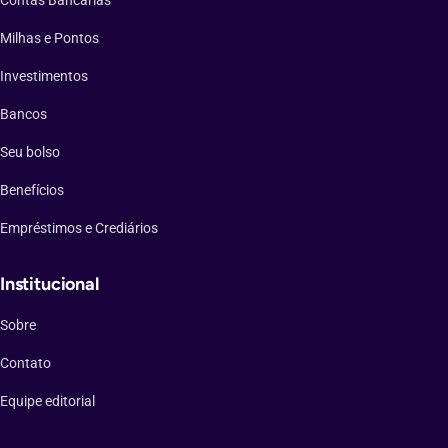
Milhas e Pontos
Investimentos
Bancos
Seu bolso
Benefícios
Empréstimos e Crediários
Institucional
Sobre
Contato
Equipe editorial