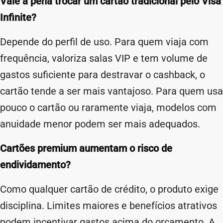
Vale a pena trocar um cartão tradicional pelo Visa
Infinite?
Depende do perfil de uso. Para quem viaja com
frequência, valoriza salas VIP e tem volume de
gastos suficiente para destravar o cashback, o
cartão tende a ser mais vantajoso. Para quem usa
pouco o cartão ou raramente viaja, modelos com
anuidade menor podem ser mais adequados.
Cartões premium aumentam o risco de
endividamento?
Como qualquer cartão de crédito, o produto exige
disciplina. Limites maiores e benefícios atrativos
podem incentivar gastos acima do orçamento. A