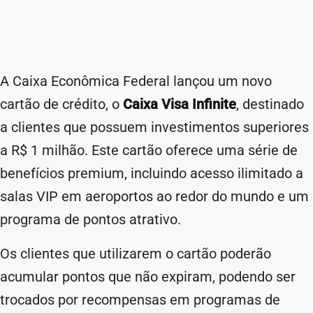
A Caixa Econômica Federal lançou um novo
cartão de crédito, o
Caixa Visa Infinite
, destinado
a clientes que possuem investimentos superiores
a R$ 1 milhão. Este cartão oferece uma série de
benefícios premium, incluindo acesso ilimitado a
salas VIP em aeroportos ao redor do mundo e um
programa de pontos atrativo.
Os clientes que utilizarem o cartão poderão
acumular pontos que não expiram, podendo ser
trocados por recompensas em programas de