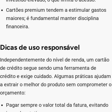
Cartões premium tendem a estimular gastos
maiores; é fundamental manter disciplina
financeira.
Dicas de uso responsável
Independentemente do nível de renda, um cartão
de crédito segue sendo uma ferramenta de
crédito e exige cuidado. Algumas práticas ajudam
a extrair o melhor do produto sem comprometer o
orçamento:
Pagar sempre o valor total da fatura, evitando