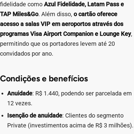
fidelidade como
Azul Fidelidade, Latam Pass e
TAP Miles&Go
. Além disso,
o cartão oferece
acesso a salas VIP em aeroportos através dos
programas Visa Airport Companion e Lounge Key
,
permitindo que os portadores levem até 20
convidados por ano.
Condições e benefícios
Anuidade
: R$ 1.440, podendo ser parcelada em
12 vezes.
Isenção de anuidade
: Clientes do segmento
Private (investimentos acima de R$ 3 milhões).