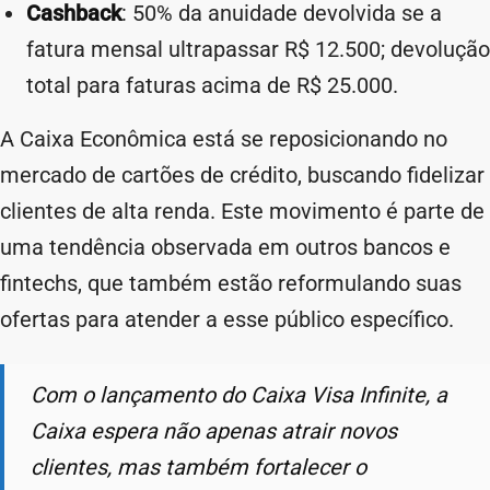
Cashback
: 50% da anuidade devolvida se a
fatura mensal ultrapassar R$ 12.500; devolução
total para faturas acima de R$ 25.000.
A Caixa Econômica está se reposicionando no
mercado de cartões de crédito, buscando fidelizar
clientes de alta renda. Este movimento é parte de
uma tendência observada em outros bancos e
fintechs, que também estão reformulando suas
ofertas para atender a esse público específico.
Com o lançamento do Caixa Visa Infinite, a
Caixa espera não apenas atrair novos
clientes, mas também fortalecer o