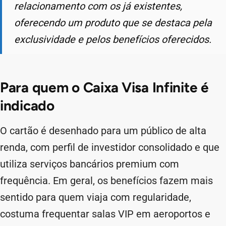
relacionamento com os já existentes,
oferecendo um produto que se destaca pela
exclusividade e pelos benefícios oferecidos.
Para quem o Caixa Visa Infinite é
indicado
O cartão é desenhado para um público de alta
renda, com perfil de investidor consolidado e que
utiliza serviços bancários premium com
frequência. Em geral, os benefícios fazem mais
sentido para quem viaja com regularidade,
costuma frequentar salas VIP em aeroportos e