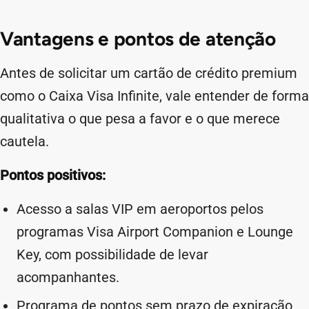
Vantagens e pontos de atenção
Antes de solicitar um cartão de crédito premium
como o Caixa Visa Infinite, vale entender de forma
qualitativa o que pesa a favor e o que merece
cautela.
Pontos positivos:
Acesso a salas VIP em aeroportos pelos
programas Visa Airport Companion e Lounge
Key, com possibilidade de levar
acompanhantes.
Programa de pontos sem prazo de expiração,