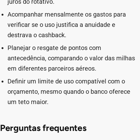
juros do rotativo.
Acompanhar mensalmente os gastos para
verificar se o uso justifica a anuidade e
destrava o cashback.
Planejar o resgate de pontos com
antecedência, comparando o valor das milhas
em diferentes parceiros aéreos.
Definir um limite de uso compatível com o
orçamento, mesmo quando o banco oferece
um teto maior.
Perguntas frequentes