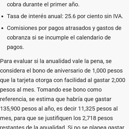
cobra durante el primer año.
Tasa de interés anual: 25.6 por ciento sin IVA.
Comisiones por pagos atrasados y gastos de
cobranza si se incumple el calendario de
pagos.
Para evaluar si la anualidad vale la pena, se
considera el bono de aniversario de 1,000 pesos
que la tarjeta otorga con facilidad al gastar 2,000
pesos al mes. Tomando ese bono como
referencia, se estima que habría que gastar
135,900 pesos al año, es decir 11,325 pesos al
mes, para que se justifiquen los 2,718 pesos
restantes de la anualidad. Si no se planea gastar