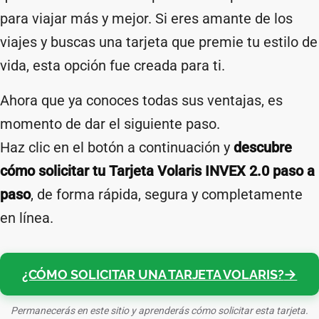
para viajar más y mejor. Si eres amante de los
viajes y buscas una tarjeta que premie tu estilo de
vida, esta opción fue creada para ti.
Ahora que ya conoces todas sus ventajas, es
momento de dar el siguiente paso.
Haz clic en el botón a continuación y
descubre
cómo solicitar tu Tarjeta Volaris INVEX 2.0 paso a
paso
, de forma rápida, segura y completamente
en línea.
¿CÓMO SOLICITAR UNA TARJETA VOLARIS?
Permanecerás en este sitio y aprenderás cómo solicitar esta tarjeta.