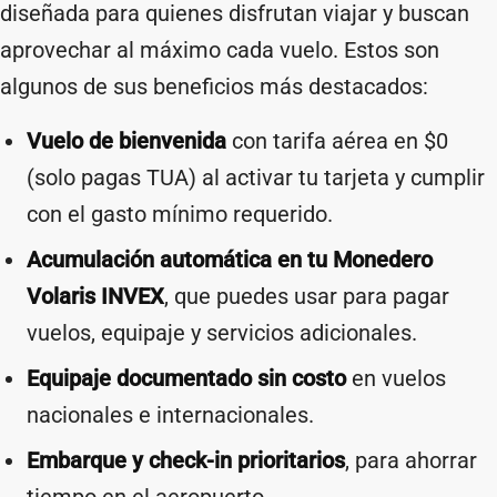
diseñada para quienes disfrutan viajar y buscan
aprovechar al máximo cada vuelo. Estos son
algunos de sus beneficios más destacados:
Vuelo de bienvenida
con tarifa aérea en $0
(solo pagas TUA) al activar tu tarjeta y cumplir
con el gasto mínimo requerido.
Acumulación automática en tu Monedero
Volaris INVEX
, que puedes usar para pagar
vuelos, equipaje y servicios adicionales.
Equipaje documentado sin costo
en vuelos
nacionales e internacionales.
Embarque y check-in prioritarios
, para ahorrar