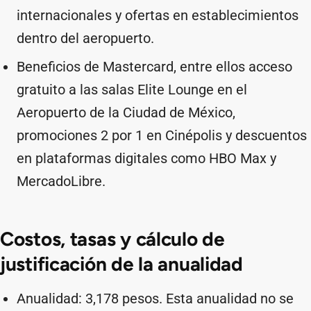
internacionales y ofertas en establecimientos
dentro del aeropuerto.
Beneficios de Mastercard, entre ellos acceso
gratuito a las salas Elite Lounge en el
Aeropuerto de la Ciudad de México,
promociones 2 por 1 en Cinépolis y descuentos
en plataformas digitales como HBO Max y
MercadoLibre.
Costos, tasas y cálculo de
justificación de la anualidad
Anualidad: 3,178 pesos. Esta anualidad no se