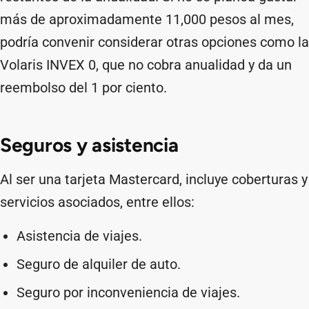
más de aproximadamente 11,000 pesos al mes,
podría convenir considerar otras opciones como la
Volaris INVEX 0, que no cobra anualidad y da un
reembolso del 1 por ciento.
Seguros y asistencia
Al ser una tarjeta Mastercard, incluye coberturas y
servicios asociados, entre ellos:
Asistencia de viajes.
Seguro de alquiler de auto.
Seguro por inconveniencia de viajes.