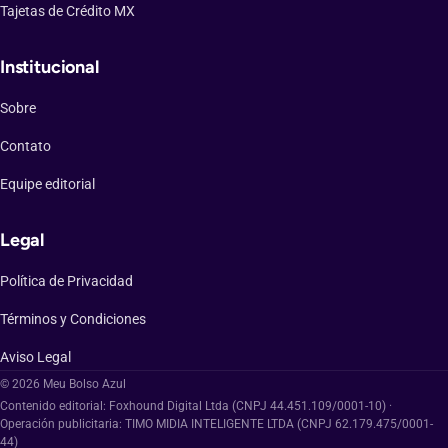
Tajetas de Crédito MX
Institucional
Sobre
Contato
Equipe editorial
Legal
Política de Privacidad
Términos y Condiciones
Aviso Legal
© 2026 Meu Bolso Azul
Contenido editorial: Foxhound Digital Ltda (CNPJ 44.451.109/0001-10) ·
Operación publicitaria: TIMO MIDIA INTELIGENTE LTDA (CNPJ 62.179.475/0001-
44)