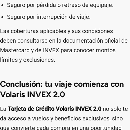
Seguro por pérdida o retraso de equipaje.
Seguro por interrupción de viaje.
Las coberturas aplicables y sus condiciones
deben consultarse en la documentación oficial de
Mastercard y de INVEX para conocer montos,
límites y exclusiones.
Conclusión: tu viaje comienza con
Volaris INVEX 2.0
La
Tarjeta de Crédito Volaris INVEX 2.0
no solo te
da acceso a vuelos y beneficios exclusivos, sino
que convierte cada compra en una oportunidad