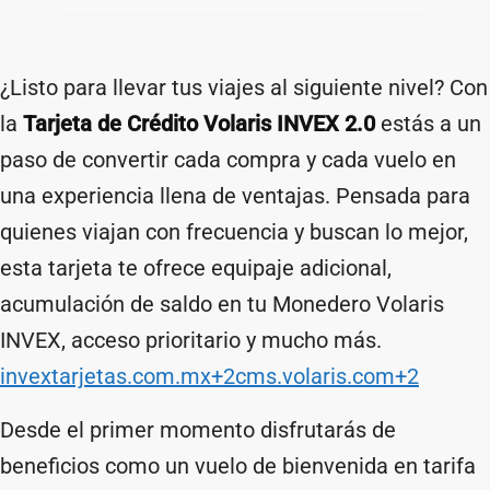
¿Listo para llevar tus viajes al siguiente nivel? Con
la
Tarjeta de Crédito Volaris INVEX 2.0
estás a un
paso de convertir cada compra y cada vuelo en
una experiencia llena de ventajas. Pensada para
quienes viajan con frecuencia y buscan lo mejor,
esta tarjeta te ofrece equipaje adicional,
acumulación de saldo en tu Monedero Volaris
INVEX, acceso prioritario y mucho más.
invextarjetas.com.mx+2cms.volaris.com+2
Desde el primer momento disfrutarás de
beneficios como un vuelo de bienvenida en tarifa