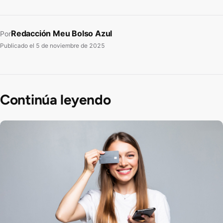
Redacción Meu Bolso Azul
Por
Publicado el
5 de noviembre de 2025
Continúa leyendo