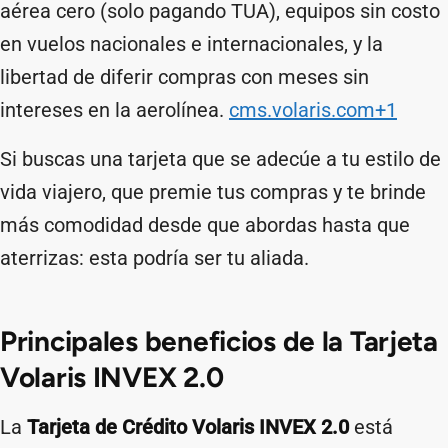
aérea cero (solo pagando TUA), equipos sin costo
en vuelos nacionales e internacionales, y la
libertad de diferir compras con meses sin
intereses en la aerolínea.
cms.volaris.com+1
Si buscas una tarjeta que se adecúe a tu estilo de
vida viajero, que premie tus compras y te brinde
más comodidad desde que abordas hasta que
aterrizas: esta podría ser tu aliada.
Principales beneficios de la Tarjeta
Volaris INVEX 2.0
La
Tarjeta de Crédito Volaris INVEX 2.0
está