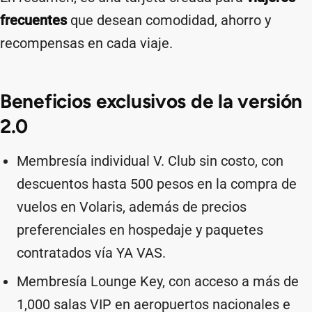
frecuentes
que desean comodidad, ahorro y
recompensas en cada viaje.
Beneficios exclusivos de la versión
2.0
Membresía individual V. Club sin costo, con
descuentos hasta 500 pesos en la compra de
vuelos en Volaris, además de precios
preferenciales en hospedaje y paquetes
contratados vía YA VAS.
Membresía Lounge Key, con acceso a más de
1,000 salas VIP en aeropuertos nacionales e