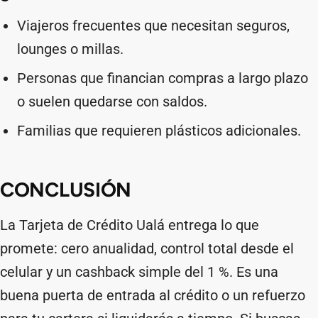
Viajeros frecuentes que necesitan seguros,
lounges o millas.
Personas que financian compras a largo plazo
o suelen quedarse con saldos.
Familias que requieren plásticos adicionales.
CONCLUSIÓN
La Tarjeta de Crédito Ualá entrega lo que
promete: cero anualidad, control total desde el
celular y un cashback simple del 1 %. Es una
buena puerta de entrada al crédito o un refuerzo