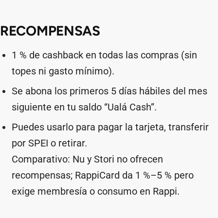
RECOMPENSAS
1 % de cashback en todas las compras (sin
topes ni gasto mínimo).
Se abona los primeros 5 días hábiles del mes
siguiente en tu saldo “Ualá Cash”.
Puedes usarlo para pagar la tarjeta, transferir
por SPEI o retirar.
Comparativo: Nu y Stori no ofrecen
recompensas; RappiCard da 1 %–5 % pero
exige membresía o consumo en Rappi.