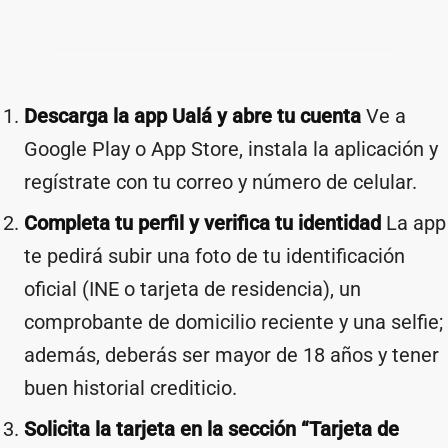
Descarga la app Ualá y abre tu cuenta
Ve a
Google Play o App Store, instala la aplicación y
regístrate con tu correo y número de celular.
Completa tu perfil y verifica tu identidad
La app
te pedirá subir una foto de tu identificación
oficial (INE o tarjeta de residencia), un
comprobante de domicilio reciente y una selfie;
además, deberás ser mayor de 18 años y tener
buen historial crediticio.
Solicita la tarjeta en la sección “Tarjeta de