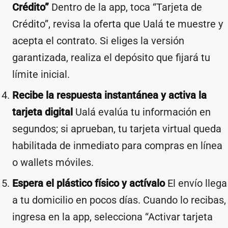
Crédito”
Dentro de la app, toca “Tarjeta de
Crédito”, revisa la oferta que Ualá te muestre y
acepta el contrato. Si eliges la versión
garantizada, realiza el depósito que fijará tu
límite inicial.
Recibe la respuesta instantánea y activa la
tarjeta digital
Ualá evalúa tu información en
segundos; si aprueban, tu tarjeta virtual queda
habilitada de inmediato para compras en línea
o wallets móviles.
Espera el plástico físico y actívalo
El envío llega
a tu domicilio en pocos días. Cuando lo recibas,
ingresa en la app, selecciona “Activar tarjeta