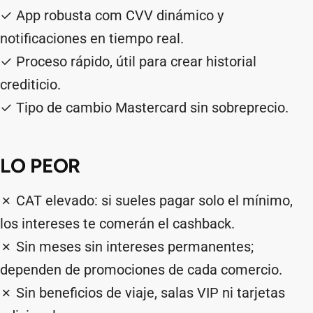
✓ App robusta com CVV dinámico y
notificaciones en tiempo real.
✓ Proceso rápido, útil para crear historial
crediticio.
✓ Tipo de cambio Mastercard sin sobreprecio.
LO PEOR
✗ CAT elevado: si sueles pagar solo el mínimo,
los intereses te comerán el cashback.
✗ Sin meses sin intereses permanentes;
dependen de promociones de cada comercio.
✗ Sin beneficios de viaje, salas VIP ni tarjetas