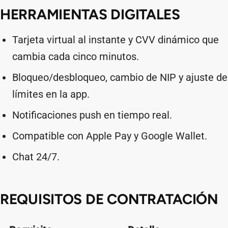
HERRAMIENTAS DIGITALES
Tarjeta virtual al instante y CVV dinámico que
cambia cada cinco minutos.
Bloqueo/desbloqueo, cambio de NIP y ajuste de
límites en la app.
Notificaciones push en tiempo real.
Compatible con Apple Pay y Google Wallet.
Chat 24/7.
REQUISITOS DE CONTRATACIÓN