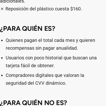
adicionales.
✗ Reposición del plástico cuesta $160.
¿PARA QUIÉN ES?
Quienes pagan el total cada mes y quieren
recompensas sin pagar anualidad.
Usuarios con poco historial que buscan una
tarjeta fácil de obtener.
Compradores digitales que valoran la
seguridad del CVV dinámico.
¿PARA QUIÉN NO ES?