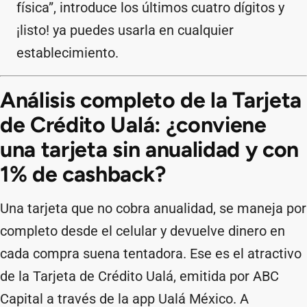
física”, introduce los últimos cuatro dígitos y
¡listo! ya puedes usarla en cualquier
establecimiento.
Análisis completo de la Tarjeta
de Crédito Ualá: ¿conviene
una tarjeta sin anualidad y con
1% de cashback?
Una tarjeta que no cobra anualidad, se maneja por
completo desde el celular y devuelve dinero en
cada compra suena tentadora. Ese es el atractivo
de la Tarjeta de Crédito Ualá, emitida por ABC
Capital a través de la app Ualá México. A