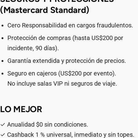
(Mastercard Standard)
Cero Responsabilidad en cargos fraudulentos.
Protección de compras (hasta US$200 por
incidente, 90 días).
Garantía extendida y protección de precios.
Seguro en cajeros (US$200 por evento).
No incluye salas VIP ni seguros de viaje.
LO MEJOR
✓ Anualidad $0 sin condiciones.
✓ Cashback 1 % universal, inmediato y sin topes.