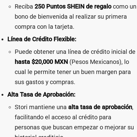
Reciba
250 Puntos SHEIN de regalo
como un
bono de bienvenida al realizar su primera
compra con la tarjeta.
Línea de Crédito Flexible:
Puede obtener una línea de crédito inicial de
hasta $20,000 MXN
(Pesos Mexicanos), lo
cual le permite tener un buen margen para
sus gastos y compras.
Alta Tasa de Aprobación:
Stori mantiene una
alta tasa de aprobación
,
facilitando el acceso al crédito para
personas que buscan empezar o mejorar su