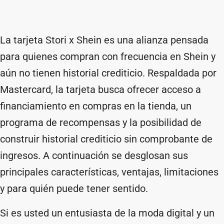
La tarjeta Stori x Shein es una alianza pensada
para quienes compran con frecuencia en Shein y
aún no tienen historial crediticio. Respaldada por
Mastercard, la tarjeta busca ofrecer acceso a
financiamiento en compras en la tienda, un
programa de recompensas y la posibilidad de
construir historial crediticio sin comprobante de
ingresos. A continuación se desglosan sus
principales características, ventajas, limitaciones
y para quién puede tener sentido.
Si es usted un entusiasta de la moda digital y un