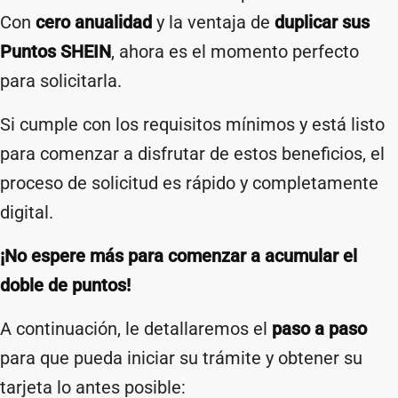
Con
cero anualidad
y la ventaja de
duplicar sus
Puntos SHEIN
, ahora es el momento perfecto
para solicitarla.
Si cumple con los requisitos mínimos y está listo
para comenzar a disfrutar de estos beneficios, el
proceso de solicitud es rápido y completamente
digital.
¡No espere más para comenzar a acumular el
doble de puntos!
A continuación, le detallaremos el
paso a paso
para que pueda iniciar su trámite y obtener su
tarjeta lo antes posible: