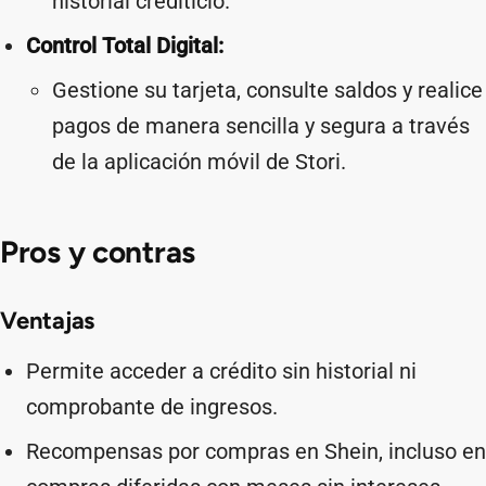
historial crediticio.
Control Total Digital:
Gestione su tarjeta, consulte saldos y realice
pagos de manera sencilla y segura a través
de la aplicación móvil de Stori.
Pros y contras
Ventajas
Permite acceder a crédito sin historial ni
comprobante de ingresos.
Recompensas por compras en Shein, incluso en