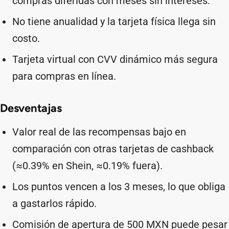
compras diferidas con meses sin intereses.
No tiene anualidad y la tarjeta física llega sin
costo.
Tarjeta virtual con CVV dinámico más segura
para compras en línea.
Desventajas
Valor real de las recompensas bajo en
comparación con otras tarjetas de cashback
(≈0.39% en Shein, ≈0.19% fuera).
Los puntos vencen a los 3 meses, lo que obliga
a gastarlos rápido.
Comisión de apertura de 500 MXN puede pesar