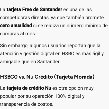
La
tarjeta Free de Santander
es una de las
competidoras directas, ya que también promete
cero anualidad
si se realiza un número mínimo de
compras al mes.
Sin embargo, algunos usuarios reportan que la
atención y gestión digital en HSBC es más ágil y
amigable que en Santander.
HSBC0 vs. Nu Crédito (Tarjeta Morada)
La
tarjeta de crédito Nu
es otra opción muy
popular por su operación 100% digital y
transparencia de costos.