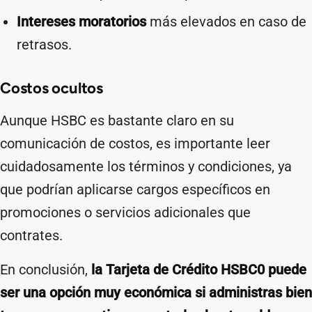
Intereses moratorios
más elevados en caso de
retrasos.
Costos ocultos
Aunque HSBC es bastante claro en su
comunicación de costos, es importante leer
cuidadosamente los términos y condiciones, ya
que podrían aplicarse cargos específicos en
promociones o servicios adicionales que
contrates.
En conclusión,
la Tarjeta de Crédito HSBC0 puede
ser una opción muy económica si administras bien