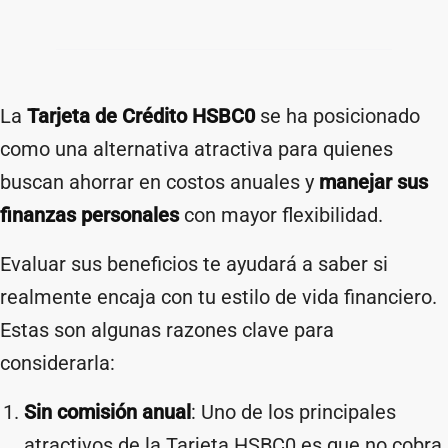
La
Tarjeta de Crédito HSBC0
se ha posicionado
como una alternativa atractiva para quienes
buscan ahorrar en costos anuales y
manejar sus
finanzas personales
con mayor flexibilidad.
Evaluar sus beneficios te ayudará a saber si
realmente encaja con tu estilo de vida financiero.
Estas son algunas razones clave para
considerarla:
Sin comisión anual
: Uno de los principales
atractivos de la Tarjeta HSBC0 es que no cobra