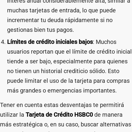
interés anual considerablemente alta, similar a
muchas tarjetas de entrada, lo que puede
incrementar tu deuda rápidamente si no
gestionas bien tus pagos.
Límites de crédito iniciales bajos
: Muchos
usuarios reportan que el límite de crédito inicial
tiende a ser bajo, especialmente para quienes
no tienen un historial crediticio sólido. Esto
puede limitar el uso de la tarjeta para compras
más grandes o emergencias importantes.
Tener en cuenta estas desventajas te permitirá
utilizar la
Tarjeta de Crédito HSBC0
de manera
más estratégica o, en su caso, buscar alternativas