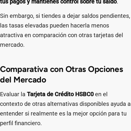
tus pagos y mantienes control sobre tu saldo
.
Sin embargo, si tiendes a dejar saldos pendientes,
las tasas elevadas pueden hacerla menos
atractiva en comparación con otras tarjetas del
mercado.
Comparativa con Otras Opciones
del Mercado
Evaluar la
Tarjeta de Crédito HSBC0
en el
contexto de otras alternativas disponibles ayuda a
entender si realmente es la mejor opción para tu
perfil financiero.