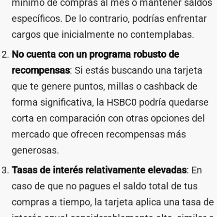
mínimo de compras al mes o mantener saldos
específicos. De lo contrario, podrías enfrentar
cargos que inicialmente no contemplabas.
No cuenta con un programa robusto de
recompensas
: Si estás buscando una tarjeta
que te genere puntos, millas o cashback de
forma significativa, la HSBC0 podría quedarse
corta en comparación con otras opciones del
mercado que ofrecen recompensas más
generosas.
Tasas de interés relativamente elevadas
: En
caso de que no pagues el saldo total de tus
compras a tiempo, la tarjeta aplica una tasa de