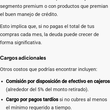
segmento premium o con productos que premian
el buen manejo de crédito.
Esto implica que, si no pagas el total de tus
compras cada mes, la deuda puede crecer de
forma significativa.
Cargos adicionales
Otros costos que podrías encontrar incluyen:
Comisión por disposición de efectivo en cajeros
(alrededor del 5% del monto retirado).
Cargo por pagos tardíos
si no cubres al menos
el mínimo requerido a tiempo.