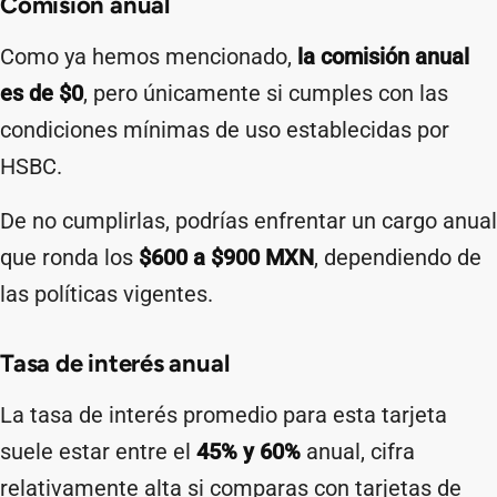
Comisión anual
Como ya hemos mencionado,
la comisión anual
es de $0
, pero únicamente si cumples con las
condiciones mínimas de uso establecidas por
HSBC.
De no cumplirlas, podrías enfrentar un cargo anual
que ronda los
$600 a $900 MXN
, dependiendo de
las políticas vigentes.
Tasa de interés anual
La tasa de interés promedio para esta tarjeta
suele estar entre el
45% y 60%
anual, cifra
relativamente alta si comparas con tarjetas de