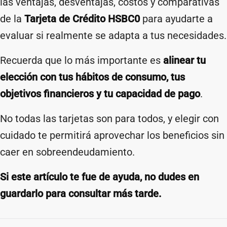
las ventajas, desventajas, costos y comparativas
de la
Tarjeta de Crédito HSBC0
para ayudarte a
evaluar si realmente se adapta a tus necesidades.
Recuerda que lo más importante es
alinear tu
elección con tus hábitos de consumo, tus
objetivos financieros y tu capacidad de pago
.
No todas las tarjetas son para todos, y elegir con
cuidado te permitirá aprovechar los beneficios sin
caer en sobreendeudamiento.
Si este artículo te fue de ayuda, no dudes en
guardarlo para consultar más tarde.