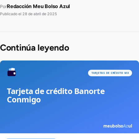
Redacción Meu Bolso Azul
Por
Publicado el
28 de abril de 2025
Continúa leyendo