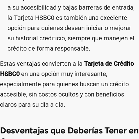
a su accesibilidad y bajas barreras de entrada,
la Tarjeta HSBC0 es también una excelente
opción para quienes desean iniciar o mejorar
su historial crediticio, siempre que manejen el
crédito de forma responsable.
Estas ventajas convierten a la
Tarjeta de Crédito
HSBC0
en una opción muy interesante,
especialmente para quienes buscan un crédito
accesible, sin costos ocultos y con beneficios
claros para su día a día.
Desventajas que Deberías Tener en