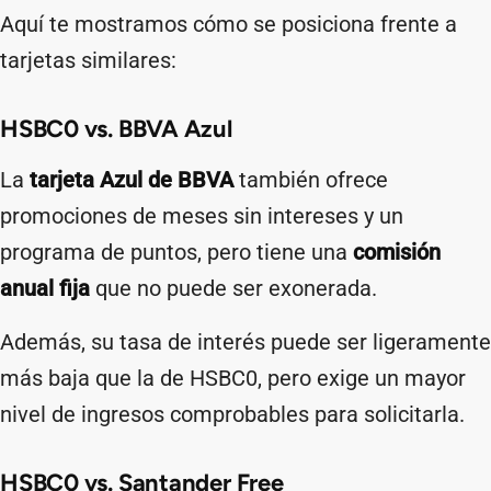
Aquí te mostramos cómo se posiciona frente a
tarjetas similares:
HSBC0 vs. BBVA Azul
La
tarjeta Azul de BBVA
también ofrece
promociones de meses sin intereses y un
programa de puntos, pero tiene una
comisión
anual fija
que no puede ser exonerada.
Además, su tasa de interés puede ser ligeramente
más baja que la de HSBC0, pero exige un mayor
nivel de ingresos comprobables para solicitarla.
HSBC0 vs. Santander Free