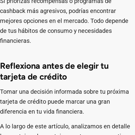
Si priorizas recompensas o programas de
cashback más agresivos, podrías encontrar
mejores opciones en el mercado. Todo depende
de tus hábitos de consumo y necesidades
financieras.
Reflexiona antes de elegir tu
tarjeta de crédito
Tomar una decisión informada sobre tu próxima
tarjeta de crédito puede marcar una gran
diferencia en tu vida financiera.
A lo largo de este artículo, analizamos en detalle