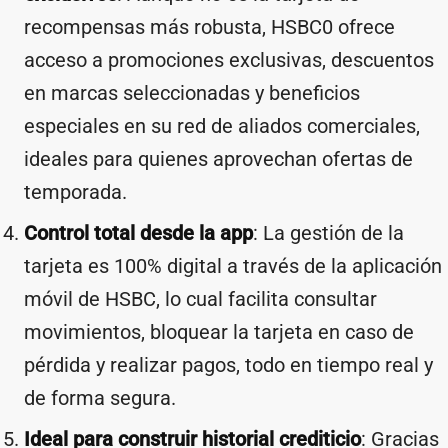
recompensas más robusta, HSBC0 ofrece
acceso a promociones exclusivas, descuentos
en marcas seleccionadas y beneficios
especiales en su red de aliados comerciales,
ideales para quienes aprovechan ofertas de
temporada.
Control total desde la app
: La gestión de la
tarjeta es 100% digital a través de la aplicación
móvil de HSBC, lo cual facilita consultar
movimientos, bloquear la tarjeta en caso de
pérdida y realizar pagos, todo en tiempo real y
de forma segura.
Ideal para construir historial crediticio
: Gracias