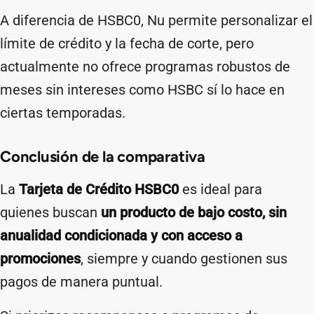
A diferencia de HSBC0, Nu permite personalizar el
límite de crédito y la fecha de corte, pero
actualmente no ofrece programas robustos de
meses sin intereses como HSBC sí lo hace en
ciertas temporadas.
Conclusión de la comparativa
La
Tarjeta de Crédito HSBC0
es ideal para
quienes buscan
un producto de bajo costo, sin
anualidad condicionada y con acceso a
promociones
, siempre y cuando gestionen sus
pagos de manera puntual.