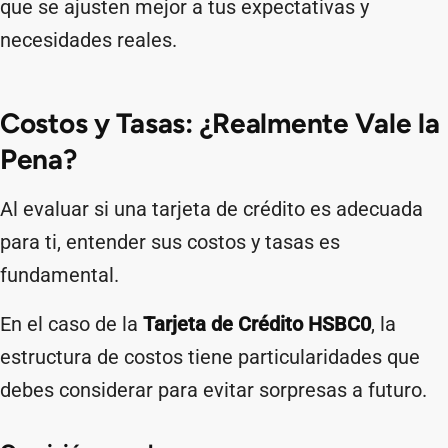
que se ajusten mejor a tus expectativas y
necesidades reales.
Costos y Tasas: ¿Realmente Vale la
Pena?
Al evaluar si una tarjeta de crédito es adecuada
para ti, entender sus costos y tasas es
fundamental.
En el caso de la
Tarjeta de Crédito HSBC0
, la
estructura de costos tiene particularidades que
debes considerar para evitar sorpresas a futuro.