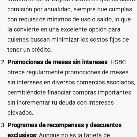
comisión por anualidad, siempre que cumplas
con requisitos mínimos de uso o saldo, lo que
la convierte en una excelente opción para
quienes buscan minimizar los costos fijos de
tener un crédito.
Promociones de meses sin intereses
: HSBC
ofrece regularmente promociones de meses
sin intereses en diversos comercios asociados,
permitiéndote financiar compras importantes
sin incrementar tu deuda con intereses
elevados.
Programas de recompensas y descuentos
exclusivos
: Aunque no es la tarjeta de