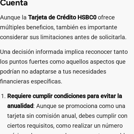
Cuenta
Aunque la
Tarjeta de Crédito HSBC0
ofrece
múltiples beneficios, también es importante
considerar sus limitaciones antes de solicitarla.
Una decisión informada implica reconocer tanto
los puntos fuertes como aquellos aspectos que
podrían no adaptarse a tus necesidades
financieras específicas.
Requiere cumplir condiciones para evitar la
anualidad
: Aunque se promociona como una
tarjeta sin comisión anual, debes cumplir con
ciertos requisitos, como realizar un número