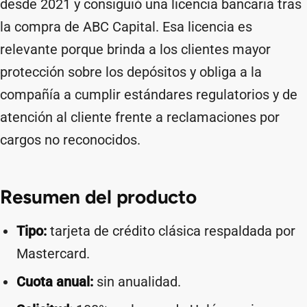
desde 2021 y consiguió una licencia bancaria tras
la compra de ABC Capital. Esa licencia es
relevante porque brinda a los clientes mayor
protección sobre los depósitos y obliga a la
compañía a cumplir estándares regulatorios y de
atención al cliente frente a reclamaciones por
cargos no reconocidos.
Resumen del producto
Tipo:
tarjeta de crédito clásica respaldada por
Mastercard.
Cuota anual:
sin anualidad.