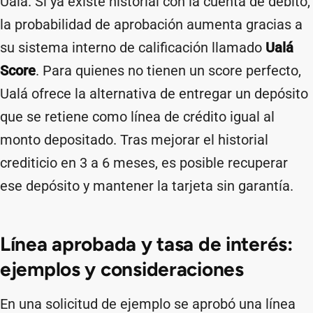
Ualá. Si ya existe historial con la cuenta de débito,
la probabilidad de aprobación aumenta gracias a
su sistema interno de calificación llamado
Ualá
Score
. Para quienes no tienen un score perfecto,
Ualá ofrece la alternativa de entregar un depósito
que se retiene como línea de crédito igual al
monto depositado. Tras mejorar el historial
crediticio en 3 a 6 meses, es posible recuperar
ese depósito y mantener la tarjeta sin garantía.
Línea aprobada y tasa de interés:
ejemplos y consideraciones
En una solicitud de ejemplo se aprobó una línea