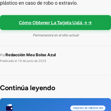
plástico en caso de robo o extravío.
Cómo Obtener La Tarjeta Ualá →
Permanecerá en el sitio actual
Redacción Meu Bolso Azul
Por
Publicado el
19 de junio de 2025
Continúa leyendo