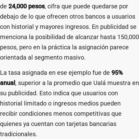
de
24,000 pesos
, cifra que puede quedarse por
debajo de lo que ofrecen otros bancos a usuarios
con historial y mayores ingresos. En publicidad se
menciona la posibilidad de alcanzar hasta 150,000
pesos, pero en la práctica la asignación parece
orientada al segmento masivo.
La tasa asignada en ese ejemplo fue de
95%
anual
, superior a la promedio que Ualá muestra en
su publicidad. Esto indica que usuarios con
historial limitado o ingresos medios pueden
recibir condiciones menos competitivas que
quienes ya cuentan con tarjetas bancarias
tradicionales.