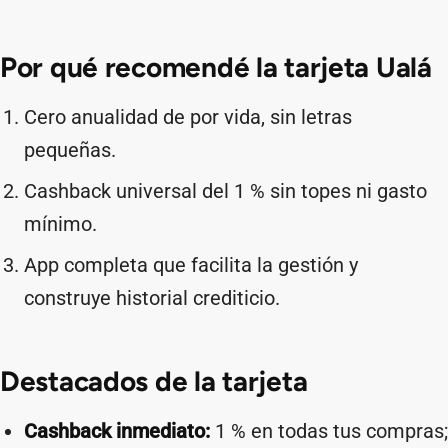
Por qué recomendé la tarjeta Ualá
Cero anualidad de por vida, sin letras
pequeñas.
Cashback universal del 1 % sin topes ni gasto
mínimo.
App completa que facilita la gestión y
construye historial crediticio.
Destacados de la tarjeta
Cashback inmediato:
1 % en todas tus compras;