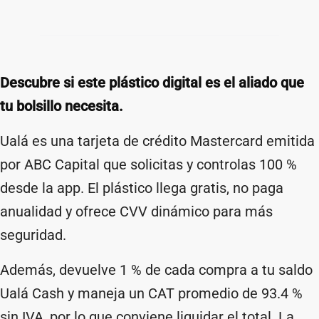
Descubre si este plástico digital es el aliado que
tu bolsillo necesita.
Ualá es una tarjeta de crédito Mastercard emitida
por ABC Capital que solicitas y controlas 100 %
desde la app. El plástico llega gratis, no paga
anualidad y ofrece CVV dinámico para más
seguridad.
Además, devuelve 1 % de cada compra a tu saldo
Ualá Cash y maneja un CAT promedio de 93.4 %
sin IVA, por lo que conviene liquidar el total. La