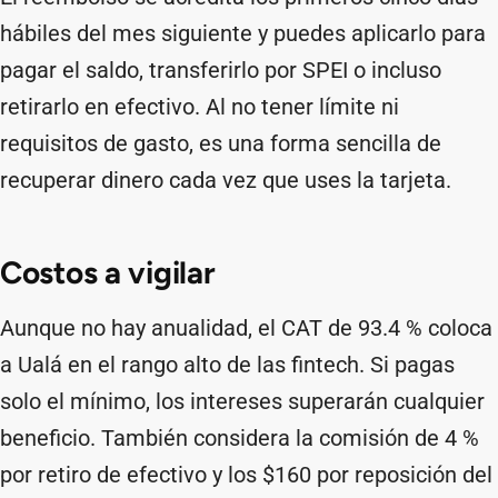
hábiles del mes siguiente y puedes aplicarlo para
pagar el saldo, transferirlo por SPEI o incluso
retirarlo en efectivo. Al no tener límite ni
requisitos de gasto, es una forma sencilla de
recuperar dinero cada vez que uses la tarjeta.
Costos a vigilar
Aunque no hay anualidad, el CAT de 93.4 % coloca
a Ualá en el rango alto de las fintech. Si pagas
solo el mínimo, los intereses superarán cualquier
beneficio. También considera la comisión de 4 %
por retiro de efectivo y los $160 por reposición del