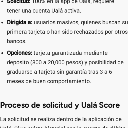
Solicitud:
100% en la app de Ualá, requiere
tener una cuenta Ualá activa.
Dirigida a:
usuarios masivos, quienes buscan su
primera tarjeta o han sido rechazados por otros
bancos.
Opciones:
tarjeta garantizada mediante
depósito (300 a 20,000 pesos) y posibilidad de
graduarse a tarjeta sin garantía tras 3 a 6
meses de buen comportamiento.
Proceso de solicitud y Ualá Score
La solicitud se realiza dentro de la aplicación de