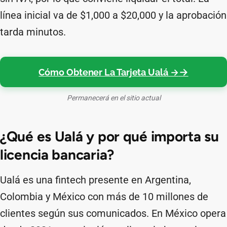
línea inicial va de $1,000 a $20,000 y la aprobación
tarda minutos.
Cómo Obtener La Tarjeta Ualá →
Permanecerá en el sitio actual
¿Qué es Ualá y por qué importa su
licencia bancaria?
Ualá es una fintech presente en Argentina,
Colombia y México con más de 10 millones de
clientes según sus comunicados. En México opera