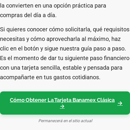
la convierten en una opción práctica para
compras del día a día.
Si quieres conocer cómo solicitarla, qué requisitos
necesitas y cómo aprovecharla al máximo, haz
clic en el botón y sigue nuestra guía paso a paso.
Es el momento de dar tu siguiente paso financiero
con una tarjeta sencilla, estable y pensada para
acompañarte en tus gastos cotidianos.
Cómo Obtener La Tarjeta Banamex Clásica
→
Permanecerá en el sitio actual