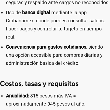
seguras y respaldo ante cargos no reconocidos.
Uso de
banca digital
mediante la app
Citibanamex, donde puedes consultar saldos,
hacer pagos y controlar tu tarjeta en tiempo
real.
Conveniencia para gastos cotidianos
, siendo
una opción accesible para compras diarias y
administración básica del crédito.
Costos, tasas y requisitos
Anualidad:
815 pesos más IVA =
aproximadamente 945 pesos al año.