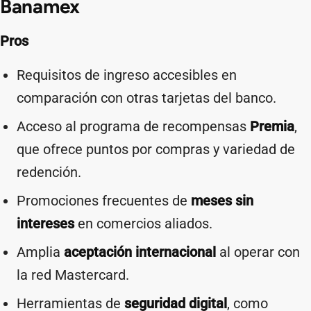
Banamex
Pros
Requisitos de ingreso accesibles en
comparación con otras tarjetas del banco.
Acceso al programa de recompensas
Premia
,
que ofrece puntos por compras y variedad de
redención.
Promociones frecuentes de
meses sin
intereses
en comercios aliados.
Amplia
aceptación internacional
al operar con
la red Mastercard.
Herramientas de
seguridad digital
, como