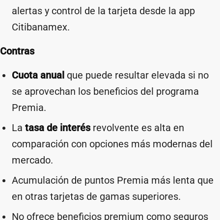
alertas y control de la tarjeta desde la app
Citibanamex.
Contras
Cuota anual
que puede resultar elevada si no
se aprovechan los beneficios del programa
Premia.
La
tasa de interés
revolvente es alta en
comparación con opciones más modernas del
mercado.
Acumulación de puntos Premia más lenta que
en otras tarjetas de gamas superiores.
No ofrece beneficios premium como seguros