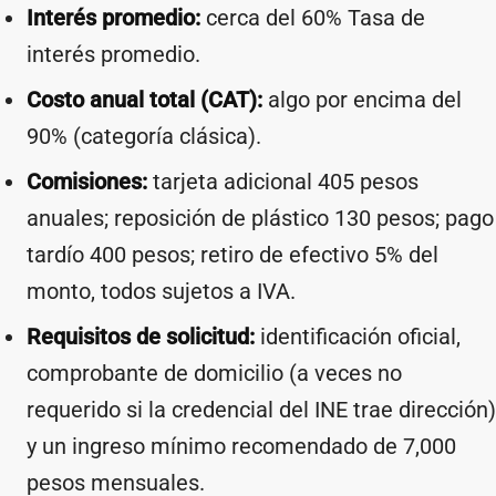
Interés promedio:
cerca del 60% Tasa de
interés promedio.
Costo anual total (CAT):
algo por encima del
90% (categoría clásica).
Comisiones:
tarjeta adicional 405 pesos
anuales; reposición de plástico 130 pesos; pago
tardío 400 pesos; retiro de efectivo 5% del
monto, todos sujetos a IVA.
Requisitos de solicitud:
identificación oficial,
comprobante de domicilio (a veces no
requerido si la credencial del INE trae dirección)
y un ingreso mínimo recomendado de 7,000
pesos mensuales.