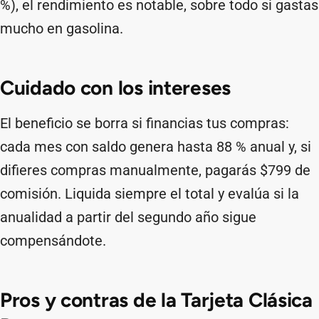
%), el rendimiento es notable, sobre todo si gastas
mucho en gasolina.
Cuidado con los intereses
El beneficio se borra si financias tus compras:
cada mes con saldo genera hasta 88 % anual y, si
difieres compras manualmente, pagarás $799 de
comisión. Liquida siempre el total y evalúa si la
anualidad a partir del segundo año sigue
compensándote.
Pros y contras de la Tarjeta Clásica