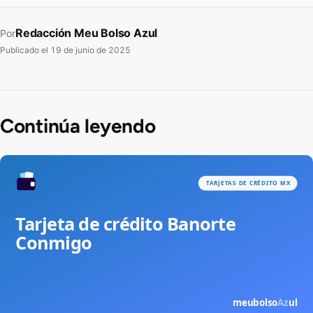
Redacción Meu Bolso Azul
Por
Publicado el
19 de junio de 2025
Continúa leyendo