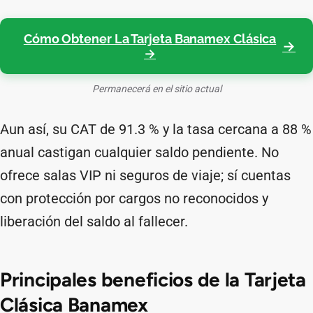
Cómo Obtener La Tarjeta Banamex Clásica
→
Permanecerá en el sitio actual
Aun así, su CAT de 91.3 % y la tasa cercana a 88 %
anual castigan cualquier saldo pendiente. No
ofrece salas VIP ni seguros de viaje; sí cuentas
con protección por cargos no reconocidos y
liberación del saldo al fallecer.
Principales beneficios de la Tarjeta
Clásica Banamex