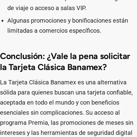
de viaje o acceso a salas VIP.
Algunas promociones y bonificaciones están
limitadas a comercios específicos.
Conclusión: ¿Vale la pena solicitar
la Tarjeta Clásica Banamex?
La Tarjeta Clásica Banamex es una alternativa
sólida para quienes buscan una tarjeta confiable,
aceptada en todo el mundo y con beneficios
esenciales sin complicaciones. Su acceso al
programa Premia, las promociones de meses sin
intereses y las herramientas de seguridad digital