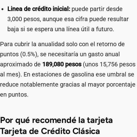
Linea de crédito inicial:
puede partir desde
3,000 pesos, aunque esa cifra puede resultar
baja si se espera una línea útil a futuro.
Para cubrir la anualidad solo con el retorno de
puntos (0.5%), se necesitaría un gasto anual
aproximado de
189,080 pesos
(unos 15,756 pesos
al mes). En estaciones de gasolina ese umbral se
reduce notablemente gracias al mayor porcentaje
en puntos.
Por qué recomendé la tarjeta
Tarjeta de Crédito Clásica