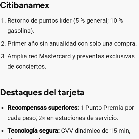
Citibanamex
Retorno de puntos líder (5 % general; 10 %
gasolina).
Primer año sin anualidad con solo una compra.
Amplia red Mastercard y preventas exclusivas
de conciertos.
Destaques del tarjeta
Recompensas superiores:
1 Punto Premia por
cada peso; 2× en estaciones de servicio.
Tecnología segura:
CVV dinámico de 15 min,