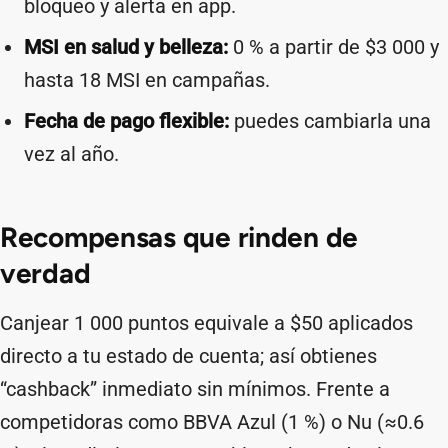
bloqueo y alerta en app.
MSI en salud y belleza:
0 % a partir de $3 000 y
hasta 18 MSI en campañas.
Fecha de pago flexible:
puedes cambiarla una
vez al año.
Recompensas que rinden de
verdad
Canjear 1 000 puntos equivale a $50 aplicados
directo a tu estado de cuenta; así obtienes
“cashback” inmediato sin mínimos. Frente a
competidoras como BBVA Azul (1 %) o Nu (≈0.6