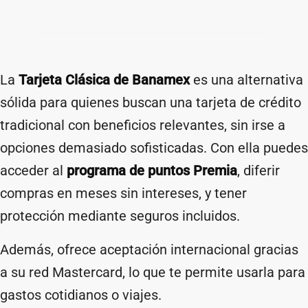
La
Tarjeta Clásica de Banamex
es una alternativa
sólida para quienes buscan una tarjeta de crédito
tradicional con beneficios relevantes, sin irse a
opciones demasiado sofisticadas. Con ella puedes
acceder al
programa de puntos Premia
, diferir
compras en meses sin intereses, y tener
protección mediante seguros incluidos.
Además, ofrece aceptación internacional gracias
a su red Mastercard, lo que te permite usarla para
gastos cotidianos o viajes.