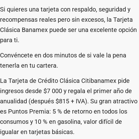
Si quieres una tarjeta con respaldo, seguridad y
recompensas reales pero sin excesos, la Tarjeta
Clásica Banamex puede ser una excelente opción
para ti.
Convéncete en dos minutos de si vale la pena
tenerla en tu cartera.
La Tarjeta de Crédito Clásica Citibanamex pide
ingresos desde $7 000 y regala el primer año de
anualidad (después $815 + IVA). Su gran atractivo
es Puntos Premia: 5 % de retorno en todos los
consumos y 10 % en gasolina, valor difícil de
igualar en tarjetas básicas.