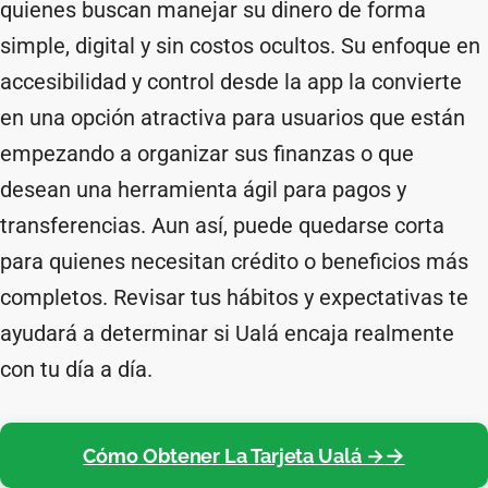
quienes buscan manejar su dinero de forma
simple, digital y sin costos ocultos. Su enfoque en
accesibilidad y control desde la app la convierte
en una opción atractiva para usuarios que están
empezando a organizar sus finanzas o que
desean una herramienta ágil para pagos y
transferencias. Aun así, puede quedarse corta
para quienes necesitan crédito o beneficios más
completos. Revisar tus hábitos y expectativas te
ayudará a determinar si Ualá encaja realmente
con tu día a día.
Cómo Obtener La Tarjeta Ualá →