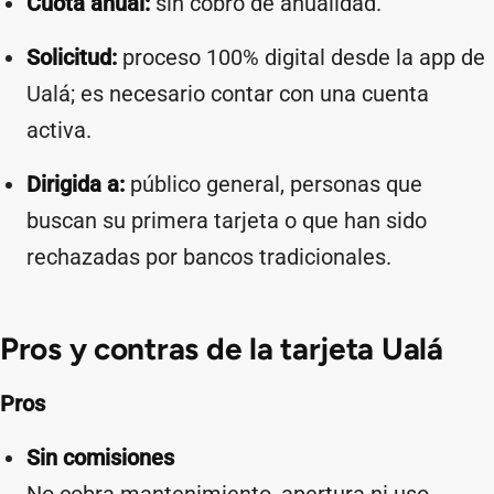
Cuota anual:
sin cobro de anualidad.
Solicitud:
proceso 100% digital desde la app de
Ualá; es necesario contar con una cuenta
activa.
Dirigida a:
público general, personas que
buscan su primera tarjeta o que han sido
rechazadas por bancos tradicionales.
Pros y contras de la tarjeta Ualá
Pros
Sin comisiones