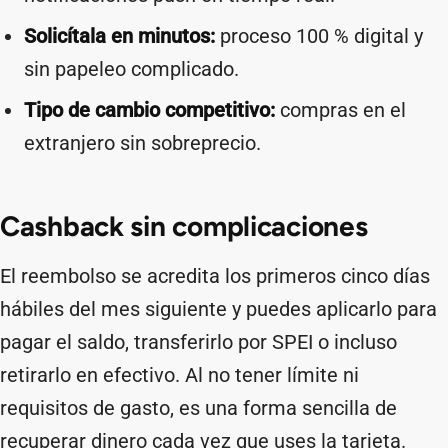
Solicítala en minutos:
proceso 100 % digital y
sin papeleo complicado.
Tipo de cambio competitivo:
compras en el
extranjero sin sobreprecio.
Cashback sin complicaciones
El reembolso se acredita los primeros cinco días
hábiles del mes siguiente y puedes aplicarlo para
pagar el saldo, transferirlo por SPEI o incluso
retirarlo en efectivo. Al no tener límite ni
requisitos de gasto, es una forma sencilla de
recuperar dinero cada vez que uses la tarjeta.