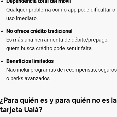
Dependencia total del móvil
Qualquer problema com o app pode dificultar o
uso imediato.
No ofrece crédito tradicional
Es más una herramienta de débito/prepago;
quem busca crédito pode sentir falta.
Beneficios limitados
Não inclui programas de recompensas, seguros
o perks avanzados.
¿Para quién es y para quién no es la
tarjeta Ualá?