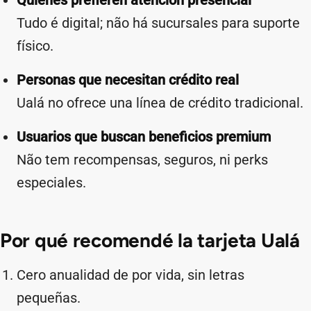
Quienes prefieren atención presencial
Tudo é digital; não há sucursales para suporte
físico.
Personas que necesitan crédito real
Ualá no ofrece una línea de crédito tradicional.
Usuarios que buscan beneficios premium
Não tem recompensas, seguros, ni perks
especiales.
Por qué recomendé la tarjeta Ualá
Cero anualidad de por vida, sin letras
pequeñas.