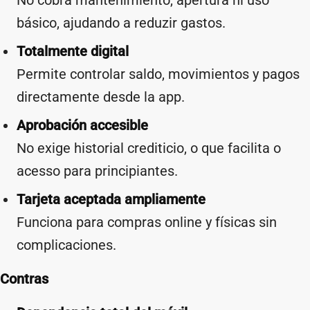
No cobra mantenimiento, apertura ni uso
básico, ajudando a reduzir gastos.
Totalmente digital
Permite controlar saldo, movimientos y pagos
directamente desde la app.
Aprobación accesible
No exige historial crediticio, o que facilita o
acesso para principiantes.
Tarjeta aceptada ampliamente
Funciona para compras online y físicas sin
complicaciones.
Contras