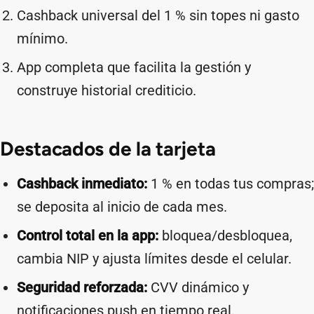
Cashback universal del 1 % sin topes ni gasto
mínimo.
App completa que facilita la gestión y
construye historial crediticio.
Destacados de la tarjeta
Cashback inmediato:
1 % en todas tus compras;
se deposita al inicio de cada mes.
Control total en la app:
bloquea/desbloquea,
cambia NIP y ajusta límites desde el celular.
Seguridad reforzada:
CVV dinámico y
notificaciones push en tiempo real.