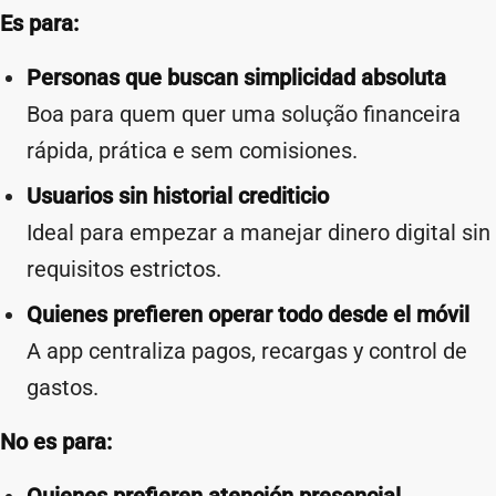
Es para:
Personas que buscan simplicidad absoluta
Boa para quem quer uma solução financeira
rápida, prática e sem comisiones.
Usuarios sin historial crediticio
Ideal para empezar a manejar dinero digital sin
requisitos estrictos.
Quienes prefieren operar todo desde el móvil
A app centraliza pagos, recargas y control de
gastos.
No es para: