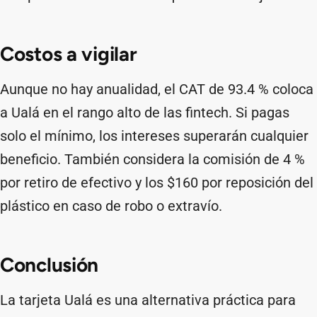
Costos a vigilar
Aunque no hay anualidad, el CAT de 93.4 % coloca
a Ualá en el rango alto de las fintech. Si pagas
solo el mínimo, los intereses superarán cualquier
beneficio. También considera la comisión de 4 %
por retiro de efectivo y los $160 por reposición del
plástico en caso de robo o extravío.
Conclusión
La tarjeta Ualá es una alternativa práctica para