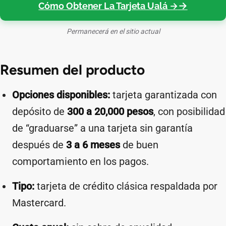
Cómo Obtener La Tarjeta Ualá →
Permanecerá en el sitio actual
Resumen del producto
Opciones disponibles:
tarjeta garantizada con
depósito de
300 a 20,000 pesos
, con posibilidad
de “graduarse” a una tarjeta sin garantía
después de
3 a 6 meses
de buen
comportamiento en los pagos.
Tipo:
tarjeta de crédito clásica respaldada por
Mastercard.