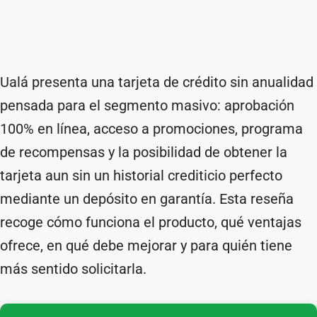
Ualá presenta una tarjeta de crédito sin anualidad
pensada para el segmento masivo: aprobación
100% en línea, acceso a promociones, programa
de recompensas y la posibilidad de obtener la
tarjeta aun sin un historial crediticio perfecto
mediante un depósito en garantía. Esta reseña
recoge cómo funciona el producto, qué ventajas
ofrece, en qué debe mejorar y para quién tiene
más sentido solicitarla.