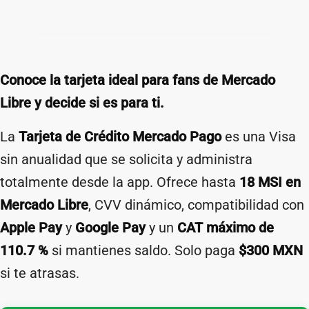
Conoce la tarjeta ideal para fans de Mercado
Libre y decide si es para ti.
La
Tarjeta de Crédito Mercado Pago
es una Visa
sin anualidad que se solicita y administra
totalmente desde la app. Ofrece hasta
18 MSI en
Mercado Libre
, CVV dinámico, compatibilidad con
Apple Pay
y
Google Pay
y un
CAT máximo de
110.7 %
si mantienes saldo. Solo paga
$300 MXN
si te atrasas.