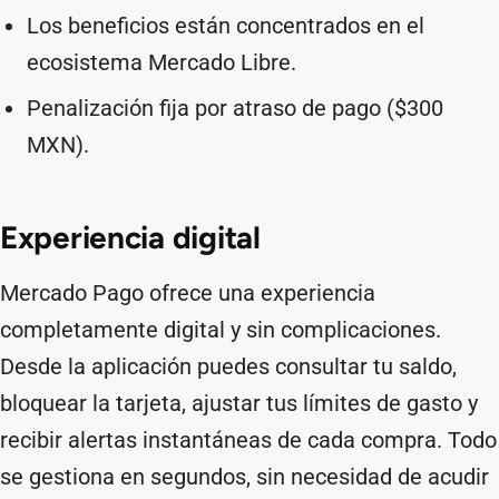
Los beneficios están concentrados en el
ecosistema Mercado Libre.
Penalización fija por atraso de pago ($300
MXN).
Experiencia digital
Mercado Pago ofrece una experiencia
completamente digital y sin complicaciones.
Desde la aplicación puedes consultar tu saldo,
bloquear la tarjeta, ajustar tus límites de gasto y
recibir alertas instantáneas de cada compra. Todo
se gestiona en segundos, sin necesidad de acudir