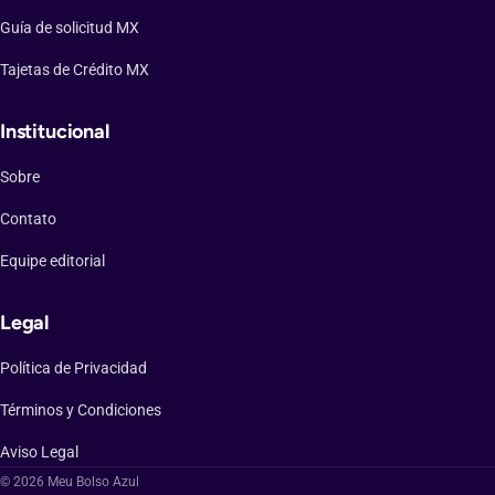
Guía de solicitud MX
Tajetas de Crédito MX
Institucional
Sobre
Contato
Equipe editorial
Legal
Política de Privacidad
Términos y Condiciones
Aviso Legal
© 2026 Meu Bolso Azul