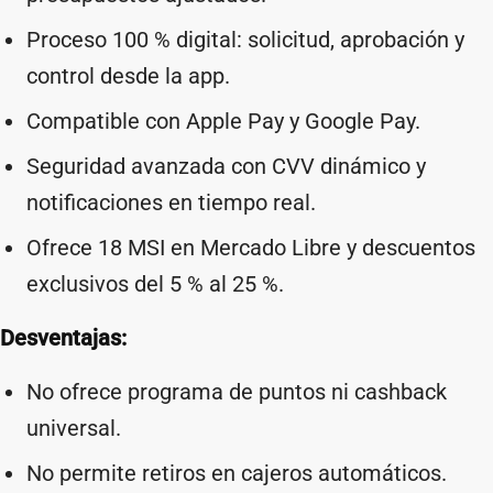
Proceso 100 % digital: solicitud, aprobación y
control desde la app.
Compatible con Apple Pay y Google Pay.
Seguridad avanzada con CVV dinámico y
notificaciones en tiempo real.
Ofrece 18 MSI en Mercado Libre y descuentos
exclusivos del 5 % al 25 %.
Desventajas:
No ofrece programa de puntos ni cashback
universal.
No permite retiros en cajeros automáticos.