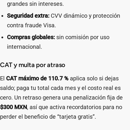
grandes sin intereses.
Seguridad extra:
CVV dinámico y protección
contra fraude Visa.
Compras globales:
sin comisión por uso
internacional.
CAT y multa por atraso
El
CAT máximo de 110.7 %
aplica solo si dejas
saldo; paga tu total cada mes y el costo real es
cero. Un retraso genera una penalización fija de
$300 MXN
, así que activa recordatorios para no
perder el beneficio de “tarjeta gratis”.