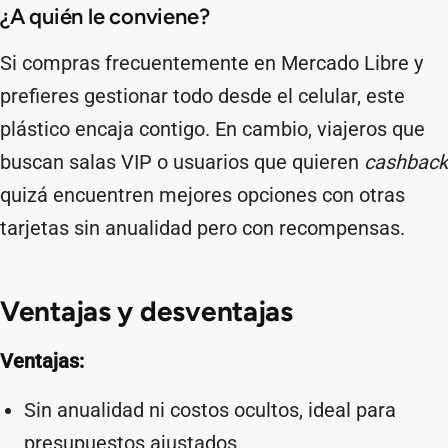
¿A quién le conviene?
Si compras frecuentemente en Mercado Libre y
prefieres gestionar todo desde el celular, este
plástico encaja contigo. En cambio, viajeros que
buscan salas VIP o usuarios que quieren
cashback
quizá encuentren mejores opciones con otras
tarjetas sin anualidad pero con recompensas.
Ventajas y desventajas
Ventajas:
Sin anualidad ni costos ocultos, ideal para
presupuestos ajustados.