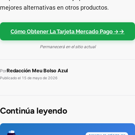
mejores alternativas en otros productos.
Cómo Obtener La Tarjeta Mercado Pago →
Permanecerá en el sitio actual
Redacción Meu Bolso Azul
Por
Publicado el
15 de mayo de 2026
Continúa leyendo