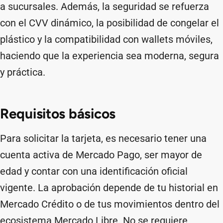
a sucursales. Además, la seguridad se refuerza
con el CVV dinámico, la posibilidad de congelar el
plástico y la compatibilidad con wallets móviles,
haciendo que la experiencia sea moderna, segura
y práctica.
Requisitos básicos
Para solicitar la tarjeta, es necesario tener una
cuenta activa de Mercado Pago, ser mayor de
edad y contar con una identificación oficial
vigente. La aprobación depende de tu historial en
Mercado Crédito o de tus movimientos dentro del
ecosistema Mercado Libre. No se requiere