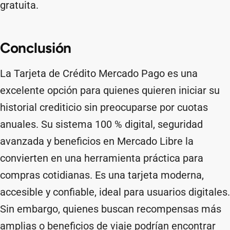
gratuita.
Conclusión
La Tarjeta de Crédito Mercado Pago es una
excelente opción para quienes quieren iniciar su
historial crediticio sin preocuparse por cuotas
anuales. Su sistema 100 % digital, seguridad
avanzada y beneficios en Mercado Libre la
convierten en una herramienta práctica para
compras cotidianas. Es una tarjeta moderna,
accesible y confiable, ideal para usuarios digitales.
Sin embargo, quienes buscan recompensas más
amplias o beneficios de viaje podrían encontrar