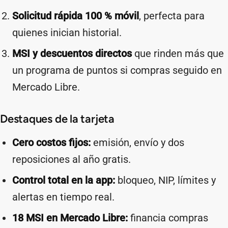
Solicitud rápida 100 % móvil
, perfecta para
quienes inician historial.
MSI y descuentos directos
que rinden más que
un programa de puntos si compras seguido en
Mercado Libre.
Destaques de la tarjeta
Cero costos fijos:
emisión, envío y dos
reposiciones al año gratis.
Control total en la app:
bloqueo, NIP, límites y
alertas en tiempo real.
18 MSI en Mercado Libre:
financia compras