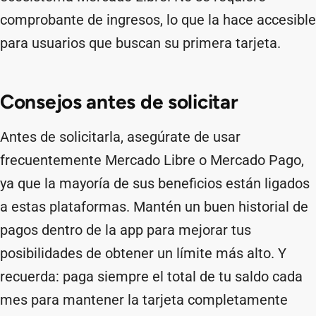
comprobante de ingresos, lo que la hace accesible
para usuarios que buscan su primera tarjeta.
Consejos antes de solicitar
Antes de solicitarla, asegúrate de usar
frecuentemente Mercado Libre o Mercado Pago,
ya que la mayoría de sus beneficios están ligados
a estas plataformas. Mantén un buen historial de
pagos dentro de la app para mejorar tus
posibilidades de obtener un límite más alto. Y
recuerda: paga siempre el total de tu saldo cada
mes para mantener la tarjeta completamente