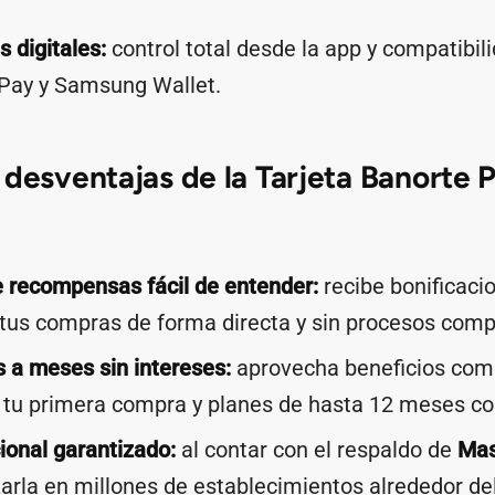
 digitales:
control total desde la app y compatibil
 Pay y Samsung Wallet.
 desventajas de la Tarjeta Banorte 
 recompensas fácil de entender:
recibe bonificaci
 tus compras de forma directa y sin procesos comp
 a meses sin intereses:
aprovecha beneficios com
 tu primera compra y planes de hasta 12 meses con
ional garantizado:
al contar con el respaldo de
Mas
zarla en millones de establecimientos alrededor d