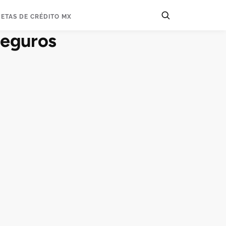
JETAS DE CRÉDITO MX
seguros