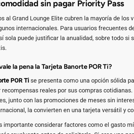
comodidad sin pagar Priority Pass
s al Grand Lounge Elite cubren la mayoría de los v
gunos internacionales. Para usuarios frecuentes d
sí sola puede justificar la anualidad, sobre todo si
is.
vale la pena la Tarjeta Banorte POR Ti?
orte POR Ti
se presenta como una opción sólida pa
 recompensas reales por sus compras cotidianas
es, junto con las promociones de meses sin interes
rnacional, la convierten en una tarjeta versátil y c
s importante considerar factores como el gasto 