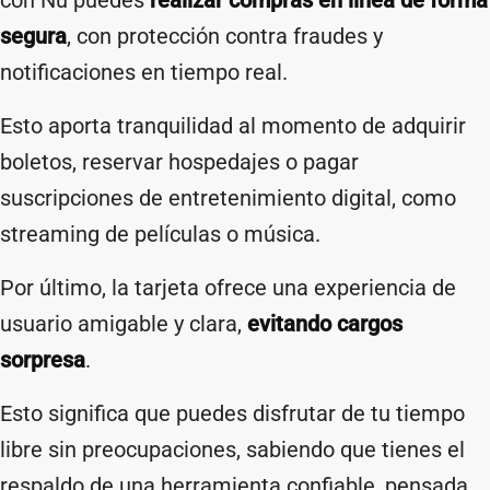
con Nu puedes
realizar compras en línea de forma
segura
, con protección contra fraudes y
notificaciones en tiempo real.
Esto aporta tranquilidad al momento de adquirir
boletos, reservar hospedajes o pagar
suscripciones de entretenimiento digital, como
streaming de películas o música.
Por último, la tarjeta ofrece una experiencia de
usuario amigable y clara,
evitando cargos
sorpresa
.
Esto significa que puedes disfrutar de tu tiempo
libre sin preocupaciones, sabiendo que tienes el
respaldo de una herramienta confiable, pensada