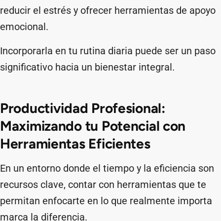
reducir el estrés y ofrecer herramientas de apoyo
emocional.
Incorporarla en tu rutina diaria puede ser un paso
significativo hacia un bienestar integral.
Productividad Profesional:
Maximizando tu Potencial con
Herramientas Eficientes
En un entorno donde el tiempo y la eficiencia son
recursos clave, contar con herramientas que te
permitan enfocarte en lo que realmente importa
marca la diferencia.