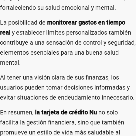
fortaleciendo su salud emocional y mental.​
La posibilidad de
monitorear gastos en tiempo
real
y establecer límites personalizados también
contribuye a una sensación de control y seguridad,
elementos esenciales para una buena salud
mental.
Al tener una visión clara de sus finanzas, los
usuarios pueden tomar decisiones informadas y
evitar situaciones de endeudamiento innecesario.​
En resumen,
la tarjeta de crédito Nu
no solo
facilita la gestión financiera, sino que también
promueve un estilo de vida más saludable al