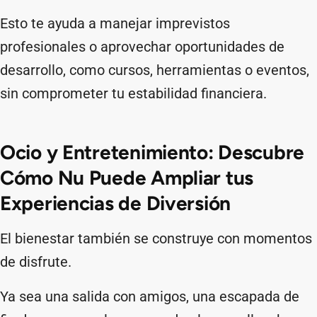
Esto te ayuda a manejar imprevistos
profesionales o aprovechar oportunidades de
desarrollo, como cursos, herramientas o eventos,
sin comprometer tu estabilidad financiera.
Ocio y Entretenimiento: Descubre
Cómo Nu Puede Ampliar tus
Experiencias de Diversión
El bienestar también se construye con momentos
de disfrute.
Ya sea una salida con amigos, una escapada de