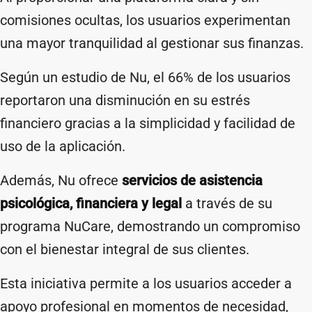
comisiones ocultas, los usuarios experimentan
una mayor tranquilidad al gestionar sus finanzas.
Según un estudio de Nu, el 66% de los usuarios
reportaron una disminución en su estrés
financiero gracias a la simplicidad y facilidad de
uso de la aplicación.
Además, Nu ofrece
servicios de asistencia
psicológica, financiera y legal
a través de su
programa NuCare, demostrando un compromiso
con el bienestar integral de sus clientes.
Esta iniciativa permite a los usuarios acceder a
apoyo profesional en momentos de necesidad,