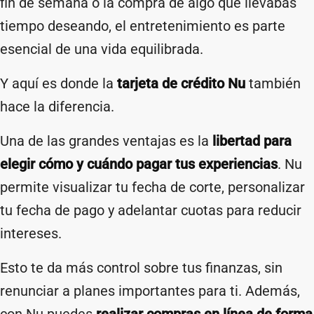
fin de semana o la compra de algo que llevabas
tiempo deseando, el entretenimiento es parte
esencial de una vida equilibrada.
Y aquí es donde la
tarjeta de crédito Nu
también
hace la diferencia.
Una de las grandes ventajas es la
libertad para
elegir cómo y cuándo pagar tus experiencias
. Nu
permite visualizar tu fecha de corte, personalizar
tu fecha de pago y adelantar cuotas para reducir
intereses.
Esto te da más control sobre tus finanzas, sin
renunciar a planes importantes para ti. Además,