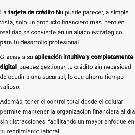
La
tarjeta de crédito Nu
puede parecer, a simple
vista, solo un producto financiero más, pero en
realidad se convierte en un aliado estratégico
para tu desarrollo profesional.
Gracias a su
aplicación intuitiva y completamente
digital
, puedes gestionar tu crédito sin necesidad
de acudir a una sucursal, lo que ahorra tiempo
valioso.
Además, tener el control total desde el celular
permite mantener la organización financiera al día
sin distracciones, facilitando un mayor enfoque en
tu rendimiento laboral.