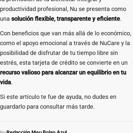
productividad profesional, Nu se presenta como
una
solución flexible, transparente y eficiente
.
Con beneficios que van más allá de lo económico,
como el apoyo emocional a través de NuCare y la
posibilidad de disfrutar de tu tiempo libre sin
estrés, esta tarjeta de crédito se convierte en un
recurso valioso para alcanzar un equilibrio en tu
vida
.
Si este artículo te fue de ayuda, no dudes en
guardarlo para consultar más tarde.
Redacción Meu Bolso Azul
Por