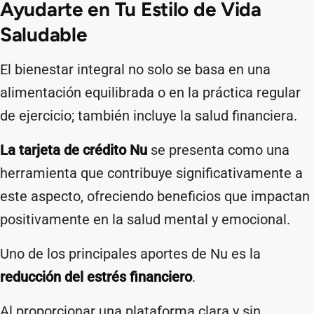
Ayudarte en Tu Estilo de Vida
Saludable
El bienestar integral no solo se basa en una
alimentación equilibrada o en la práctica regular
de ejercicio; también incluye la salud financiera.
La tarjeta de crédito Nu
se presenta como una
herramienta que contribuye significativamente a
este aspecto, ofreciendo beneficios que impactan
positivamente en la salud mental y emocional.​
Uno de los principales aportes de Nu es la
reducción del estrés financiero
.
Al proporcionar una plataforma clara y sin