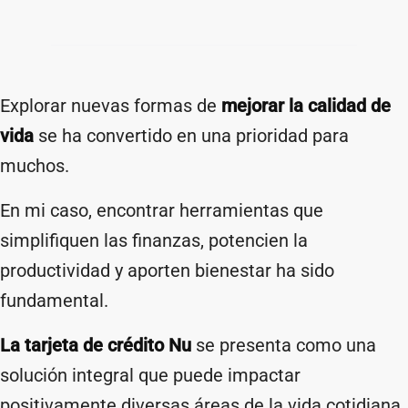
Explorar nuevas formas de
mejorar la calidad de
vida
se ha convertido en una prioridad para
muchos.
En mi caso, encontrar herramientas que
simplifiquen las finanzas, potencien la
productividad y aporten bienestar ha sido
fundamental.
La tarjeta de crédito Nu
se presenta como una
solución integral que puede impactar
positivamente diversas áreas de la vida cotidiana.