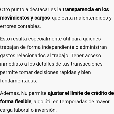
Otro punto a destacar es la
transparencia en los
movimientos y cargos
, que evita malentendidos y
errores contables.
Esto resulta especialmente útil para quienes
trabajan de forma independiente o administran
gastos relacionados al trabajo. Tener acceso
inmediato a los detalles de tus transacciones
permite tomar decisiones rápidas y bien
fundamentadas.
Además, Nu permite
ajustar el límite de crédito de
forma flexible
, algo útil en temporadas de mayor
carga laboral o inversión.