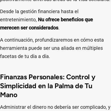
Desde la gestión financiera hasta el
entretenimiento,
Nu ofrece beneficios que
merecen ser considerados
.
A continuación, profundizaremos en cómo esta
herramienta puede ser una aliada en múltiples
facetas de tu día a día.​
Finanzas Personales: Control y
Simplicidad en la Palma de Tu
Mano
Administrar el dinero no debería ser complicado, y