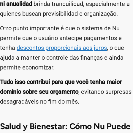
ni anualidad
brinda tranquilidad, especialmente a
quienes buscan previsibilidad e organização.
Otro punto importante é que o sistema de Nu
permite que o usuário antecipe pagamentos e
tenha
descontos proporcionais aos juros
, o que
ajuda a manter o controle das finanças e ainda
permite economizar.
Tudo isso contribui para que você tenha maior
domínio sobre seu orçamento
, evitando surpresas
desagradáveis no fim do mês.
Salud y Bienestar: Cómo Nu Puede