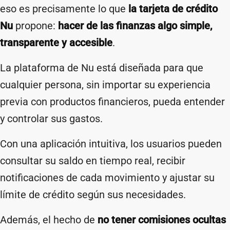
eso es precisamente lo que
la tarjeta de crédito
Nu
propone:
hacer de las finanzas algo simple,
transparente y accesible
.
La plataforma de Nu está diseñada para que
cualquier persona, sin importar su experiencia
previa con productos financieros, pueda entender
y controlar sus gastos.
Con una aplicación intuitiva, los usuarios pueden
consultar su saldo en tiempo real, recibir
notificaciones de cada movimiento y ajustar su
límite de crédito según sus necesidades.
Además, el hecho de
no tener comisiones ocultas