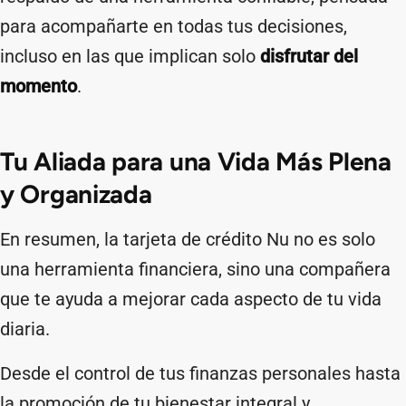
para acompañarte en todas tus decisiones,
incluso en las que implican solo
disfrutar del
momento
.
Tu Aliada para una Vida Más Plena
y Organizada
En resumen, la tarjeta de crédito Nu no es solo
una herramienta financiera, sino una compañera
que te ayuda a mejorar cada aspecto de tu vida
diaria.
Desde el control de tus finanzas personales hasta
la promoción de tu bienestar integral y