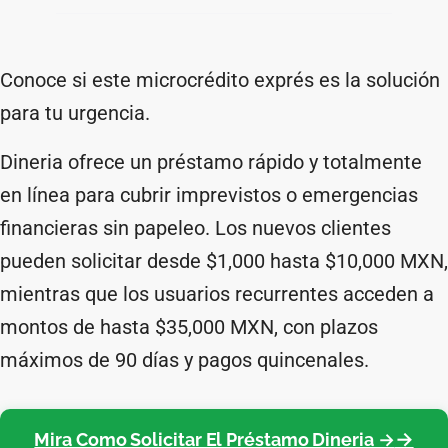
Conoce si este microcrédito exprés es la solución
para tu urgencia.
Dineria ofrece un préstamo rápido y totalmente
en línea para cubrir imprevistos o emergencias
financieras sin papeleo. Los nuevos clientes
pueden solicitar desde $1,000 hasta $10,000 MXN,
mientras que los usuarios recurrentes acceden a
montos de hasta $35,000 MXN, con plazos
máximos de 90 días y pagos quincenales.
Mira Como Solicitar El Préstamo Dineria →