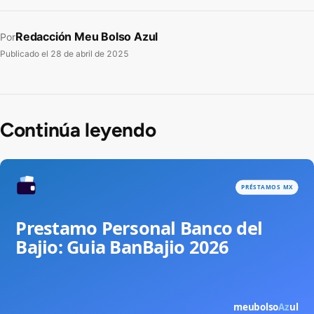
Redacción Meu Bolso Azul
Por
Publicado el
28 de abril de 2025
Continúa leyendo