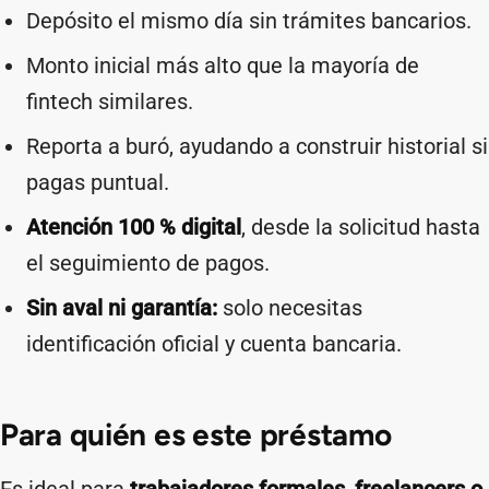
Depósito el mismo día sin trámites bancarios.
Monto inicial más alto que la mayoría de
fintech similares.
Reporta a buró, ayudando a construir historial si
pagas puntual.
Atención 100 % digital
, desde la solicitud hasta
el seguimiento de pagos.
Sin aval ni garantía:
solo necesitas
identificación oficial y cuenta bancaria.
Para quién es este préstamo