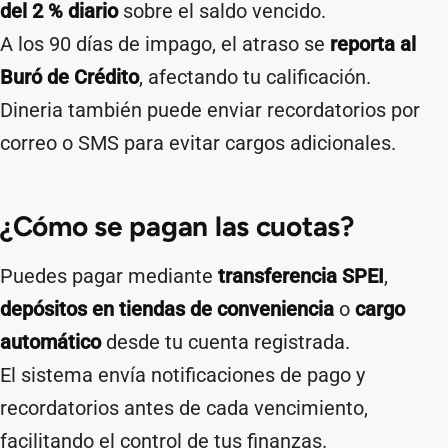
del 2 % diario
sobre el saldo vencido.
A los 90 días de impago, el atraso se
reporta al
Buró de Crédito
, afectando tu calificación.
Dineria también puede enviar recordatorios por
correo o SMS para evitar cargos adicionales.
¿Cómo se pagan las cuotas?
Puedes pagar mediante
transferencia SPEI
,
depósitos en tiendas de conveniencia
o
cargo
automático
desde tu cuenta registrada.
El sistema envía notificaciones de pago y
recordatorios antes de cada vencimiento,
facilitando el control de tus finanzas.