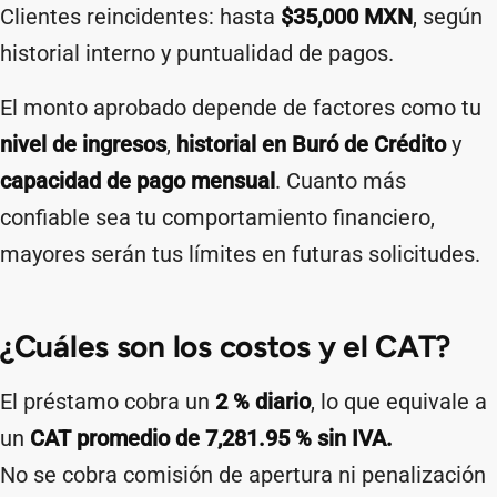
Clientes reincidentes: hasta
$35,000 MXN
, según
historial interno y puntualidad de pagos.
El monto aprobado depende de factores como tu
nivel de ingresos
,
historial en Buró de Crédito
y
capacidad de pago mensual
. Cuanto más
confiable sea tu comportamiento financiero,
mayores serán tus límites en futuras solicitudes.
¿Cuáles son los costos y el CAT?
El préstamo cobra un
2 % diario
, lo que equivale a
un
CAT promedio de 7,281.95 % sin IVA.
No se cobra comisión de apertura ni penalización