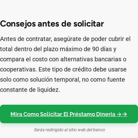
Consejos antes de solicitar
Antes de contratar, asegúrate de poder cubrir el
total dentro del plazo máximo de 90 días y
compara el costo con alternativas bancarias o
cooperativas. Este tipo de crédito debe usarse
solo como solución temporal, no como fuente
constante de liquidez.
Mira Como Solicitar El Préstamo Dineria →
Serás redirigido al sitio web del banco