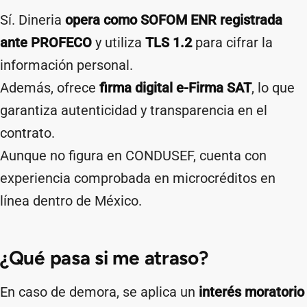
Sí. Dineria
opera como SOFOM ENR registrada
ante PROFECO
y utiliza
TLS 1.2
para cifrar la
información personal.
Además, ofrece
firma digital e-Firma SAT
, lo que
garantiza autenticidad y transparencia en el
contrato.
Aunque no figura en CONDUSEF, cuenta con
experiencia comprobada en microcréditos en
línea dentro de México.
¿Qué pasa si me atraso?
En caso de demora, se aplica un
interés moratorio