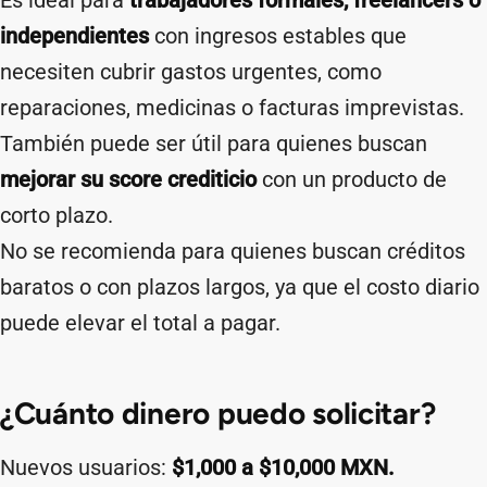
Es ideal para
trabajadores formales, freelancers o
independientes
con ingresos estables que
necesiten cubrir gastos urgentes, como
reparaciones, medicinas o facturas imprevistas.
También puede ser útil para quienes buscan
mejorar su score crediticio
con un producto de
corto plazo.
No se recomienda para quienes buscan créditos
baratos o con plazos largos, ya que el costo diario
puede elevar el total a pagar.
¿Cuánto dinero puedo solicitar?
Nuevos usuarios:
$1,000 a $10,000 MXN.