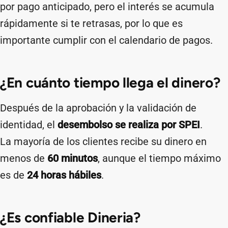
por pago anticipado, pero el interés se acumula
rápidamente si te retrasas, por lo que es
importante cumplir con el calendario de pagos.
¿En cuánto tiempo llega el dinero?
Después de la aprobación y la validación de
identidad, el
desembolso se realiza por SPEI
.
La mayoría de los clientes recibe su dinero en
menos de
60 minutos
, aunque el tiempo máximo
es de
24 horas hábiles
.
¿Es confiable Dineria?