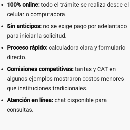
100% online:
todo el trámite se realiza desde el
celular o computadora.
Sin anticipos:
no se exige pago por adelantado
para iniciar la solicitud.
Proceso rápido:
calculadora clara y formulario
directo.
Comisiones competitivas:
tarifas y CAT en
algunos ejemplos mostraron costos menores
que instituciones tradicionales.
Atención en línea:
chat disponible para
consultas.