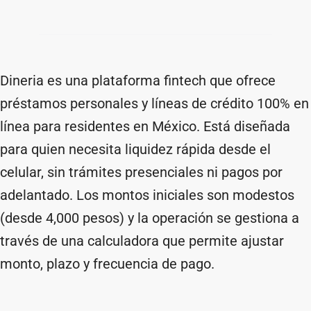
Dineria es una plataforma fintech que ofrece
préstamos personales y líneas de crédito 100% en
línea para residentes en México. Está diseñada
para quien necesita liquidez rápida desde el
celular, sin trámites presenciales ni pagos por
adelantado. Los montos iniciales son modestos
(desde 4,000 pesos) y la operación se gestiona a
través de una calculadora que permite ajustar
monto, plazo y frecuencia de pago.