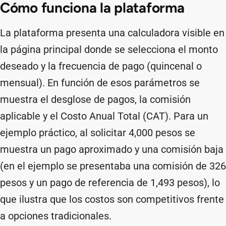
Cómo funciona la plataforma
La plataforma presenta una calculadora visible en
la página principal donde se selecciona el monto
deseado y la frecuencia de pago (quincenal o
mensual). En función de esos parámetros se
muestra el desglose de pagos, la comisión
aplicable y el Costo Anual Total (CAT). Para un
ejemplo práctico, al solicitar 4,000 pesos se
muestra un pago aproximado y una comisión baja
(en el ejemplo se presentaba una comisión de 326
pesos y un pago de referencia de 1,493 pesos), lo
que ilustra que los costos son competitivos frente
a opciones tradicionales.