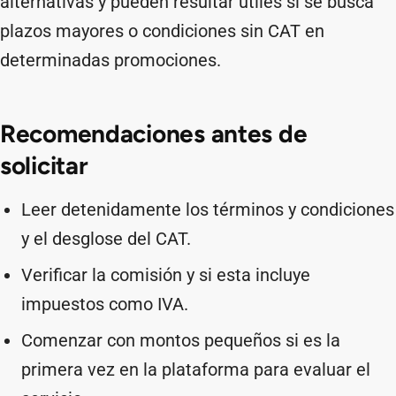
alternativas y pueden resultar útiles si se busca
plazos mayores o condiciones sin CAT en
determinadas promociones.
Recomendaciones antes de
solicitar
Leer detenidamente los términos y condiciones
y el desglose del CAT.
Verificar la comisión y si esta incluye
impuestos como IVA.
Comenzar con montos pequeños si es la
primera vez en la plataforma para evaluar el