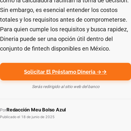
como la calculadora facilitan la toma de decisión.
Sin embargo, es esencial entender los costos
totales y los requisitos antes de comprometerse.
Para quien cumple los requisitos y busca rapidez,
Dineria puede ser una opción útil dentro del
conjunto de fintech disponibles en México.
Solicitar El Préstamo Dineria →
Serás redirigido al sitio web del banco
Redacción Meu Bolso Azul
Por
Publicado el
18 de junio de 2025