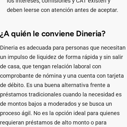
los intereses, comisiones y CAT existen y
deben leerse con atención antes de aceptar.
¿A quién le conviene Dineria?
Dineria es adecuada para personas que necesitan
un impulso de liquidez de forma rápida y sin salir
de casa, que tengan relación laboral con
comprobante de nómina y una cuenta con tarjeta
de débito. Es una buena alternativa frente a
préstamos tradicionales cuando la necesidad es
de montos bajos a moderados y se busca un
proceso ágil. No es la opción ideal para quienes
requieran préstamos de alto monto o para