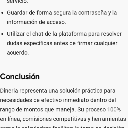
servicio.
Guardar de forma segura la contraseña y la
información de acceso.
Utilizar el chat de la plataforma para resolver
dudas específicas antes de firmar cualquier
acuerdo.
Conclusión
Dineria representa una solución práctica para
necesidades de efectivo inmediato dentro del
rango de montos que maneja. Su proceso 100%
en línea, comisiones competitivas y herramientas