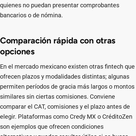
quienes no puedan presentar comprobantes
bancarios o de nómina.
Comparación rápida con otras
opciones
En el mercado mexicano existen otras fintech que
ofrecen plazos y modalidades distintas; algunas
permiten períodos de gracia más largos o montos
similares sin ciertas comisiones. Conviene
comparar el CAT, comisiones y el plazo antes de
elegir. Plataformas como Credy MX o CréditoZen
son ejemplos que ofrecen condiciones