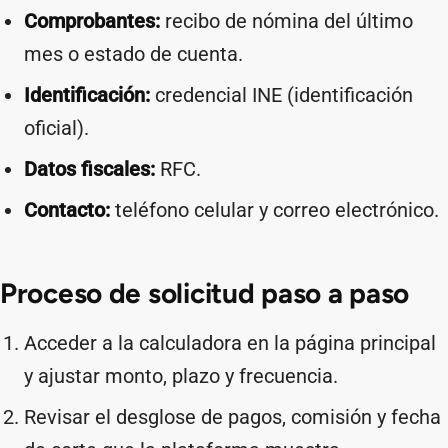
Comprobantes:
recibo de nómina del último
mes o estado de cuenta.
Identificación:
credencial INE (identificación
oficial).
Datos fiscales:
RFC.
Contacto:
teléfono celular y correo electrónico.
Proceso de solicitud paso a paso
Acceder a la calculadora en la página principal
y ajustar monto, plazo y frecuencia.
Revisar el desglose de pagos, comisión y fecha