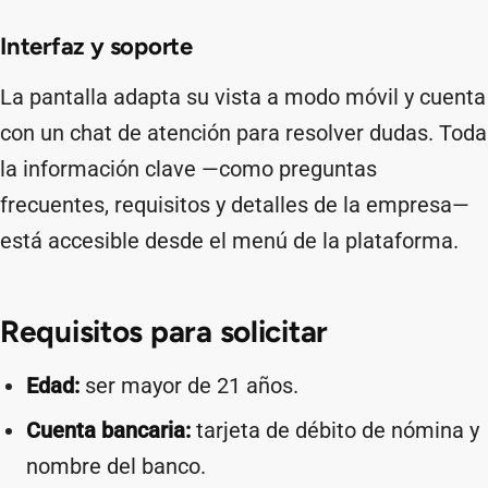
Interfaz y soporte
La pantalla adapta su vista a modo móvil y cuenta
con un chat de atención para resolver dudas. Toda
la información clave —como preguntas
frecuentes, requisitos y detalles de la empresa—
está accesible desde el menú de la plataforma.
Requisitos para solicitar
Edad:
ser mayor de 21 años.
Cuenta bancaria:
tarjeta de débito de nómina y
nombre del banco.