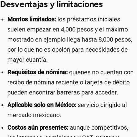
Desventajas y limitaciones
Montos limitados:
los préstamos iniciales
suelen empezar en 4,000 pesos y el máximo
mostrado en ejemplo llega hasta 8,000 pesos,
por lo que no es opción para necesidades de
mayor cuantía.
Requisitos de nómina:
quienes no cuentan con
recibo de nómina reciente o tarjeta de débito
pueden encontrar barreras para acceder.
Aplicable solo en México:
servicio dirigido al
mercado mexicano.
Costos aún presentes:
aunque competitivos,