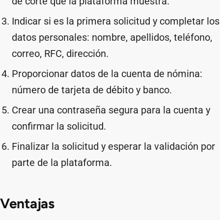
de corte que la plataforma muestra.
Indicar si es la primera solicitud y completar los
datos personales: nombre, apellidos, teléfono,
correo, RFC, dirección.
Proporcionar datos de la cuenta de nómina:
número de tarjeta de débito y banco.
Crear una contraseña segura para la cuenta y
confirmar la solicitud.
Finalizar la solicitud y esperar la validación por
parte de la plataforma.
Ventajas