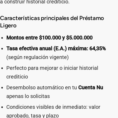
a construir historial crediticio.
Características principales del Préstamo
Ligero
Montos entre $100.000 y $5.000.000
Tasa efectiva anual (E.A.) máxima: 64,35%
(según regulación vigente)
Perfecto para mejorar o iniciar historial
crediticio
Desembolso automático en tu
Cuenta Nu
apenas lo solicitas
Condiciones visibles de inmediato: valor
aprobado, tasa y plazo