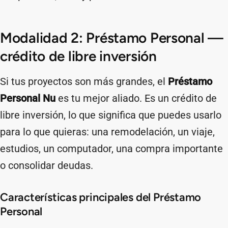
Modalidad 2: Préstamo Personal —
crédito de libre inversión
Si tus proyectos son más grandes, el
Préstamo
Personal Nu
es tu mejor aliado. Es un crédito de
libre inversión, lo que significa que puedes usarlo
para lo que quieras: una remodelación, un viaje,
estudios, un computador, una compra importante
o consolidar deudas.
Características principales del Préstamo
Personal