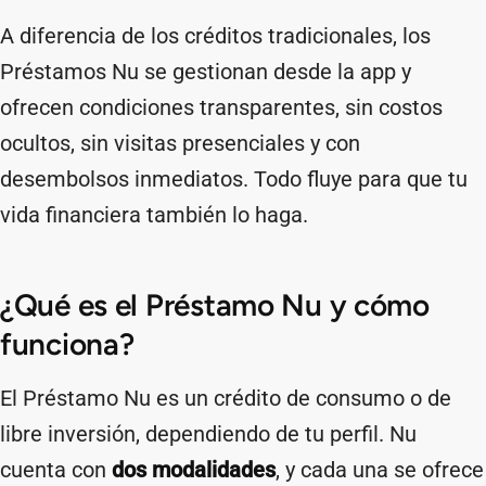
A diferencia de los créditos tradicionales, los
Préstamos Nu se gestionan desde la app y
ofrecen condiciones transparentes, sin costos
ocultos, sin visitas presenciales y con
desembolsos inmediatos. Todo fluye para que tu
vida financiera también lo haga.
¿Qué es el Préstamo Nu y cómo
funciona?
El Préstamo Nu es un crédito de consumo o de
libre inversión, dependiendo de tu perfil. Nu
cuenta con
dos modalidades
, y cada una se ofrece