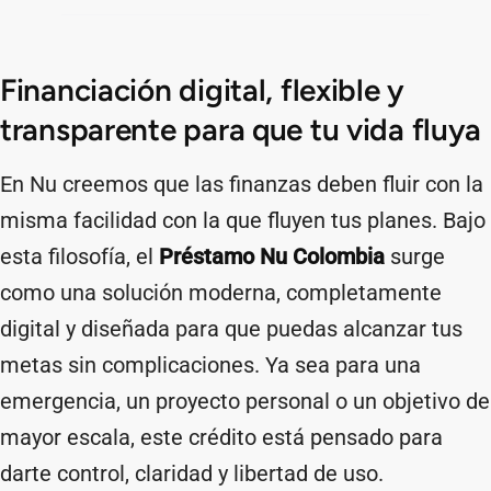
Financiación digital, flexible y
transparente para que tu vida fluya
En Nu creemos que las finanzas deben fluir con la
misma facilidad con la que fluyen tus planes. Bajo
esta filosofía, el
Préstamo Nu Colombia
surge
como una solución moderna, completamente
digital y diseñada para que puedas alcanzar tus
metas sin complicaciones. Ya sea para una
emergencia, un proyecto personal o un objetivo de
mayor escala, este crédito está pensado para
darte control, claridad y libertad de uso.