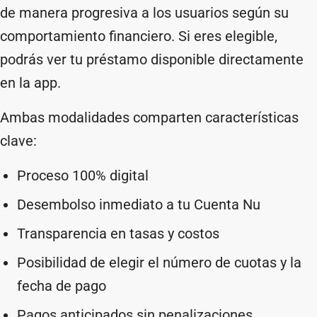
de manera progresiva a los usuarios según su
comportamiento financiero. Si eres elegible,
podrás ver tu préstamo disponible directamente
en la app.
Ambas modalidades comparten características
clave:
Proceso 100% digital
Desembolso inmediato a tu Cuenta Nu
Transparencia en tasas y costos
Posibilidad de elegir el número de cuotas y la
fecha de pago
Pagos anticipados sin penalizaciones