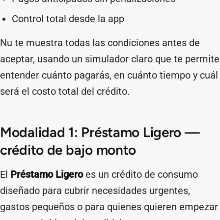
Control total desde la app
Nu te muestra todas las condiciones antes de
aceptar, usando un simulador claro que te permite
entender cuánto pagarás, en cuánto tiempo y cuál
será el costo total del crédito.
Modalidad 1: Préstamo Ligero —
crédito de bajo monto
El
Préstamo Ligero
es un crédito de consumo
diseñado para cubrir necesidades urgentes,
gastos pequeños o para quienes quieren empezar