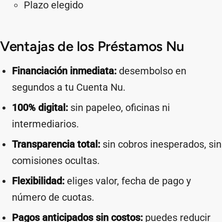
Plazo elegido
Ventajas de los Préstamos Nu
Financiación inmediata:
desembolso en
segundos a tu Cuenta Nu.
100% digital:
sin papeleo, oficinas ni
intermediarios.
Transparencia total:
sin cobros inesperados, sin
comisiones ocultas.
Flexibilidad:
eliges valor, fecha de pago y
número de cuotas.
Pagos anticipados sin costos:
puedes reducir