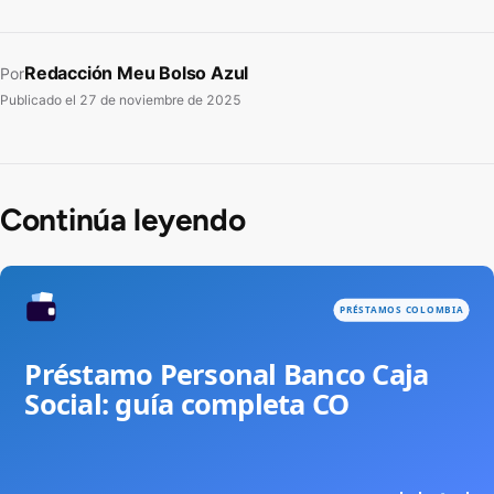
Redacción Meu Bolso Azul
Por
Publicado el
27 de noviembre de 2025
Continúa leyendo