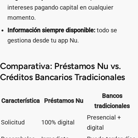
intereses pagando capital en cualquier
momento.
Información siempre disponible:
todo se
gestiona desde tu app Nu.
Comparativa: Préstamos Nu vs.
Créditos Bancarios Tradicionales
Bancos
Característica
Préstamos Nu
tradicionales
Presencial +
Solicitud
100% digital
digital