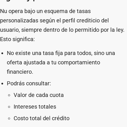
Nu opera bajo un esquema de tasas
personalizadas según el perfil crediticio del
usuario, siempre dentro de lo permitido por la ley.
Esto significa:
No existe una tasa fija para todos, sino una
oferta ajustada a tu comportamiento
financiero.
Podrás consultar:
Valor de cada cuota
Intereses totales
Costo total del crédito