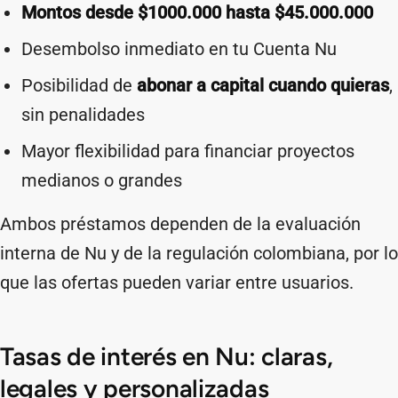
Montos desde $1000.000 hasta $45.000.000
Desembolso inmediato en tu Cuenta Nu
Posibilidad de
abonar a capital cuando quieras
,
sin penalidades
Mayor flexibilidad para financiar proyectos
medianos o grandes
Ambos préstamos dependen de la evaluación
interna de Nu y de la regulación colombiana, por lo
que las ofertas pueden variar entre usuarios.
Tasas de interés en Nu: claras,
legales y personalizadas