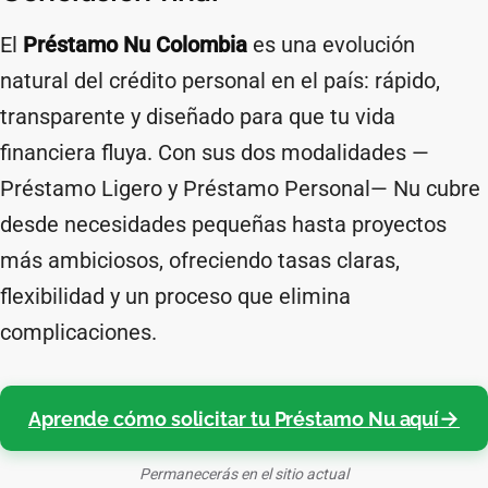
El
Préstamo Nu Colombia
es una evolución
natural del crédito personal en el país: rápido,
transparente y diseñado para que tu vida
financiera fluya. Con sus dos modalidades —
Préstamo Ligero y Préstamo Personal— Nu cubre
desde necesidades pequeñas hasta proyectos
más ambiciosos, ofreciendo tasas claras,
flexibilidad y un proceso que elimina
complicaciones.
Aprende cómo solicitar tu Préstamo Nu aquí
Permanecerás en el sitio actual