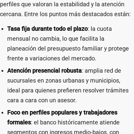
perfiles que valoran la estabilidad y la atención
cercana. Entre los puntos más destacados están:
Tasa fija durante todo el plazo
: la cuota
mensual no cambia, lo que facilita la
planeación del presupuesto familiar y protege
frente a variaciones del mercado.
Atención presencial robusta
: amplia red de
sucursales en zonas urbanas y municipios,
ideal para quienes prefieren resolver trámites
cara a cara con un asesor.
Foco en perfiles populares y trabajadores
formales
: el banco históricamente atiende
segmentos con ingresos medio-bajos, con