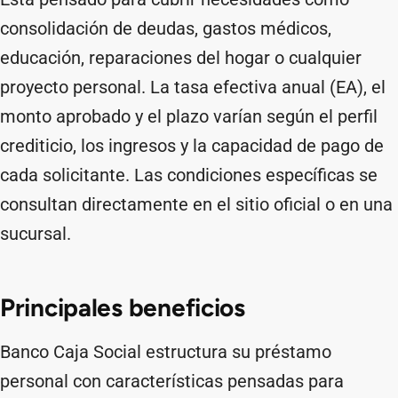
consolidación de deudas, gastos médicos,
educación, reparaciones del hogar o cualquier
proyecto personal. La tasa efectiva anual (EA), el
monto aprobado y el plazo varían según el perfil
crediticio, los ingresos y la capacidad de pago de
cada solicitante. Las condiciones específicas se
consultan directamente en el sitio oficial o en una
sucursal.
Principales beneficios
Banco Caja Social estructura su préstamo
personal con características pensadas para