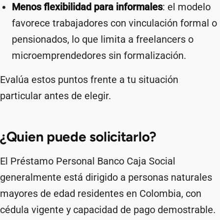
Menos flexibilidad para informales
: el modelo
favorece trabajadores con vinculación formal o
pensionados, lo que limita a freelancers o
microemprendedores sin formalización.
Evalúa estos puntos frente a tu situación
particular antes de elegir.
¿Quien puede solicitarlo?
El Préstamo Personal Banco Caja Social
generalmente está dirigido a personas naturales
mayores de edad residentes en Colombia, con
cédula vigente y capacidad de pago demostrable.