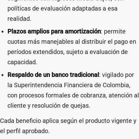
políticas de evaluación adaptadas a esa
realidad.
Plazos amplios para amortización
: permite
cuotas más manejables al distribuir el pago en
períodos extendidos, sujeto a evaluación de
capacidad.
Respaldo de un banco tradicional
: vigilado por
la Superintendencia Financiera de Colombia,
con procesos formales de cobranza, atención al
cliente y resolución de quejas.
Cada beneficio aplica según el producto vigente y
el perfil aprobado.