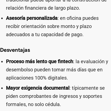
relación financiera de largo plazo.
Asesoría personalizada
: en oficina puedes
recibir orientación sobre monto y plazo
adecuados a tu capacidad de pago.
Desventajas
Proceso más lento que fintech
: la evaluación y
desembolso pueden tomar más días que en
aplicaciones 100% digitales.
Mayor exigencia documental
: típicamente se
piden comprobantes de ingresos y soportes
formales, no solo cédula.