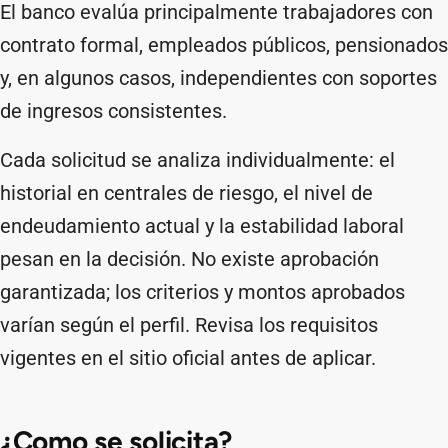
El banco evalúa principalmente trabajadores con
contrato formal, empleados públicos, pensionados
y, en algunos casos, independientes con soportes
de ingresos consistentes.
Cada solicitud se analiza individualmente: el
historial en centrales de riesgo, el nivel de
endeudamiento actual y la estabilidad laboral
pesan en la decisión. No existe aprobación
garantizada; los criterios y montos aprobados
varían según el perfil. Revisa los requisitos
vigentes en el sitio oficial antes de aplicar.
¿Como se solicita?