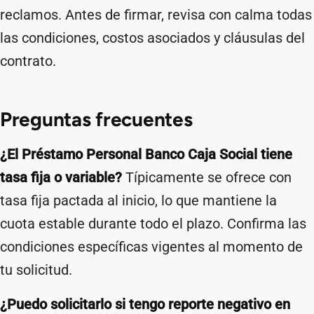
reclamos. Antes de firmar, revisa con calma todas
las condiciones, costos asociados y cláusulas del
contrato.
Preguntas frecuentes
¿El Préstamo Personal Banco Caja Social tiene
tasa fija o variable?
Típicamente se ofrece con
tasa fija pactada al inicio, lo que mantiene la
cuota estable durante todo el plazo. Confirma las
condiciones específicas vigentes al momento de
tu solicitud.
¿Puedo solicitarlo si tengo reporte negativo en