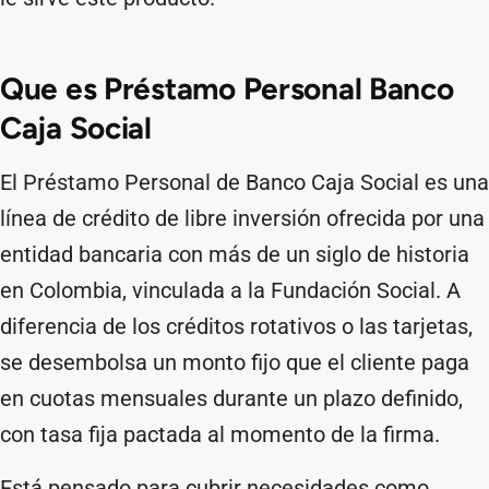
Que es Préstamo Personal Banco
Caja Social
El Préstamo Personal de Banco Caja Social es una
línea de crédito de libre inversión ofrecida por una
entidad bancaria con más de un siglo de historia
en Colombia, vinculada a la Fundación Social. A
diferencia de los créditos rotativos o las tarjetas,
se desembolsa un monto fijo que el cliente paga
en cuotas mensuales durante un plazo definido,
con tasa fija pactada al momento de la firma.
Está pensado para cubrir necesidades como