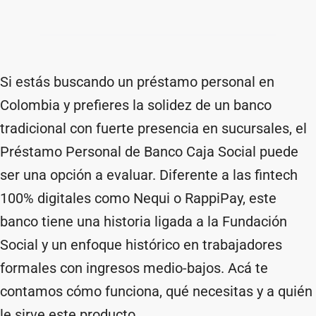
Si estás buscando un préstamo personal en
Colombia y prefieres la solidez de un banco
tradicional con fuerte presencia en sucursales, el
Préstamo Personal de Banco Caja Social puede
ser una opción a evaluar. Diferente a las fintech
100% digitales como Nequi o RappiPay, este
banco tiene una historia ligada a la Fundación
Social y un enfoque histórico en trabajadores
formales con ingresos medio-bajos. Acá te
contamos cómo funciona, qué necesitas y a quién
le sirve este producto.