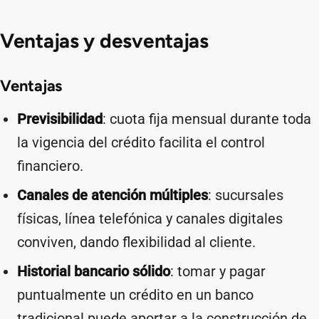
Ventajas y desventajas
Ventajas
Previsibilidad
: cuota fija mensual durante toda
la vigencia del crédito facilita el control
financiero.
Canales de atención múltiples
: sucursales
físicas, línea telefónica y canales digitales
conviven, dando flexibilidad al cliente.
Historial bancario sólido
: tomar y pagar
puntualmente un crédito en un banco
tradicional puede aportar a la construcción de