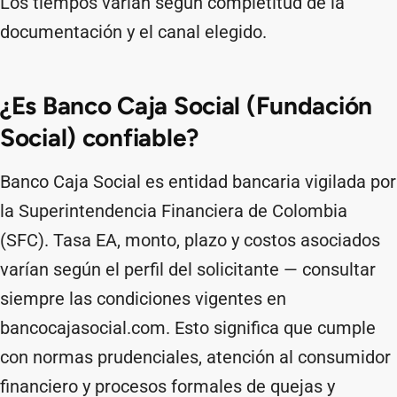
Los tiempos varían según completitud de la
documentación y el canal elegido.
¿Es Banco Caja Social (Fundación
Social) confiable?
Banco Caja Social es entidad bancaria vigilada por
la Superintendencia Financiera de Colombia
(SFC). Tasa EA, monto, plazo y costos asociados
varían según el perfil del solicitante — consultar
siempre las condiciones vigentes en
bancocajasocial.com. Esto significa que cumple
con normas prudenciales, atención al consumidor
financiero y procesos formales de quejas y