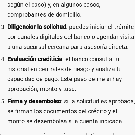
según el caso) y, en algunos casos,
comprobantes de domicilio.
Diligenciar la solicitud
: puedes iniciar el trámite
por canales digitales del banco o agendar visita
a una sucursal cercana para asesoría directa.
Evaluación crediticia
: el banco consulta tu
historial en centrales de riesgo y analiza tu
capacidad de pago. Este paso define si hay
aprobación, monto y tasa.
Firma y desembolso
: si la solicitud es aprobada,
se firman los documentos del crédito y el
monto se desembolsa a la cuenta indicada.