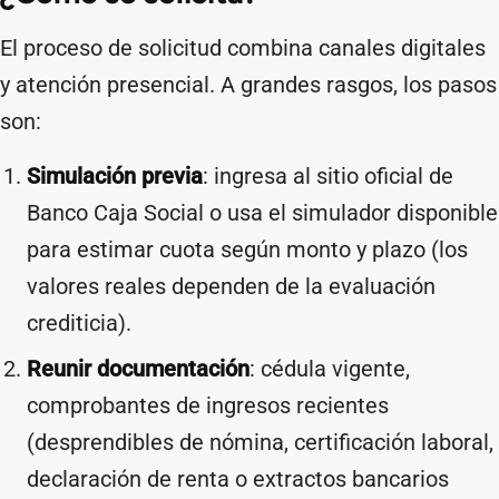
El proceso de solicitud combina canales digitales
y atención presencial. A grandes rasgos, los pasos
son:
Simulación previa
: ingresa al sitio oficial de
Banco Caja Social o usa el simulador disponible
para estimar cuota según monto y plazo (los
valores reales dependen de la evaluación
crediticia).
Reunir documentación
: cédula vigente,
comprobantes de ingresos recientes
(desprendibles de nómina, certificación laboral,
declaración de renta o extractos bancarios