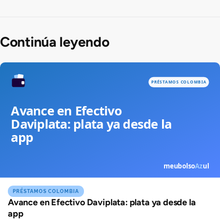
Continúa leyendo
PRÉSTAMOS COLOMBIA
Avance en Efectivo Daviplata: plata ya desde la
app