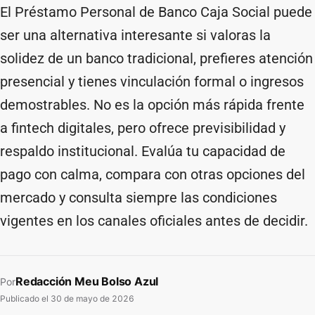
El Préstamo Personal de Banco Caja Social puede
ser una alternativa interesante si valoras la
solidez de un banco tradicional, prefieres atención
presencial y tienes vinculación formal o ingresos
demostrables. No es la opción más rápida frente
a fintech digitales, pero ofrece previsibilidad y
respaldo institucional. Evalúa tu capacidad de
pago con calma, compara con otras opciones del
mercado y consulta siempre las condiciones
vigentes en los canales oficiales antes de decidir.
Redacción Meu Bolso Azul
Por
Publicado el
30 de mayo de 2026