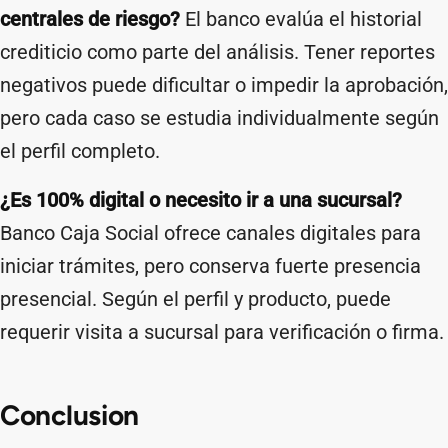
centrales de riesgo?
El banco evalúa el historial
crediticio como parte del análisis. Tener reportes
negativos puede dificultar o impedir la aprobación,
pero cada caso se estudia individualmente según
el perfil completo.
¿Es 100% digital o necesito ir a una sucursal?
Banco Caja Social ofrece canales digitales para
iniciar trámites, pero conserva fuerte presencia
presencial. Según el perfil y producto, puede
requerir visita a sucursal para verificación o firma.
Conclusion