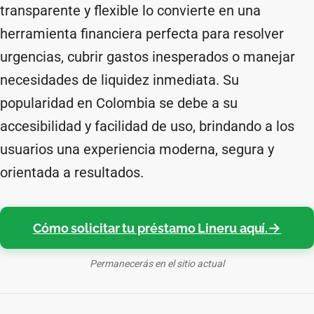
transparente y flexible lo convierte en una
herramienta financiera perfecta para resolver
urgencias, cubrir gastos inesperados o manejar
necesidades de liquidez inmediata. Su
popularidad en Colombia se debe a su
accesibilidad y facilidad de uso, brindando a los
usuarios una experiencia moderna, segura y
orientada a resultados.
Cómo solicitar tu préstamo Lineru aquí.
Permanecerás en el sitio actual