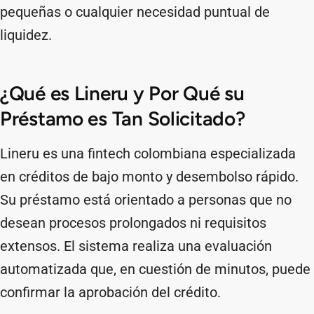
pequeñas o cualquier necesidad puntual de
liquidez.
¿Qué es Lineru y Por Qué su
Préstamo es Tan Solicitado?
Lineru es una fintech colombiana especializada
en créditos de bajo monto y desembolso rápido.
Su préstamo está orientado a personas que no
desean procesos prolongados ni requisitos
extensos. El sistema realiza una evaluación
automatizada que, en cuestión de minutos, puede
confirmar la aprobación del crédito.