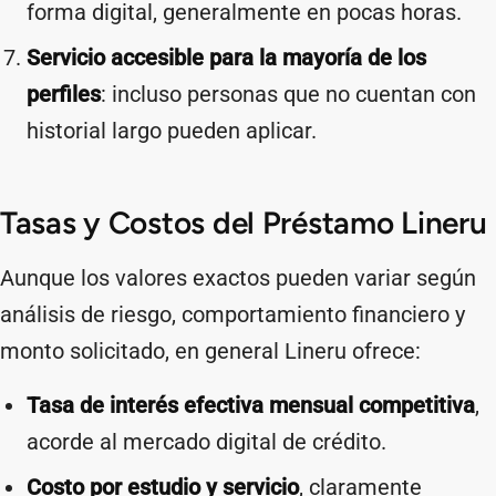
forma digital, generalmente en pocas horas.
Servicio accesible para la mayoría de los
perfiles
: incluso personas que no cuentan con
historial largo pueden aplicar.
Tasas y Costos del Préstamo Lineru
Aunque los valores exactos pueden variar según
análisis de riesgo, comportamiento financiero y
monto solicitado, en general Lineru ofrece:
Tasa de interés efectiva mensual competitiva
,
acorde al mercado digital de crédito.
Costo por estudio y servicio
, claramente