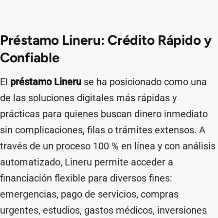
Préstamo Lineru: Crédito Rápido y
Confiable
El
préstamo Lineru
se ha posicionado como una
de las soluciones digitales más rápidas y
prácticas para quienes buscan dinero inmediato
sin complicaciones, filas o trámites extensos. A
través de un proceso 100 % en línea y con análisis
automatizado, Lineru permite acceder a
financiación flexible para diversos fines:
emergencias, pago de servicios, compras
urgentes, estudios, gastos médicos, inversiones