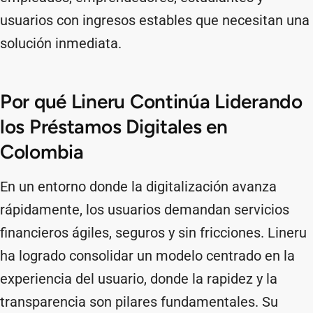
usuarios con ingresos estables que necesitan una
solución inmediata.
Por qué Lineru Continúa Liderando
los Préstamos Digitales en
Colombia
En un entorno donde la digitalización avanza
rápidamente, los usuarios demandan servicios
financieros ágiles, seguros y sin fricciones. Lineru
ha logrado consolidar un modelo centrado en la
experiencia del usuario, donde la rapidez y la
transparencia son pilares fundamentales. Su