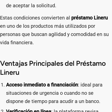
de aceptar la solicitud.
Estas condiciones convierten al
préstamo Lineru
en uno de los productos más utilizados por
personas que buscan agilidad y comodidad en su
vida financiera.
Ventajas Principales del Préstamo
Lineru
Acceso inmediato a financiación
: ideal para
situaciones de urgencia o cuando no se
dispone de tiempo para acudir a un banco.
Verificación en línea
: la plataforma revisa