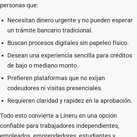
personas que:
Necesitan dinero urgente y no pueden esperar
un trámite bancario tradicional.
Buscan procesos digitales sin papeleo físico.
Desean una experiencia sencilla para créditos
de bajo o mediano monto.
Prefieren plataformas que no exijan
codeudores ni visitas presenciales.
Requieren claridad y rapidez en la aprobación.
Todo esto convierte a Lineru en una opción
confiable para trabajadores independientes,
empleados, emprendedores, estudiantes y