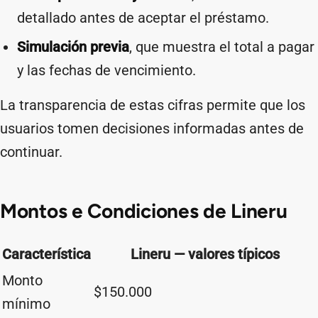
detallado antes de aceptar el préstamo.
Simulación previa
, que muestra el total a pagar
y las fechas de vencimiento.
La transparencia de estas cifras permite que los
usuarios tomen decisiones informadas antes de
continuar.
Montos e Condiciones de Lineru
Característica
Lineru — valores típicos
Monto
$150.000
mínimo