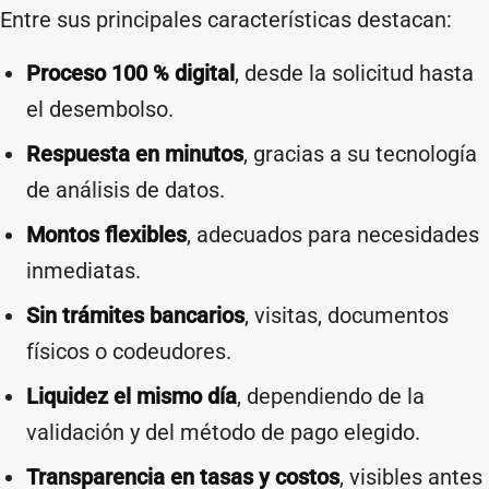
Entre sus principales características destacan:
Proceso 100 % digital
, desde la solicitud hasta
el desembolso.
Respuesta en minutos
, gracias a su tecnología
de análisis de datos.
Montos flexibles
, adecuados para necesidades
inmediatas.
Sin trámites bancarios
, visitas, documentos
físicos o codeudores.
Liquidez el mismo día
, dependiendo de la
validación y del método de pago elegido.
Transparencia en tasas y costos
, visibles antes