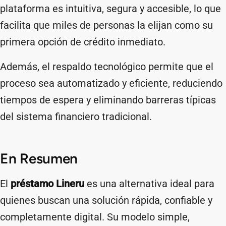
plataforma es intuitiva, segura y accesible, lo que
facilita que miles de personas la elijan como su
primera opción de crédito inmediato.
Además, el respaldo tecnológico permite que el
proceso sea automatizado y eficiente, reduciendo
tiempos de espera y eliminando barreras típicas
del sistema financiero tradicional.
En Resumen
El
préstamo Lineru
es una alternativa ideal para
quienes buscan una solución rápida, confiable y
completamente digital. Su modelo simple,