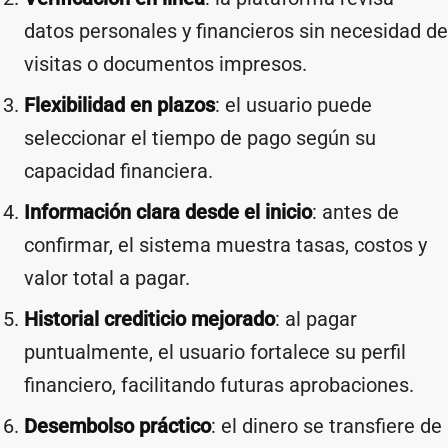
datos personales y financieros sin necesidad de
visitas o documentos impresos.
Flexibilidad en plazos
: el usuario puede
seleccionar el tiempo de pago según su
capacidad financiera.
Información clara desde el inicio
: antes de
confirmar, el sistema muestra tasas, costos y
valor total a pagar.
Historial crediticio mejorado
: al pagar
puntualmente, el usuario fortalece su perfil
financiero, facilitando futuras aprobaciones.
Desembolso práctico
: el dinero se transfiere de