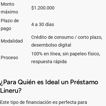
Monto
$1.200.000
máximo
Plazo de
4 a 30 días
pago
Crédito de consumo / corto plazo,
Modalidad
desembolso digital
100% en línea, sin papeleo físico,
Proceso
respuesta rápida
¿Para Quién es Ideal un Préstamo
Lineru?
Este tipo de financiación es perfecta para