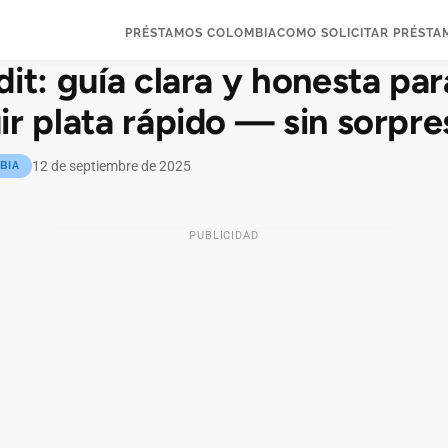
PRÉSTAMOS COLOMBIA
COMO SOLICITAR PRÉSTA
it: guía clara y honesta par
r plata rápido — sin sorpre
12 de septiembre de 2025
BIA
PUBLICIDAD