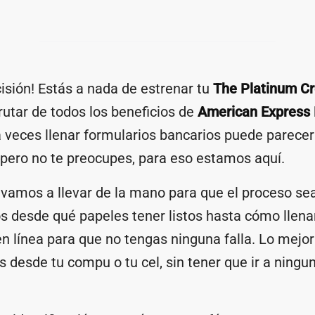
isión! Estás a nada de estrenar tu
The Platinum Cr
utar de todos los beneficios de
American Express
veces llenar formularios bancarios puede parecer 
 pero no te preocupes, para eso estamos aquí.
e vamos a llevar de la mano para que el proceso se
s desde qué papeles tener listos hasta cómo llen
 en línea para que no tengas ninguna falla. Lo mejor
s desde tu compu o tu cel, sin tener que ir a ningun