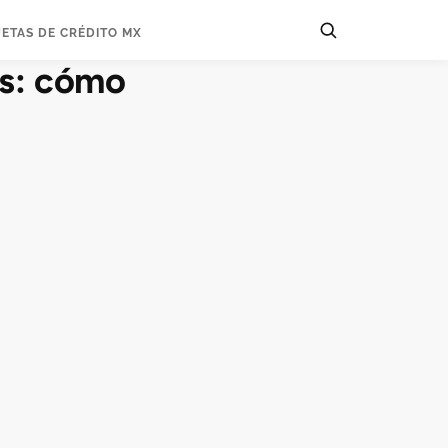
JETAS DE CRÉDITO MX
ss: cómo