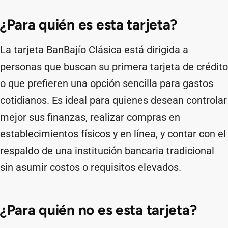
¿Para quién es esta tarjeta?
La tarjeta BanBajío Clásica está dirigida a
personas que buscan su primera tarjeta de crédito
o que prefieren una opción sencilla para gastos
cotidianos. Es ideal para quienes desean controlar
mejor sus finanzas, realizar compras en
establecimientos físicos y en línea, y contar con el
respaldo de una institución bancaria tradicional
sin asumir costos o requisitos elevados.
¿Para quién no es esta tarjeta?