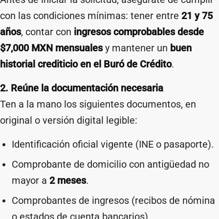
con las condiciones mínimas: tener entre
21 y 75
años
, contar con
ingresos comprobables desde
$7,000 MXN mensuales
y mantener un
buen
historial crediticio en el Buró de Crédito
.
2. Reúne la documentación necesaria
Ten a la mano los siguientes documentos, en
original o versión digital legible:
Identificación oficial vigente (INE o pasaporte).
Comprobante de domicilio con antigüedad no
mayor a
2 meses
.
Comprobantes de ingresos (recibos de nómina
o estados de cuenta bancarios).