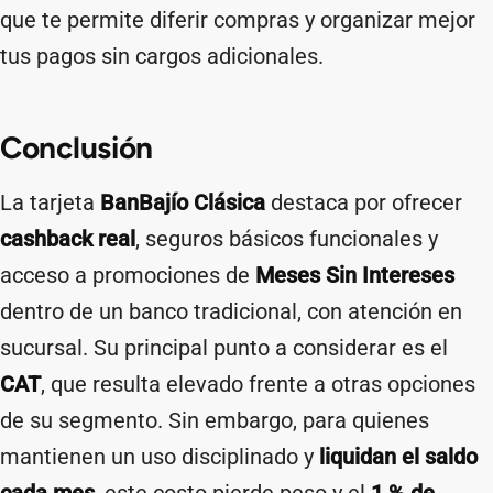
que te permite diferir compras y organizar mejor
tus pagos sin cargos adicionales.
Conclusión
La tarjeta
BanBajío Clásica
destaca por ofrecer
cashback real
, seguros básicos funcionales y
acceso a promociones de
Meses Sin Intereses
dentro de un banco tradicional, con atención en
sucursal. Su principal punto a considerar es el
CAT
, que resulta elevado frente a otras opciones
de su segmento. Sin embargo, para quienes
mantienen un uso disciplinado y
liquidan el saldo