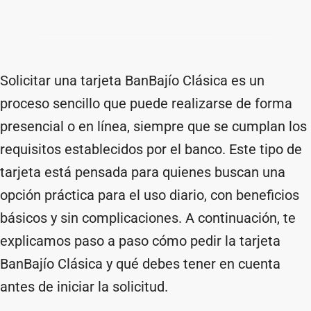
Solicitar una tarjeta BanBajío Clásica es un
proceso sencillo que puede realizarse de forma
presencial o en línea, siempre que se cumplan los
requisitos establecidos por el banco. Este tipo de
tarjeta está pensada para quienes buscan una
opción práctica para el uso diario, con beneficios
básicos y sin complicaciones. A continuación, te
explicamos paso a paso cómo pedir la tarjeta
BanBajío Clásica y qué debes tener en cuenta
antes de iniciar la solicitud.