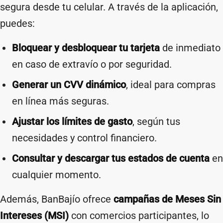
segura desde tu celular. A través de la aplicación,
puedes:
Bloquear y desbloquear tu tarjeta
de inmediato
en caso de extravío o por seguridad.
Generar un CVV dinámico
, ideal para compras
en línea más seguras.
Ajustar los límites de gasto
, según tus
necesidades y control financiero.
Consultar y descargar tus estados de cuenta
en
cualquier momento.
Además, BanBajío ofrece
campañas de Meses Sin
Intereses (MSI)
con comercios participantes, lo