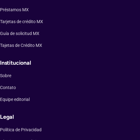
Préstamos MX
Tarjetas de crédito MX
Guía de solicitud MX
Tajetas de Crédito MX
Institucional
Sobre
Contato
Equipe editorial
Legal
Política de Privacidad