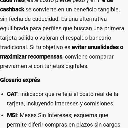
cada mes
, este costo pierde peso y el
1 % de
cashback
se convierte en un beneficio tangible,
sin fecha de caducidad. Es una alternativa
equilibrada para perfiles que buscan una primera
tarjeta sólida o valoran el respaldo bancario
tradicional. Si tu objetivo es
evitar anualidades o
maximizar recompensas
, conviene comparar
previamente con tarjetas digitales.
Glosario exprés
CAT
: indicador que refleja el costo real de la
tarjeta, incluyendo intereses y comisiones.
MSI
: Meses Sin Intereses; esquema que
permite diferir compras en plazos sin cargos