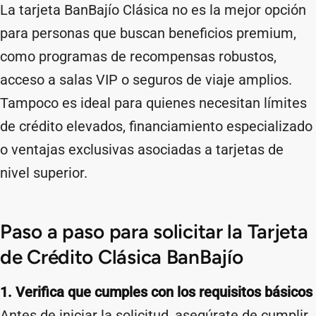
La tarjeta BanBajío Clásica no es la mejor opción
para personas que buscan beneficios premium,
como programas de recompensas robustos,
acceso a salas VIP o seguros de viaje amplios.
Tampoco es ideal para quienes necesitan límites
de crédito elevados, financiamiento especializado
o ventajas exclusivas asociadas a tarjetas de
nivel superior.
Paso a paso para solicitar la Tarjeta
de Crédito Clásica BanBajío
1. Verifica que cumples con los requisitos básicos
Antes de iniciar la solicitud, asegúrate de cumplir