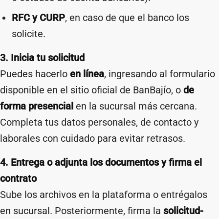
RFC y CURP
, en caso de que el banco los
solicite.
3. Inicia tu solicitud
Puedes hacerlo
en línea
, ingresando al formulario
disponible en el sitio oficial de BanBajío, o
de
forma presencial
en la sucursal más cercana.
Completa tus datos personales, de contacto y
laborales con cuidado para evitar retrasos.
4. Entrega o adjunta los documentos y firma el
contrato
Sube los archivos en la plataforma o entrégalos
en sucursal. Posteriormente, firma la
solicitud-