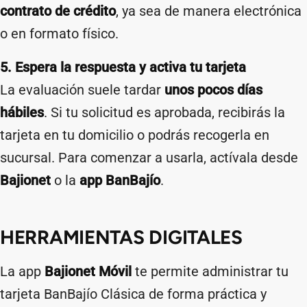
contrato de crédito
, ya sea de manera electrónica
o en formato físico.
5. Espera la respuesta y activa tu tarjeta
La evaluación suele tardar
unos pocos días
hábiles
. Si tu solicitud es aprobada, recibirás la
tarjeta en tu domicilio o podrás recogerla en
sucursal. Para comenzar a usarla, actívala desde
Bajionet
o la
app BanBajío
.
HERRAMIENTAS DIGITALES
La app
Bajionet Móvil
te permite administrar tu
tarjeta BanBajío Clásica de forma práctica y