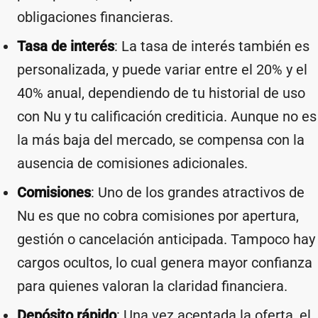
obligaciones financieras.
Tasa de interés
: La tasa de interés también es
personalizada, y puede variar entre el 20% y el
40% anual, dependiendo de tu historial de uso
con Nu y tu calificación crediticia. Aunque no es
la más baja del mercado, se compensa con la
ausencia de comisiones adicionales.
Comisiones
: Uno de los grandes atractivos de
Nu es que no cobra comisiones por apertura,
gestión o cancelación anticipada. Tampoco hay
cargos ocultos, lo cual genera mayor confianza
para quienes valoran la claridad financiera.
Depósito rápido
: Una vez aceptada la oferta, el