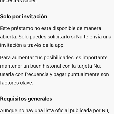
necesitas saber.
Solo por invitación
Este préstamo no está disponible de manera
abierta. Solo puedes solicitarlo si Nu te envía una
invitación a través de la app.
Para aumentar tus posibilidades, es importante
mantener un buen historial con la tarjeta Nu:
usarla con frecuencia y pagar puntualmente son
factores clave.
Requisitos generales
Aunque no hay una lista oficial publicada por Nu,