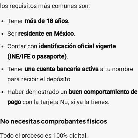
los requisitos más comunes son:
Tener
más de 18 años
.
Ser
residente en México
.
Contar con
identificación oficial vigente
(INE/IFE o pasaporte)
.
Tener
una cuenta bancaria activa
a tu nombre
para recibir el depósito.
Haber demostrado un
buen comportamiento de
pago
con la tarjeta Nu, si ya la tienes.
No necesitas comprobantes físicos
Todo el proceso es 100% digital.