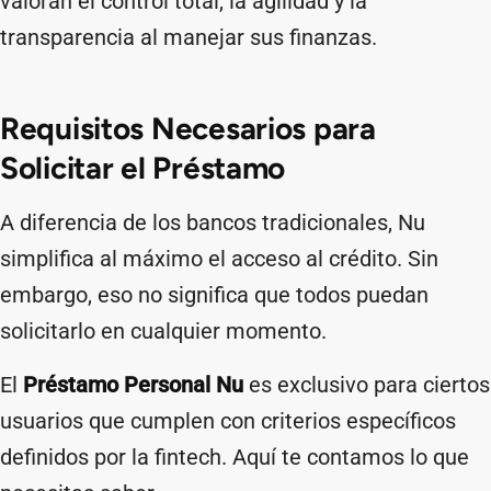
valoran el control total, la agilidad y la
transparencia al manejar sus finanzas.
Requisitos Necesarios para
Solicitar el Préstamo
A diferencia de los bancos tradicionales, Nu
simplifica al máximo el acceso al crédito. Sin
embargo, eso no significa que todos puedan
solicitarlo en cualquier momento.
El
Préstamo Personal Nu
es exclusivo para ciertos
usuarios que cumplen con criterios específicos
definidos por la fintech. Aquí te contamos lo que