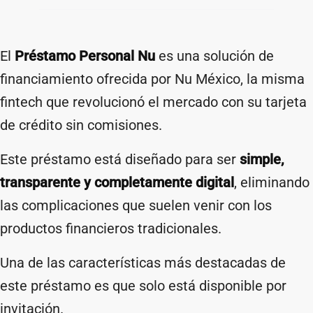
El
Préstamo Personal Nu
es una solución de
financiamiento ofrecida por Nu México, la misma
fintech que revolucionó el mercado con su tarjeta
de crédito sin comisiones.
Este préstamo está diseñado para ser
simple,
transparente y completamente digital
, eliminando
las complicaciones que suelen venir con los
productos financieros tradicionales.
Una de las características más destacadas de
este préstamo es que solo está disponible por
invitación.