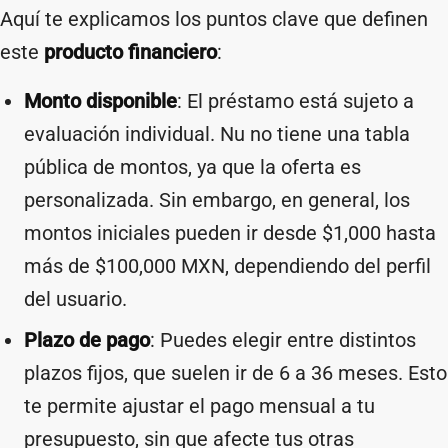
Aquí te explicamos los puntos clave que definen
este
producto financiero
:
Monto disponible
: El préstamo está sujeto a
evaluación individual. Nu no tiene una tabla
pública de montos, ya que la oferta es
personalizada. Sin embargo, en general, los
montos iniciales pueden ir desde $1,000 hasta
más de $100,000 MXN, dependiendo del perfil
del usuario.
Plazo de pago
: Puedes elegir entre distintos
plazos fijos, que suelen ir de 6 a 36 meses. Esto
te permite ajustar el pago mensual a tu
presupuesto, sin que afecte tus otras