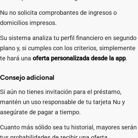
Nu no solicita comprobantes de ingresos o
domicilios impresos.
Su sistema analiza tu perfil financiero en segundo
plano y, si cumples con los criterios, simplemente
te hará una
oferta personalizada desde la app
.
Consejo adicional
Si aún no tienes invitación para el préstamo,
mantén un uso responsable de tu tarjeta Nu y
asegúrate de pagar a tiempo.
Cuanto más sólido sea tu historial, mayores serán
tus probabilidades de recibir una oferta.