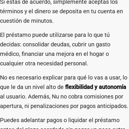
Si estás de acuerdo, simplemente aceptas los
términos y el dinero se deposita en tu cuenta en
cuestión de minutos.
El préstamo puede utilizarse para lo que tú
decidas: consolidar deudas, cubrir un gasto
médico, financiar una mejora en el hogar o
cualquier otra necesidad personal.
No es necesario explicar para qué lo vas a usar, lo
que le da un nivel alto de
flexibilidad y autonomía
al usuario. Además, Nu no cobra comisiones por
apertura, ni penalizaciones por pagos anticipados.
Puedes adelantar pagos o liquidar el préstamo