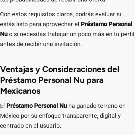
Con estos requisitos claros, podrás evaluar si
estás listo para aprovechar el
Préstamo Personal
Nu
o si necesitas trabajar un poco más en tu perfil
antes de recibir una invitación.
Ventajas y Consideraciones del
Préstamo Personal Nu para
Mexicanos
El
Préstamo Personal Nu
ha ganado terreno en
México por su enfoque transparente, digital y
centrado en el usuario.