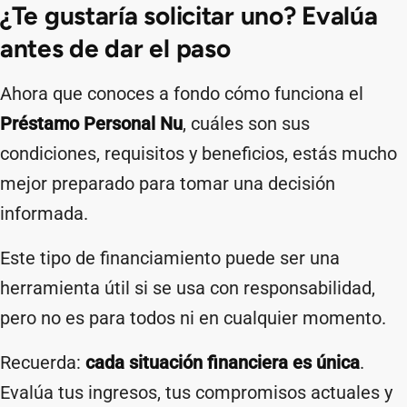
¿Te gustaría solicitar uno? Evalúa
antes de dar el paso
Ahora que conoces a fondo cómo funciona el
Préstamo Personal Nu
, cuáles son sus
condiciones, requisitos y beneficios, estás mucho
mejor preparado para tomar una decisión
informada.
Este tipo de financiamiento puede ser una
herramienta útil si se usa con responsabilidad,
pero no es para todos ni en cualquier momento.
Recuerda:
cada situación financiera es única
.
Evalúa tus ingresos, tus compromisos actuales y