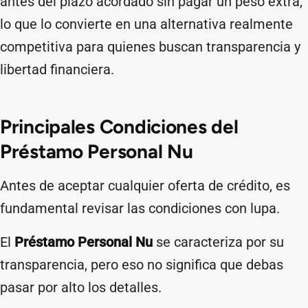
antes del plazo acordado sin pagar un peso extra,
lo que lo convierte en una alternativa realmente
competitiva para quienes buscan transparencia y
libertad financiera.
Principales Condiciones del
Préstamo Personal Nu
Antes de aceptar cualquier oferta de crédito, es
fundamental revisar las condiciones con lupa.
El
Préstamo Personal Nu
se caracteriza por su
transparencia, pero eso no significa que debas
pasar por alto los detalles.