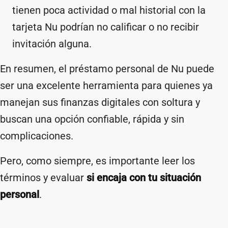
tienen poca actividad o mal historial con la
tarjeta Nu podrían no calificar o no recibir
invitación alguna.
En resumen, el préstamo personal de Nu puede
ser una excelente herramienta para quienes ya
manejan sus finanzas digitales con soltura y
buscan una opción confiable, rápida y sin
complicaciones.
Pero, como siempre, es importante leer los
términos y evaluar
si encaja con tu situación
personal
.