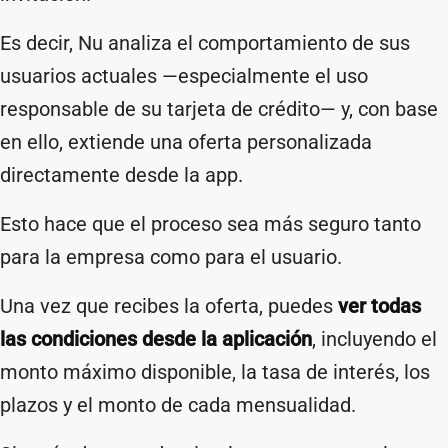
Es decir, Nu analiza el comportamiento de sus
usuarios actuales —especialmente el uso
responsable de su tarjeta de crédito— y, con base
en ello, extiende una oferta personalizada
directamente desde la app.
Esto hace que el proceso sea más seguro tanto
para la empresa como para el usuario.
Una vez que recibes la oferta, puedes
ver todas
las condiciones desde la aplicación
, incluyendo el
monto máximo disponible, la tasa de interés, los
plazos y el monto de cada mensualidad.