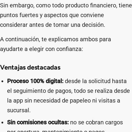
Sin embargo, como todo producto financiero, tiene
puntos fuertes y aspectos que conviene
considerar antes de tomar una decisión.
A continuación, te explicamos ambos para
ayudarte a elegir con confianza:
Ventajas destacadas
Proceso 100% digital:
desde la solicitud hasta
el seguimiento de pagos, todo se realiza desde
la app sin necesidad de papeleo ni visitas a
sucursal.
Sin comisiones ocultas:
no se cobran cargos