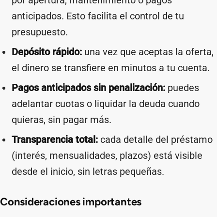
por apertura, mantenimiento o pagos
anticipados. Esto facilita el control de tu
presupuesto.
Depósito rápido:
una vez que aceptas la oferta,
el dinero se transfiere en minutos a tu cuenta.
Pagos anticipados sin penalización:
puedes
adelantar cuotas o liquidar la deuda cuando
quieras, sin pagar más.
Transparencia total:
cada detalle del préstamo
(interés, mensualidades, plazos) está visible
desde el inicio, sin letras pequeñas.
Consideraciones importantes