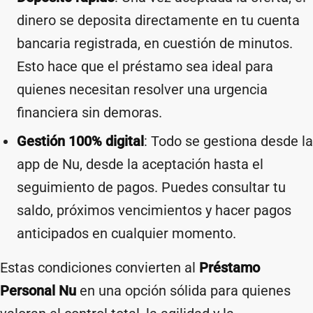
dinero se deposita directamente en tu cuenta
bancaria registrada, en cuestión de minutos.
Esto hace que el préstamo sea ideal para
quienes necesitan resolver una urgencia
financiera sin demoras.
Gestión 100% digital
: Todo se gestiona desde la
app de Nu, desde la aceptación hasta el
seguimiento de pagos. Puedes consultar tu
saldo, próximos vencimientos y hacer pagos
anticipados en cualquier momento.
Estas condiciones convierten al
Préstamo
Personal Nu
en una opción sólida para quienes