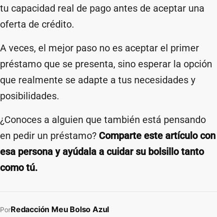
tu capacidad real de pago antes de aceptar una
oferta de crédito.
A veces, el mejor paso no es aceptar el primer
préstamo que se presenta, sino esperar la opción
que realmente se adapte a tus necesidades y
posibilidades.
¿Conoces a alguien que también está pensando
en pedir un préstamo?
Comparte este artículo con
esa persona y ayúdala a cuidar su bolsillo tanto
como tú.
Redacción Meu Bolso Azul
Por