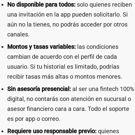
No disponible para todos:
solo quienes reciben
una invitación en la app pueden solicitarlo. Si
aún no la tienes, no podrás acceder por otros
canales.
Montos y tasas variables:
las condiciones
cambian de acuerdo con el perfil de cada
usuario. Si tu historial es limitado, podrías
recibir tasas más altas o montos menores.
Sin asesoría presencial:
al ser una fintech 100%
digital, no contarás con atención en sucursal o
asesor financiero cara a cara. Todo el soporte
es por app o correo.
Requiere uso responsable previo:
quienes