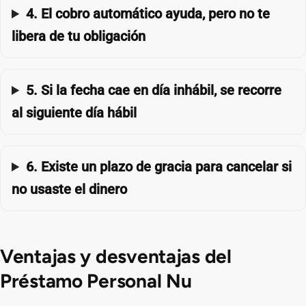
4. El cobro automático ayuda, pero no te
libera de tu obligación
5. Si la fecha cae en día inhábil, se recorre
al siguiente día hábil
6. Existe un plazo de gracia para cancelar si
no usaste el dinero
Ventajas y desventajas del
Préstamo Personal Nu