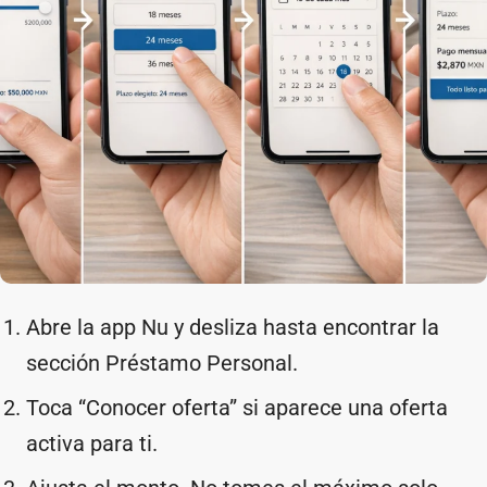
Abre la app Nu y desliza hasta encontrar la
sección Préstamo Personal.
Toca “Conocer oferta” si aparece una oferta
activa para ti.