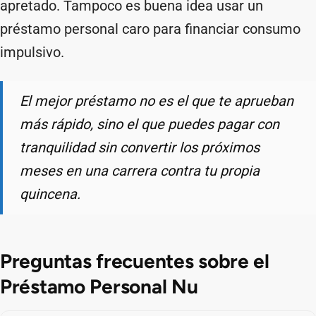
apretado. Tampoco es buena idea usar un
préstamo personal caro para financiar consumo
impulsivo.
El mejor préstamo no es el que te aprueban
más rápido, sino el que puedes pagar con
tranquilidad sin convertir los próximos
meses en una carrera contra tu propia
quincena.
Preguntas frecuentes sobre el
Préstamo Personal Nu