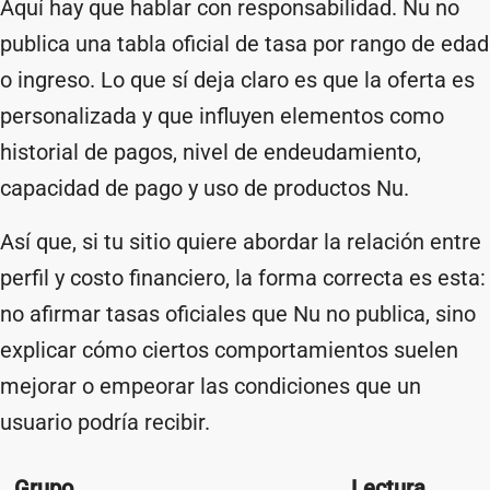
Aquí hay que hablar con responsabilidad. Nu no
publica una tabla oficial de tasa por rango de edad
o ingreso. Lo que sí deja claro es que la oferta es
personalizada y que influyen elementos como
historial de pagos, nivel de endeudamiento,
capacidad de pago y uso de productos Nu.
Así que, si tu sitio quiere abordar la relación entre
perfil y costo financiero, la forma correcta es esta:
no afirmar tasas oficiales que Nu no publica, sino
explicar cómo ciertos comportamientos suelen
mejorar o empeorar las condiciones que un
usuario podría recibir.
Grupo
Lectura