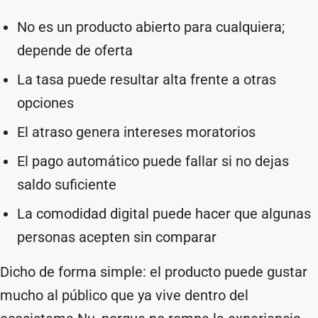
No es un producto abierto para cualquiera;
depende de oferta
La tasa puede resultar alta frente a otras
opciones
El atraso genera intereses moratorios
El pago automático puede fallar si no dejas
saldo suficiente
La comodidad digital puede hacer que algunas
personas acepten sin comparar
Dicho de forma simple: el producto puede gustar
mucho al público que ya vive dentro del