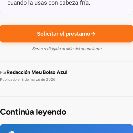
cuando la usas con cabeza fría.
Solicitar el prestamo
Serás redirigido al sitio del anunciante
Redacción Meu Bolso Azul
Por
Publicado el
8 de marzo de 2026
Continúa leyendo