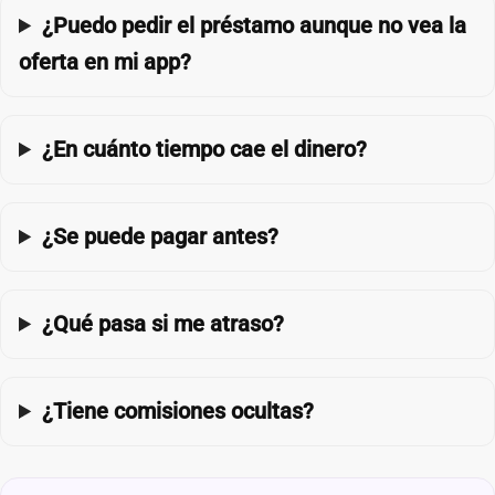
¿Puedo pedir el préstamo aunque no vea la
oferta en mi app?
¿En cuánto tiempo cae el dinero?
¿Se puede pagar antes?
¿Qué pasa si me atraso?
¿Tiene comisiones ocultas?