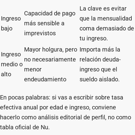
La clave es evitar
Capacidad de pago
Ingreso
que la mensualidad
más sensible a
bajo
coma demasiado de
imprevistos
tu ingreso.
Mayor holgura, pero
Importa más la
Ingreso
no necesariamente
relación deuda-
medio o
menor
ingreso que el
alto
endeudamiento
sueldo aislado.
En pocas palabras: si vas a escribir sobre tasa
efectiva anual por edad e ingreso, conviene
hacerlo como análisis editorial de perfil, no como
tabla oficial de Nu.