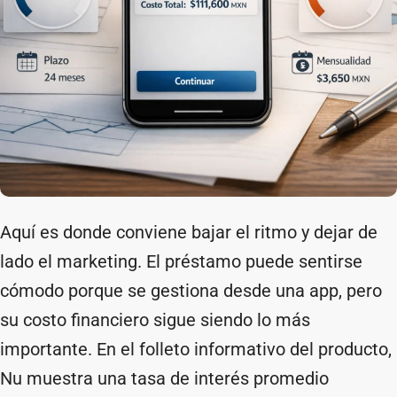
Aquí es donde conviene bajar el ritmo y dejar de
lado el marketing. El préstamo puede sentirse
cómodo porque se gestiona desde una app, pero
su costo financiero sigue siendo lo más
importante. En el folleto informativo del producto,
Nu muestra una tasa de interés promedio