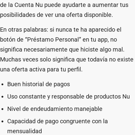
de la Cuenta Nu puede ayudarte a aumentar tus
posibilidades de ver una oferta disponible.
En otras palabras: si nunca te ha aparecido el
botón de “Préstamo Personal” en tu app, no
significa necesariamente que hiciste algo mal.
Muchas veces solo significa que todavía no existe
una oferta activa para tu perfil.
Buen historial de pagos
Uso constante y responsable de productos Nu
Nivel de endeudamiento manejable
Capacidad de pago congruente con la
mensualidad