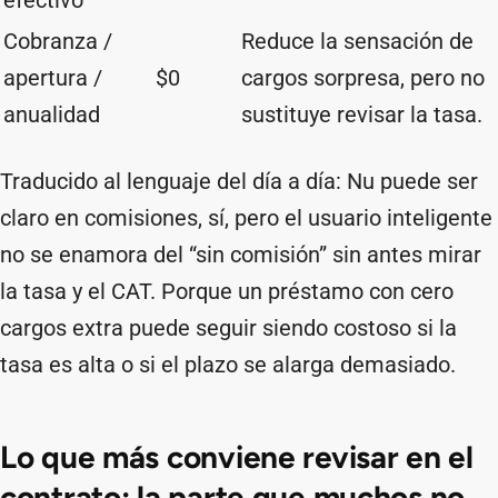
efectivo
Cobranza /
Reduce la sensación de
apertura /
$0
cargos sorpresa, pero no
anualidad
sustituye revisar la tasa.
Traducido al lenguaje del día a día: Nu puede ser
claro en comisiones, sí, pero el usuario inteligente
no se enamora del “sin comisión” sin antes mirar
la tasa y el CAT. Porque un préstamo con cero
cargos extra puede seguir siendo costoso si la
tasa es alta o si el plazo se alarga demasiado.
Lo que más conviene revisar en el
contrato: la parte que muchos no