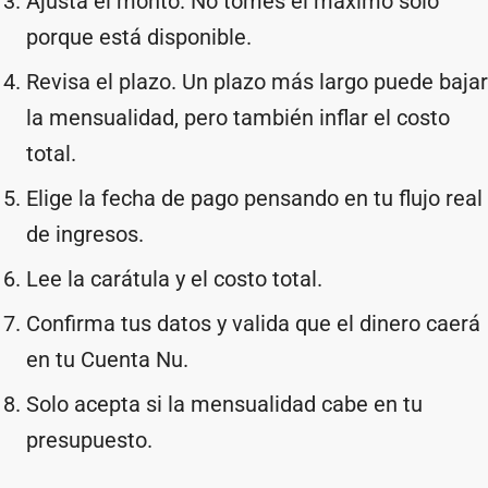
Ajusta el monto. No tomes el máximo solo
porque está disponible.
Revisa el plazo. Un plazo más largo puede bajar
la mensualidad, pero también inflar el costo
total.
Elige la fecha de pago pensando en tu flujo real
de ingresos.
Lee la carátula y el costo total.
Confirma tus datos y valida que el dinero caerá
en tu Cuenta Nu.
Solo acepta si la mensualidad cabe en tu
presupuesto.