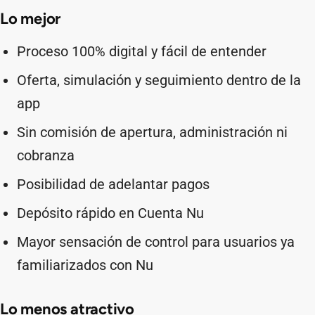
Lo mejor
Proceso 100% digital y fácil de entender
Oferta, simulación y seguimiento dentro de la
app
Sin comisión de apertura, administración ni
cobranza
Posibilidad de adelantar pagos
Depósito rápido en Cuenta Nu
Mayor sensación de control para usuarios ya
familiarizados con Nu
Lo menos atractivo