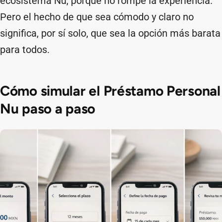
ecosistema Nu, porque no rompe la experiencia.
Pero el hecho de que sea cómodo y claro no
significa, por sí solo, que sea la opción más barata
para todos.
Cómo simular el Préstamo Personal
Nu paso a paso