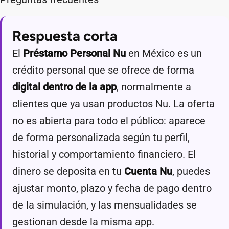
Respuesta corta
El
Préstamo Personal Nu
en México es un
crédito personal que se ofrece de forma
digital dentro de la app
, normalmente a
clientes que ya usan productos Nu. La oferta
no es abierta para todo el público: aparece
de forma personalizada según tu perfil,
historial y comportamiento financiero. El
dinero se deposita en tu
Cuenta Nu
, puedes
ajustar monto, plazo y fecha de pago dentro
de la simulación, y las mensualidades se
gestionan desde la misma app.