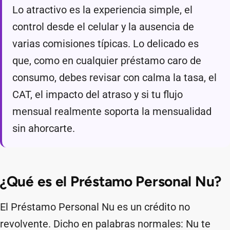
Lo atractivo es la experiencia simple, el
control desde el celular y la ausencia de
varias comisiones típicas. Lo delicado es
que, como en cualquier préstamo caro de
consumo, debes revisar con calma la tasa, el
CAT, el impacto del atraso y si tu flujo
mensual realmente soporta la mensualidad
sin ahorcarte.
¿Qué es el Préstamo Personal Nu?
El Préstamo Personal Nu es un crédito no
revolvente. Dicho en palabras normales: Nu te