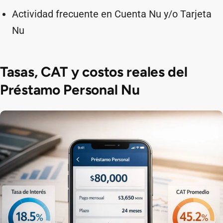
Actividad frecuente en Cuenta Nu y/o Tarjeta
Nu
Tasas, CAT y costos reales del
Préstamo Personal Nu