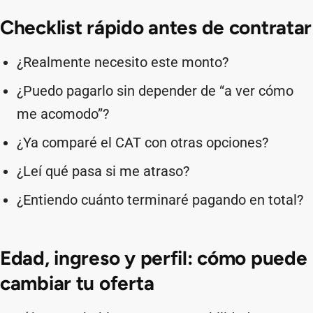
Checklist rápido antes de contratar
¿Realmente necesito este monto?
¿Puedo pagarlo sin depender de “a ver cómo
me acomodo”?
¿Ya comparé el CAT con otras opciones?
¿Leí qué pasa si me atraso?
¿Entiendo cuánto terminaré pagando en total?
Edad, ingreso y perfil: cómo puede
cambiar tu oferta