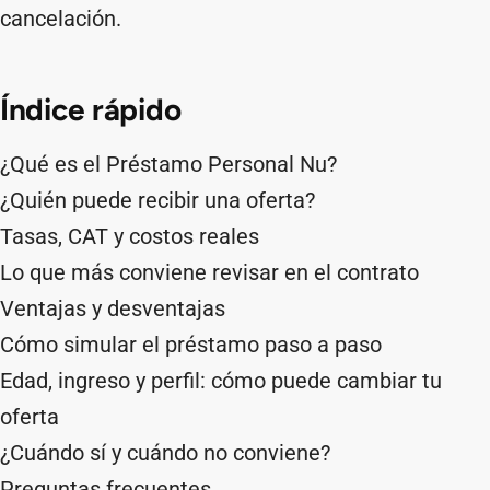
cancelación.
Índice rápido
¿Qué es el Préstamo Personal Nu?
¿Quién puede recibir una oferta?
Tasas, CAT y costos reales
Lo que más conviene revisar en el contrato
Ventajas y desventajas
Cómo simular el préstamo paso a paso
Edad, ingreso y perfil: cómo puede cambiar tu
oferta
¿Cuándo sí y cuándo no conviene?
Preguntas frecuentes