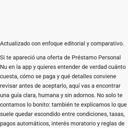
Actualizado con enfoque editorial y comparativo.
Si te apareció una oferta de Préstamo Personal
Nu en la app y quieres entender de verdad cuánto
cuesta, cómo se paga y qué detalles conviene
revisar antes de aceptarlo, aquí vas a encontrar
una guía clara, humana y sin adornos. No solo te
contamos lo bonito: también te explicamos lo que
suele quedar escondido entre condiciones, tasas,
pagos automáticos, interés moratorio y reglas de