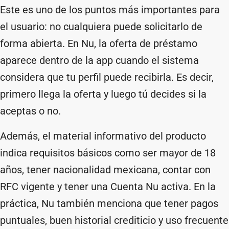
Este es uno de los puntos más importantes para
el usuario: no cualquiera puede solicitarlo de
forma abierta. En Nu, la oferta de préstamo
aparece dentro de la app cuando el sistema
considera que tu perfil puede recibirla. Es decir,
primero llega la oferta y luego tú decides si la
aceptas o no.
Además, el material informativo del producto
indica requisitos básicos como ser mayor de 18
años, tener nacionalidad mexicana, contar con
RFC vigente y tener una Cuenta Nu activa. En la
práctica, Nu también menciona que tener pagos
puntuales, buen historial crediticio y uso frecuente