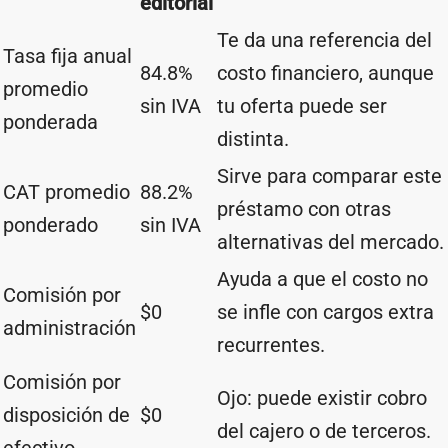
editorial
Te da una referencia del
Tasa fija anual
84.8%
costo financiero, aunque
promedio
sin IVA
tu oferta puede ser
ponderada
distinta.
Sirve para comparar este
CAT promedio
88.2%
préstamo con otras
ponderado
sin IVA
alternativas del mercado.
Ayuda a que el costo no
Comisión por
$0
se infle con cargos extra
administración
recurrentes.
Comisión por
Ojo: puede existir cobro
disposición de
$0
del cajero o de terceros.