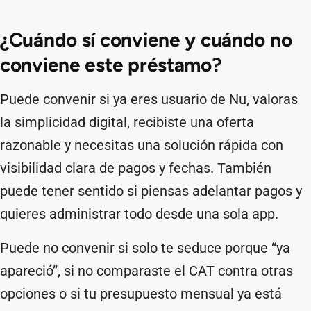
¿Cuándo sí conviene y cuándo no
conviene este préstamo?
Puede convenir si ya eres usuario de Nu, valoras
la simplicidad digital, recibiste una oferta
razonable y necesitas una solución rápida con
visibilidad clara de pagos y fechas. También
puede tener sentido si piensas adelantar pagos y
quieres administrar todo desde una sola app.
Puede no convenir si solo te seduce porque “ya
apareció”, si no comparaste el CAT contra otras
opciones o si tu presupuesto mensual ya está