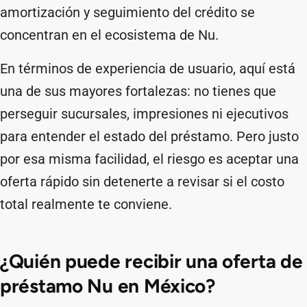
amortización y seguimiento del crédito se
concentran en el ecosistema de Nu.
En términos de experiencia de usuario, aquí está
una de sus mayores fortalezas: no tienes que
perseguir sucursales, impresiones ni ejecutivos
para entender el estado del préstamo. Pero justo
por esa misma facilidad, el riesgo es aceptar una
oferta rápido sin detenerte a revisar si el costo
total realmente te conviene.
¿Quién puede recibir una oferta de
préstamo Nu en México?