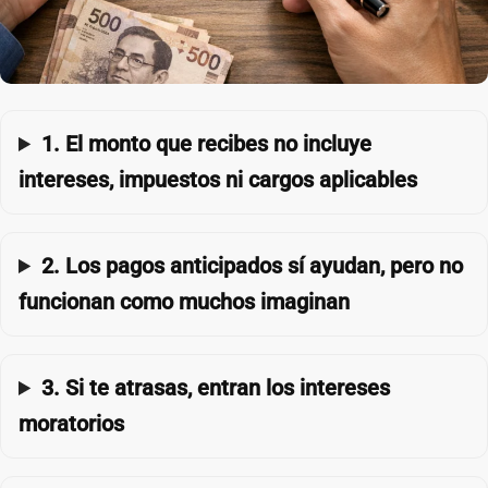
1. El monto que recibes no incluye
intereses, impuestos ni cargos aplicables
2. Los pagos anticipados sí ayudan, pero no
funcionan como muchos imaginan
3. Si te atrasas, entran los intereses
moratorios