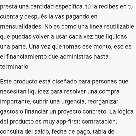
presta una cantidad específica, tú la recibes en tu
cuenta y después la vas pagando en
mensualidades. No es como una línea reutilizable
que puedas volver a usar cada vez que liquidas
una parte. Una vez que tomas ese monto, ese es
el financiamiento que administras hasta
terminarlo.
Este producto está diseñado para personas que
necesitan liquidez para resolver una compra
importante, cubrir una urgencia, reorganizar
gastos o financiar un proyecto concreto. La lógica
del producto es muy app-first: contratación,
consulta del saldo, fecha de pago, tabla de