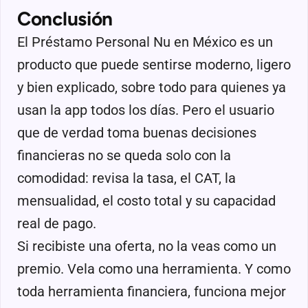
Conclusión
El Préstamo Personal Nu en México es un
producto que puede sentirse moderno, ligero
y bien explicado, sobre todo para quienes ya
usan la app todos los días. Pero el usuario
que de verdad toma buenas decisiones
financieras no se queda solo con la
comodidad: revisa la tasa, el CAT, la
mensualidad, el costo total y su capacidad
real de pago.
Si recibiste una oferta, no la veas como un
premio. Vela como una herramienta. Y como
toda herramienta financiera, funciona mejor