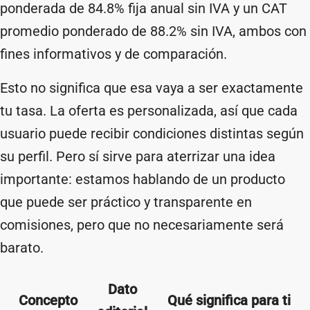
ponderada de 84.8% fija anual sin IVA y un CAT
promedio ponderado de 88.2% sin IVA, ambos con
fines informativos y de comparación.
Esto no significa que esa vaya a ser exactamente
tu tasa. La oferta es personalizada, así que cada
usuario puede recibir condiciones distintas según
su perfil. Pero sí sirve para aterrizar una idea
importante: estamos hablando de un producto
que puede ser práctico y transparente en
comisiones, pero que no necesariamente será
barato.
Dato
Concepto
Qué significa para ti