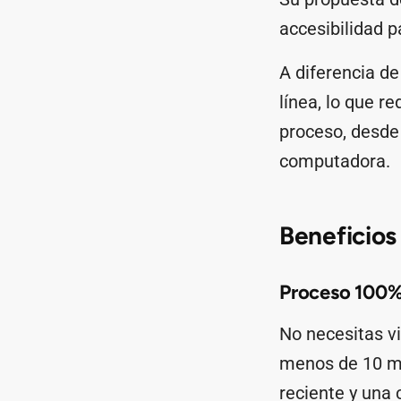
accesibilidad p
A diferencia de
línea, lo que r
proceso, desde 
computadora.
Beneficios
Proceso 100% 
No necesitas vi
menos de 10 mi
reciente y una 