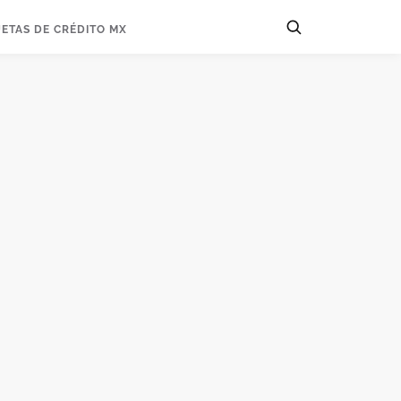
JETAS DE CRÉDITO MX