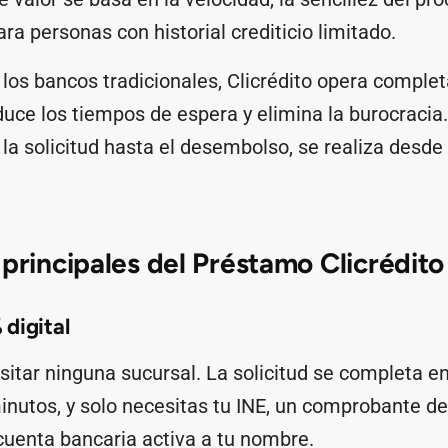
ara personas con historial crediticio limitado.
 los bancos tradicionales, Clicrédito opera compl
educe los tiempos de espera y elimina la burocracia
la solicitud hasta el desembolso, se realiza desde 
 principales del Préstamo Clicrédito
digital
sitar ninguna sucursal. La solicitud se completa en
nutos, y solo necesitas tu INE, un comprobante de
cuenta bancaria activa a tu nombre.