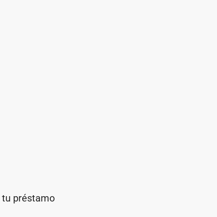
e tu préstamo