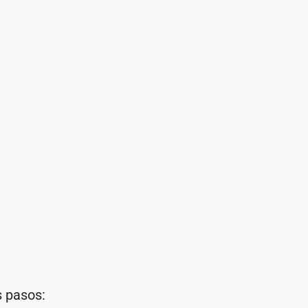
s pasos: