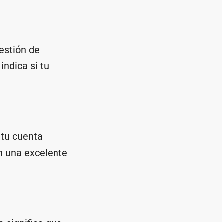
estión de
indica si tu
 tu cuenta
en una excelente