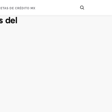
JETAS DE CRÉDITO MX
s del