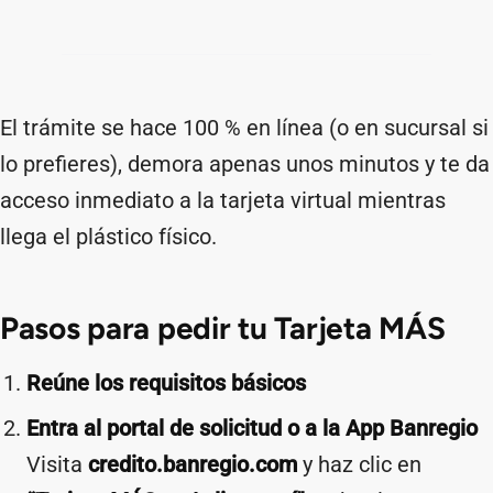
El trámite se hace 100 % en línea (o en sucursal si
lo prefieres), demora apenas unos minutos y te da
acceso inmediato a la tarjeta virtual mientras
llega el plástico físico.
Pasos para pedir tu Tarjeta MÁS
Reúne los requisitos básicos
Entra al portal de solicitud o a la App Banregio
Visita
credito.banregio.com
y haz clic en