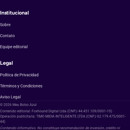
Institucional
Sobre
Contato
Equipe editorial
Legal
Política de Privacidad
Términos y Condiciones
Aviso Legal
© 2026 Meu Bolso Azul
Contenido editorial: Foxhound Digital Ltda (CNPJ 44.451.109/0001-10) ·
Operación publicitaria: TIMO MIDIA INTELIGENTE LTDA (CNPJ 62.179.475/0001-
44)
Contenido informativo. No constituye recomendación de inversión, crédito ni