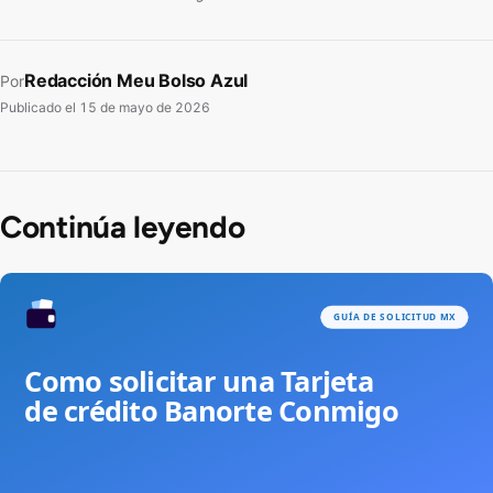
Redacción Meu Bolso Azul
Por
Publicado el
15 de mayo de 2026
Continúa leyendo