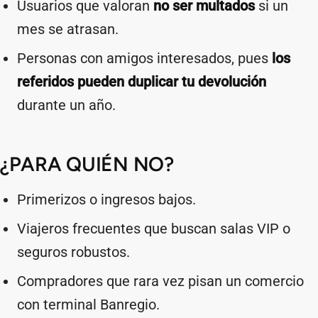
Usuarios que valoran
no ser multados
si un
mes se atrasan.
Personas con amigos interesados, pues
los
referidos pueden duplicar tu devolución
durante un año.
¿PARA QUIÉN NO?
Primerizos o ingresos bajos.
Viajeros frecuentes que buscan salas VIP o
seguros robustos.
Compradores que rara vez pisan un comercio
con terminal Banregio.