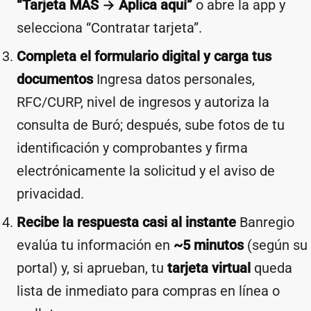
“Tarjeta MÁS → Aplica aquí”
o abre la app y
selecciona “Contratar tarjeta”.
Completa el formulario digital y carga tus
documentos
Ingresa datos personales,
RFC/CURP, nivel de ingresos y autoriza la
consulta de Buró; después, sube fotos de tu
identificación y comprobantes y firma
electrónicamente la solicitud y el aviso de
privacidad.
Recibe la respuesta casi al instante
Banregio
evalúa tu información en
~5 minutos
(según su
portal) y, si aprueban, tu
tarjeta virtual
queda
lista de inmediato para compras en línea o