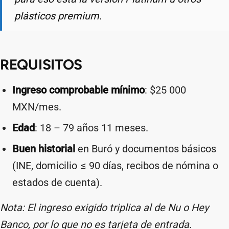
plásticos premium.
REQUISITOS
Ingreso comprobable mínimo
: $25 000
MXN/mes.
Edad
: 18 – 79 años 11 meses.
Buen historial
en Buró y documentos básicos
(INE, domicilio ≤ 90 días, recibos de nómina o
estados de cuenta).
Nota: El ingreso exigido triplica al de Nu o Hey
Banco, por lo que no es tarjeta de entrada.