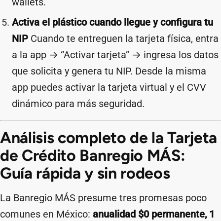
wallets.
Activa el plástico cuando llegue y configura tu
NIP
Cuando te entreguen la tarjeta física, entra
a la app → “Activar tarjeta” → ingresa los datos
que solicita y genera tu NIP. Desde la misma
app puedes activar la tarjeta virtual y el CVV
dinámico para más seguridad.
Análisis completo de la Tarjeta
de Crédito Banregio MÁS:
Guía rápida y sin rodeos
La Banregio MÁS presume tres promesas poco
comunes en México:
anualidad $0 permanente, 1