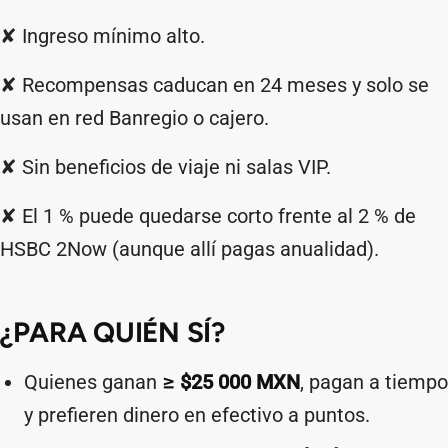
✘ Ingreso mínimo alto.
✘ Recompensas caducan en 24 meses y solo se
usan en red Banregio o cajero.
✘ Sin beneficios de viaje ni salas VIP.
✘ El 1 % puede quedarse corto frente al 2 % de
HSBC 2Now (aunque allí pagas anualidad).
¿PARA QUIÉN SÍ?
Quienes ganan
≥ $25 000 MXN
, pagan a tiempo
y prefieren dinero en efectivo a puntos.