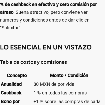
% de cashback en efectivo y cero comisión por
atraso
. Suena atractivo, pero conviene ver
números y condiciones antes de dar clic en
“Solicitar”.
LO ESENCIAL EN UN VISTAZO
Tabla de costos y comisiones
Concepto
Monto / Condición
Anualidad
$0 MXN de por vida
Cashback
1 % en todas las compras
Bono por
+1 % sobre las compras de cada