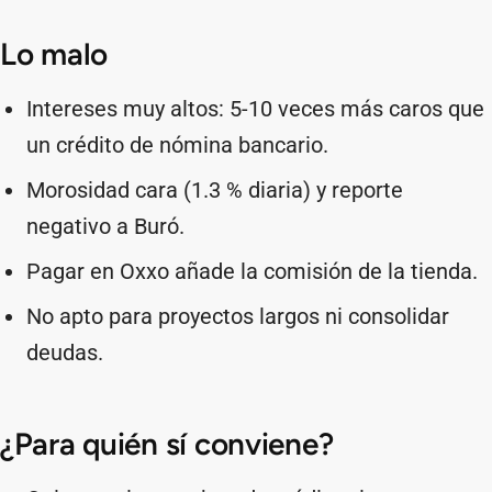
Lo malo
Intereses muy altos: 5-10 veces más caros que
un crédito de nómina bancario.
Morosidad cara (1.3 % diaria) y reporte
negativo a Buró.
Pagar en Oxxo añade la comisión de la tienda.
No apto para proyectos largos ni consolidar
deudas.
¿Para quién sí conviene?