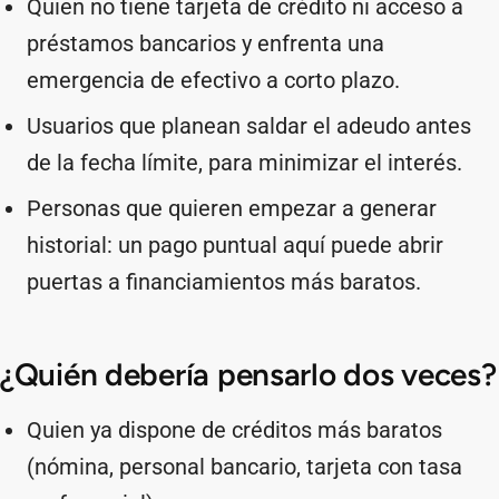
Quien no tiene tarjeta de crédito ni acceso a
préstamos bancarios y enfrenta una
emergencia de efectivo a corto plazo.
Usuarios que planean saldar el adeudo antes
de la fecha límite, para minimizar el interés.
Personas que quieren empezar a generar
historial: un pago puntual aquí puede abrir
puertas a financiamientos más baratos.
¿Quién debería pensarlo dos veces?
Quien ya dispone de créditos más baratos
(nómina, personal bancario, tarjeta con tasa