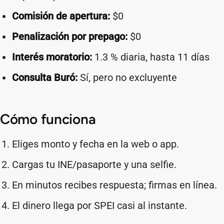
Comisión de apertura:
$0
Penalización por prepago:
$0
Interés moratorio:
1.3 % diaria, hasta 11 días
Consulta Buró:
Sí, pero no excluyente
Cómo funciona
Eliges monto y fecha en la web o app.
Cargas tu INE/pasaporte y una selfie.
En minutos recibes respuesta; firmas en línea.
El dinero llega por SPEI casi al instante.