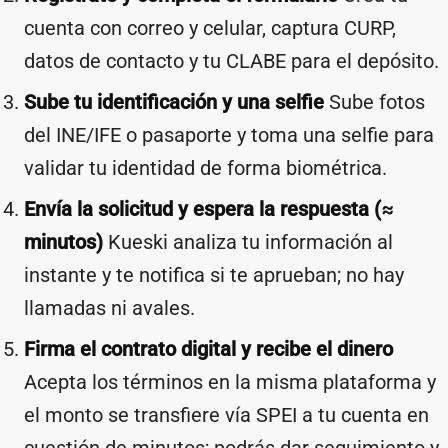
cuenta con correo y celular, captura CURP,
datos de contacto y tu CLABE para el depósito.
Sube tu identificación y una selfie
Sube fotos
del INE/IFE o pasaporte y toma una selfie para
validar tu identidad de forma biométrica.
Envía la solicitud y espera la respuesta (≈
minutos)
Kueski analiza tu información al
instante y te notifica si te aprueban; no hay
llamadas ni avales.
Firma el contrato digital y recibe el dinero
Acepta los términos en la misma plataforma y
el monto se transfiere vía SPEI a tu cuenta en