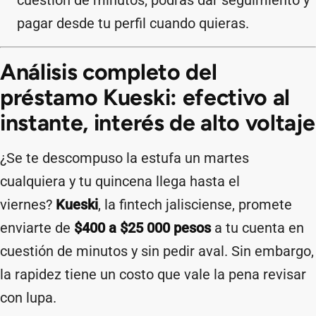
cuestión de minutos; podrás dar seguimiento y
pagar desde tu perfil cuando quieras.
Análisis completo del
préstamo Kueski: efectivo al
instante, interés de alto voltaje
¿Se te descompuso la estufa un martes
cualquiera y tu quincena llega hasta el
viernes?
Kueski
, la fintech jalisciense, promete
enviarte de
$400 a $25 000 pesos
a tu cuenta en
cuestión de minutos y sin pedir aval. Sin embargo,
la rapidez tiene un costo que vale la pena revisar
con lupa.