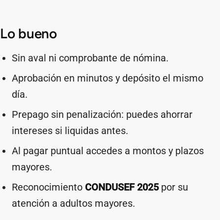
Lo bueno
Sin aval ni comprobante de nómina.
Aprobación en minutos y depósito el mismo
día.
Prepago sin penalización: puedes ahorrar
intereses si liquidas antes.
Al pagar puntual accedes a montos y plazos
mayores.
Reconocimiento
CONDUSEF 2025
por su
atención a adultos mayores.