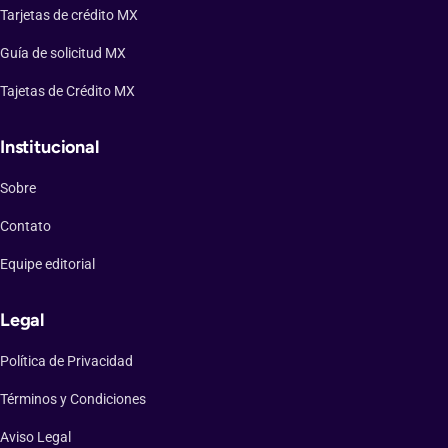
Tarjetas de crédito MX
Guía de solicitud MX
Tajetas de Crédito MX
Institucional
Sobre
Contato
Equipe editorial
Legal
Política de Privacidad
Términos y Condiciones
Aviso Legal