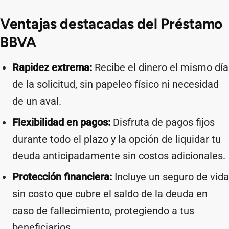
Ventajas destacadas del Préstamo
BBVA
Rapidez extrema:
Recibe el dinero el mismo día
de la solicitud, sin papeleo físico ni necesidad
de un aval.
Flexibilidad en pagos:
Disfruta de pagos fijos
durante todo el plazo y la opción de liquidar tu
deuda anticipadamente sin costos adicionales.
Protección financiera:
Incluye un seguro de vida
sin costo que cubre el saldo de la deuda en
caso de fallecimiento, protegiendo a tus
beneficiarios.