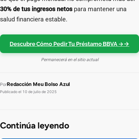
30% de tus ingresos netos
para mantener una
salud financiera estable.
Descubre Cómo Pedir Tu Préstamo BBVA →
Permanecerá en el sitio actual
Redacción Meu Bolso Azul
Por
Publicado el
10 de julio de 2025
Continúa leyendo