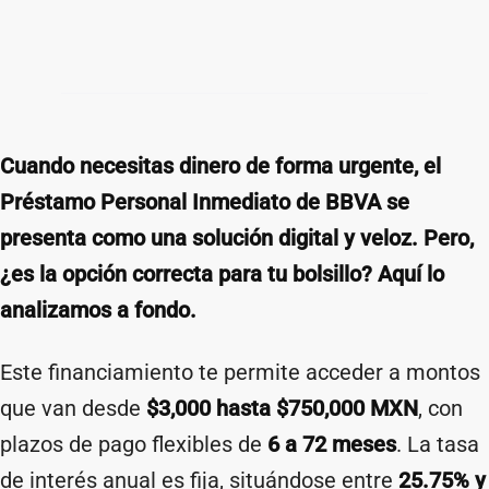
Cuando necesitas dinero de forma urgente, el
Préstamo Personal Inmediato de BBVA se
presenta como una solución digital y veloz. Pero,
¿es la opción correcta para tu bolsillo? Aquí lo
analizamos a fondo.
Este financiamiento te permite acceder a montos
que van desde
$3,000 hasta $750,000 MXN
, con
plazos de pago flexibles de
6 a 72 meses
. La tasa
de interés anual es fija, situándose entre
25.75% y