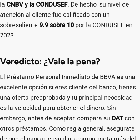
la
CNBV y la CONDUSEF
. De hecho, su nivel de
atención al cliente fue calificado con un
sobresaliente
9.9 sobre 10
por la CONDUSEF en
2023.
Veredicto: ¿Vale la pena?
El Préstamo Personal Inmediato de BBVA es una
excelente opción si eres cliente del banco, tienes
una oferta preaprobada y tu principal necesidad
es la velocidad para obtener el dinero. Sin
embargo, antes de aceptar, compara su
CAT
con
otros préstamos. Como regla general, asegúrate
de que el pago mensual no comprometa más del