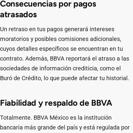
Consecuencias por pagos
atrasados
Un retraso en tus pagos generará intereses
moratorios y posibles comisiones adicionales,
cuyos detalles específicos se encuentran en tu
contrato. Además, BBVA reportará el atraso a las
sociedades de información crediticia, como el
Buró de Crédito, lo que puede afectar tu historial.
Fiabilidad y respaldo de BBVA
Totalmente. BBVA México es la institución
bancaria más grande del país y está regulada por