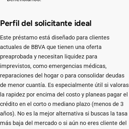
Perfil del solicitante ideal
Este préstamo está diseñado para clientes
actuales de BBVA que tienen una oferta
preaprobada y necesitan liquidez para
imprevistos, como emergencias médicas,
reparaciones del hogar o para consolidar deudas
de menor cuantía. Es especialmente útil si valoras
la rapidez por encima del costo y planeas pagar el
crédito en el corto o mediano plazo (menos de 3
años). No es la mejor alternativa si buscas la tasa
más baja del mercado o si aún no eres cliente del