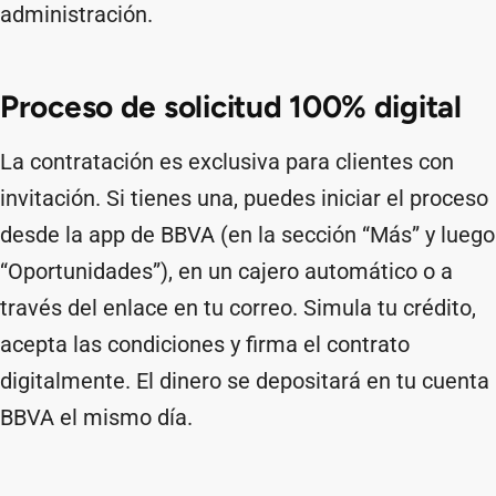
administración.
Proceso de solicitud 100% digital
La contratación es exclusiva para clientes con
invitación. Si tienes una, puedes iniciar el proceso
desde la app de BBVA (en la sección “Más” y luego
“Oportunidades”), en un cajero automático o a
través del enlace en tu correo. Simula tu crédito,
acepta las condiciones y firma el contrato
digitalmente. El dinero se depositará en tu cuenta
BBVA el mismo día.