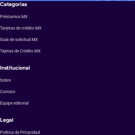
Categorias
Préstamos MX
Tarjetas de crédito MX
Guía de solicitud MX
Tajetas de Crédito MX
Institucional
Sobre
Contato
Equipe editorial
Legal
Política de Privacidad