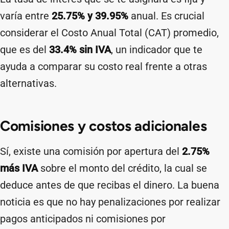
varía entre
25.75% y 39.95%
anual. Es crucial
considerar el Costo Anual Total (CAT) promedio,
que es del
33.4% sin IVA
, un indicador que te
ayuda a comparar su costo real frente a otras
alternativas.
Comisiones y costos adicionales
Sí, existe una comisión por apertura del
2.75%
más IVA
sobre el monto del crédito, la cual se
deduce antes de que recibas el dinero. La buena
noticia es que no hay penalizaciones por realizar
pagos anticipados ni comisiones por