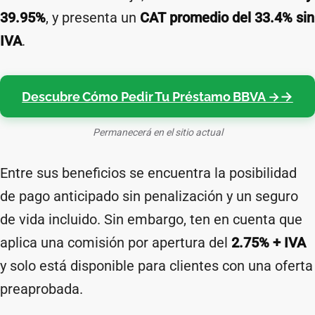
39.95%
, y presenta un
CAT promedio del 33.4% sin
IVA
.
Descubre Cómo Pedir Tu Préstamo BBVA →
Permanecerá en el sitio actual
Entre sus beneficios se encuentra la posibilidad
de pago anticipado sin penalización y un seguro
de vida incluido. Sin embargo, ten en cuenta que
aplica una comisión por apertura del
2.75% + IVA
y solo está disponible para clientes con una oferta
preaprobada.