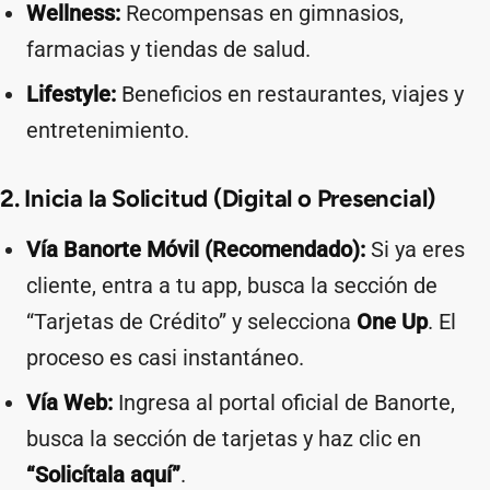
Wellness:
Recompensas en gimnasios,
farmacias y tiendas de salud.
Lifestyle:
Beneficios en restaurantes, viajes y
entretenimiento.
2. Inicia la Solicitud (Digital o Presencial)
Vía Banorte Móvil (Recomendado):
Si ya eres
cliente, entra a tu app, busca la sección de
“Tarjetas de Crédito” y selecciona
One Up
. El
proceso es casi instantáneo.
Vía Web:
Ingresa al portal oficial de Banorte,
busca la sección de tarjetas y haz clic en
“Solicítala aquí”
.