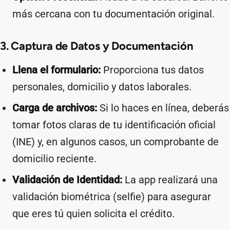
más cercana con tu documentación original.
3. Captura de Datos y Documentación
Llena el formulario:
Proporciona tus datos
personales, domicilio y datos laborales.
Carga de archivos:
Si lo haces en línea, deberás
tomar fotos claras de tu identificación oficial
(INE) y, en algunos casos, un comprobante de
domicilio reciente.
Validación de Identidad:
La app realizará una
validación biométrica (selfie) para asegurar
que eres tú quien solicita el crédito.