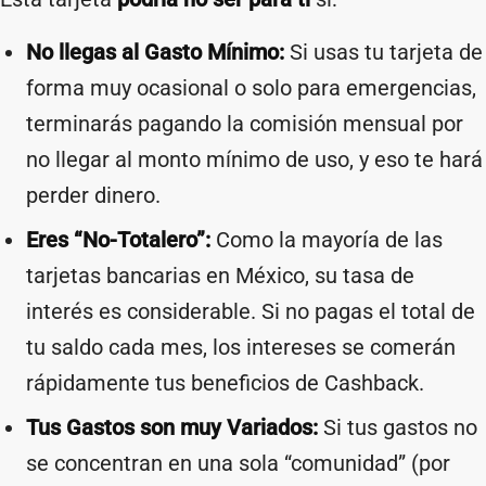
No llegas al Gasto Mínimo:
Si usas tu tarjeta de
forma muy ocasional o solo para emergencias,
terminarás pagando la comisión mensual por
no llegar al monto mínimo de uso, y eso te hará
perder dinero.
Eres “No-Totalero”:
Como la mayoría de las
tarjetas bancarias en México, su tasa de
interés es considerable. Si no pagas el total de
tu saldo cada mes, los intereses se comerán
rápidamente tus beneficios de Cashback.
Tus Gastos son muy Variados:
Si tus gastos no
se concentran en una sola “comunidad” (por