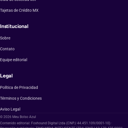
Tajetas de Crédito MX
Institucional
Sobre
Contato
Equipe editorial
Legal
Política de Privacidad
Términos y Condiciones
Aviso Legal
© 2026 Meu Bolso Azul
Contenido editorial: Foxhound Digital Ltda (CNPJ 44.451.109/0001-10) ·