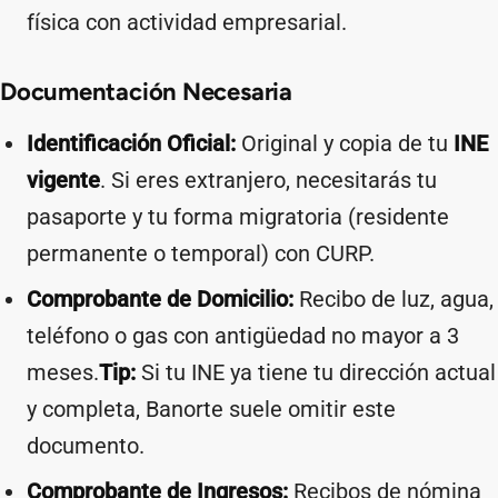
física con actividad empresarial.
Documentación Necesaria
Identificación Oficial:
Original y copia de tu
INE
vigente
. Si eres extranjero, necesitarás tu
pasaporte y tu forma migratoria (residente
permanente o temporal) con CURP.
Comprobante de Domicilio:
Recibo de luz, agua,
teléfono o gas con antigüedad no mayor a 3
meses.
Tip:
Si tu INE ya tiene tu dirección actual
y completa, Banorte suele omitir este
documento.
Comprobante de Ingresos:
Recibos de nómina