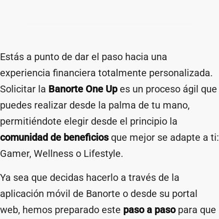
Estás a punto de dar el paso hacia una
experiencia financiera totalmente personalizada.
Solicitar la
Banorte One Up
es un proceso ágil que
puedes realizar desde la palma de tu mano,
permitiéndote elegir desde el principio la
comunidad de beneficios
que mejor se adapte a ti:
Gamer, Wellness o Lifestyle.
Ya sea que decidas hacerlo a través de la
aplicación móvil de Banorte o desde su portal
web, hemos preparado este
paso a paso
para que