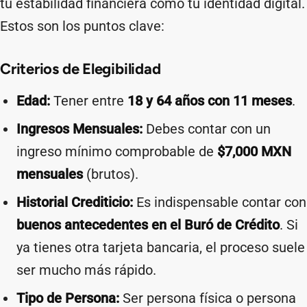
tu estabilidad financiera como tu identidad digital.
Estos son los puntos clave:
Criterios de Elegibilidad
Edad:
Tener entre
18 y 64 años con 11 meses
.
Ingresos Mensuales:
Debes contar con un
ingreso mínimo comprobable de
$7,000 MXN
mensuales
(brutos).
Historial Crediticio:
Es indispensable contar con
buenos antecedentes en el Buró de Crédito
. Si
ya tienes otra tarjeta bancaria, el proceso suele
ser mucho más rápido.
Tipo de Persona:
Ser persona física o persona