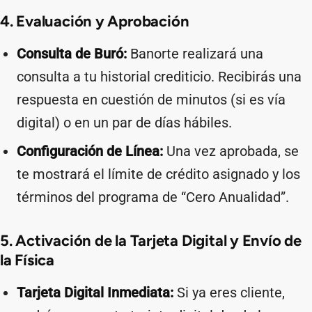
4. Evaluación y Aprobación
Consulta de Buró:
Banorte realizará una
consulta a tu historial crediticio. Recibirás una
respuesta en cuestión de minutos (si es vía
digital) o en un par de días hábiles.
Configuración de Línea:
Una vez aprobada, se
te mostrará el límite de crédito asignado y los
términos del programa de “Cero Anualidad”.
5. Activación de la Tarjeta Digital y Envío de
la Física
Tarjeta Digital Inmediata:
Si ya eres cliente,