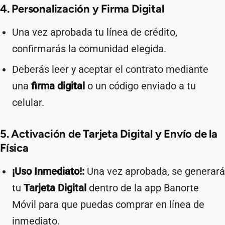
4. Personalización y Firma Digital
Una vez aprobada tu línea de crédito,
confirmarás la comunidad elegida.
Deberás leer y aceptar el contrato mediante
una
firma digital
o un código enviado a tu
celular.
5. Activación de Tarjeta Digital y Envío de la
Física
¡Uso Inmediato!:
Una vez aprobada, se generará
tu
Tarjeta Digital
dentro de la app Banorte
Móvil para que puedas comprar en línea de
inmediato.