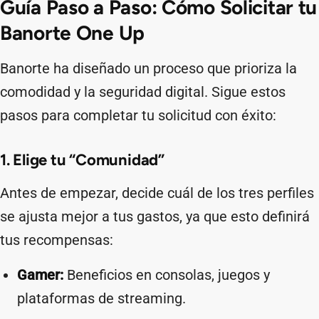
Guía Paso a Paso: Cómo Solicitar tu
Banorte One Up
Banorte ha diseñado un proceso que prioriza la
comodidad y la seguridad digital. Sigue estos
pasos para completar tu solicitud con éxito:
1. Elige tu “Comunidad”
Antes de empezar, decide cuál de los tres perfiles
se ajusta mejor a tus gastos, ya que esto definirá
tus recompensas:
Gamer:
Beneficios en consolas, juegos y
plataformas de streaming.