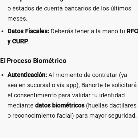
o estados de cuenta bancarios de los últimos
meses.
Datos Fiscales:
Deberás tener a la mano tu
RFC
y CURP
.
El Proceso Biométrico
Autenticación:
Al momento de contratar (ya
sea en sucursal o vía app), Banorte te solicitará
el consentimiento para validar tu identidad
mediante
datos biométricos
(huellas dactilares
o reconocimiento facial) para mayor seguridad.