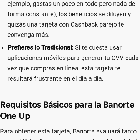
ejemplo, gastas un poco en todo pero nada de
forma constante), los beneficios se diluyen y
quizás una tarjeta con Cashback parejo te
convenga más.
Prefieres lo Tradicional:
Si te cuesta usar
aplicaciones móviles para generar tu CVV cada
vez que compras en línea, esta tarjeta te
resultará frustrante en el día a día.
Requisitos Básicos para la Banorte
One Up
Para obtener esta tarjeta, Banorte evaluará tanto