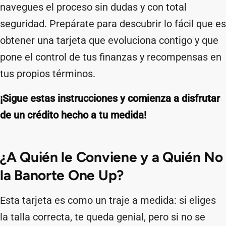
navegues el proceso sin dudas y con total
seguridad. Prepárate para descubrir lo fácil que es
obtener una tarjeta que evoluciona contigo y que
pone el control de tus finanzas y recompensas en
tus propios términos.
¡Sigue estas instrucciones y comienza a disfrutar
de un crédito hecho a tu medida!
¿A Quién le Conviene y a Quién No
la Banorte One Up?
Esta tarjeta es como un traje a medida: si eliges
la talla correcta, te queda genial, pero si no se