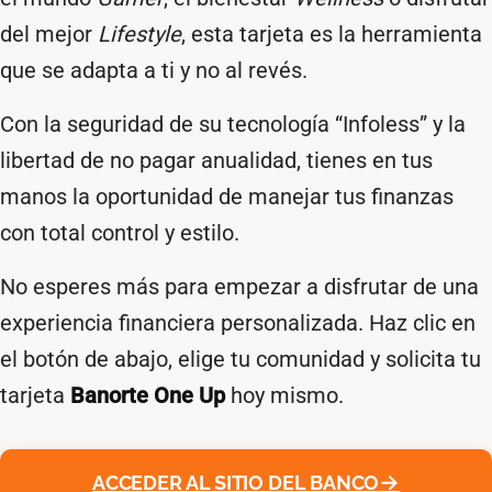
del mejor
Lifestyle
, esta tarjeta es la herramienta
que se adapta a ti y no al revés.
Con la seguridad de su tecnología “Infoless” y la
libertad de no pagar anualidad, tienes en tus
manos la oportunidad de manejar tus finanzas
con total control y estilo.
No esperes más para empezar a disfrutar de una
experiencia financiera personalizada. Haz clic en
el botón de abajo, elige tu comunidad y solicita tu
tarjeta
Banorte One Up
hoy mismo.
ACCEDER AL SITIO DEL BANCO