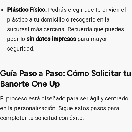
Plástico Físico:
Podrás elegir que te envíen el
plástico a tu domicilio o recogerlo en la
sucursal más cercana. Recuerda que puedes
pedirlo
sin datos impresos
para mayor
seguridad.
Guía Paso a Paso: Cómo Solicitar tu
Banorte One Up
El proceso está diseñado para ser ágil y centrado
en la personalización. Sigue estos pasos para
completar tu solicitud con éxito: