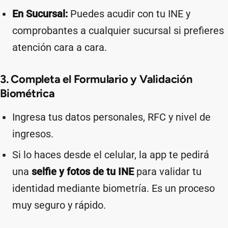
En Sucursal:
Puedes acudir con tu INE y
comprobantes a cualquier sucursal si prefieres
atención cara a cara.
3. Completa el Formulario y Validación
Biométrica
Ingresa tus datos personales, RFC y nivel de
ingresos.
Si lo haces desde el celular, la app te pedirá
una
selfie y fotos de tu INE
para validar tu
identidad mediante biometría. Es un proceso
muy seguro y rápido.