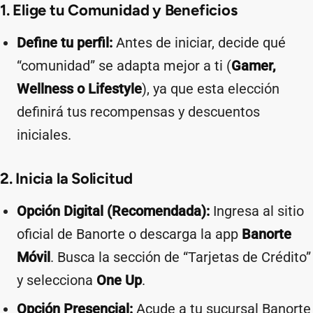
1. Elige tu Comunidad y Beneficios
Define tu perfil:
Antes de iniciar, decide qué
“comunidad” se adapta mejor a ti (
Gamer,
Wellness o Lifestyle
), ya que esta elección
definirá tus recompensas y descuentos
iniciales.
2. Inicia la Solicitud
Opción Digital (Recomendada):
Ingresa al sitio
oficial de Banorte o descarga la app
Banorte
Móvil
. Busca la sección de “Tarjetas de Crédito”
y selecciona
One Up
.
Opción Presencial:
Acude a tu sucursal Banorte