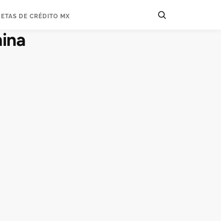
JETAS DE CRÉDITO MX
mina