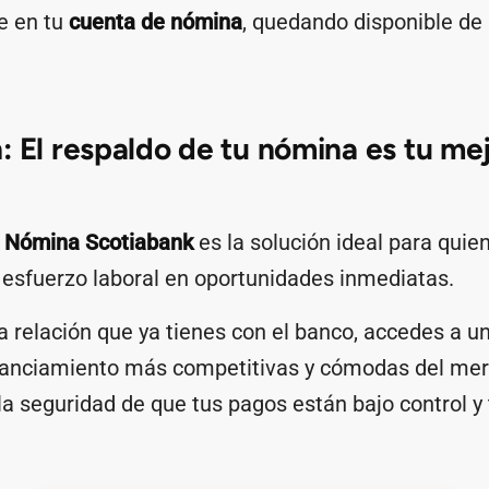
e en tu
cuenta de nómina
, quedando disponible de
: El respaldo de tu nómina es tu mej
 Nómina Scotiabank
es la solución ideal para qui
 esfuerzo laboral en oportunidades inmediatas.
a relación que ya tienes con el banco, accedes a u
nanciamiento más competitivas y cómodas del me
a seguridad de que tus pagos están bajo control y 