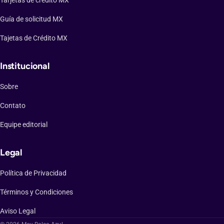
Guía de solicitud MX
Tajetas de Crédito MX
Institucional
Sobre
Contato
Equipe editorial
Legal
Política de Privacidad
Términos y Condiciones
Aviso Legal