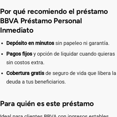
Por qué recomiendo el préstamo
BBVA Préstamo Personal
Inmediato
Depósito en minutos
sin papeleo ni garantía.
Pagos fijos
y opción de liquidar cuando quieras
sin costos extra.
Cobertura gratis
de seguro de vida que libera la
deuda a tus beneficiarios.
Para quién es este préstamo
Ideal para clientes BBVA con ingresos estables