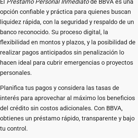
El
Préstamo Personal Inmediato
de BBVA es una
opción confiable y práctica para quienes buscan
liquidez rápida, con la seguridad y respaldo de un
banco reconocido. Su proceso digital, la
flexibilidad en montos y plazos, y la posibilidad de
realizar pagos anticipados sin penalización lo
hacen ideal para cubrir emergencias o proyectos
personales.
Planifica tus pagos y considera las tasas de
interés para aprovechar al máximo los beneficios
del crédito sin costos adicionales. Con BBVA,
obtienes un préstamo rápido, transparente y bajo
tu control.