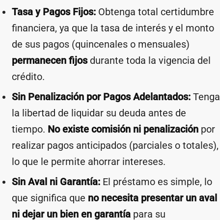
Tasa y Pagos Fijos:
Obtenga total certidumbre
financiera, ya que la tasa de interés y el monto
de sus pagos (quincenales o mensuales)
permanecen fijos
durante toda la vigencia del
crédito.
Sin Penalización por Pagos Adelantados:
Tenga
la libertad de liquidar su deuda antes de
tiempo.
No existe comisión ni penalización
por
realizar pagos anticipados (parciales o totales),
lo que le permite ahorrar intereses.
Sin Aval ni Garantía:
El préstamo es simple, lo
que significa que
no necesita presentar un aval
ni dejar un bien en garantía
para su