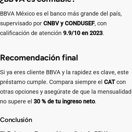
BBVA México es el banco más grande del país,
supervisado por
CNBV y CONDUSEF
, con
calificación de atención
9.9/10 en 2023
.
Recomendación final
Si ya eres cliente BBVA y la rapidez es clave, este
préstamo cumple. Compara siempre el
CAT
con
otras opciones y asegúrate de que la mensualidad
no supere el
30 % de tu ingreso neto
.
Conclusión