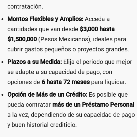
contratación.
Montos Flexibles y Amplios:
Acceda a
cantidades que van desde
$3,000 hasta
$1,500,000
(Pesos Mexicanos), ideales para
cubrir gastos pequeños o proyectos grandes.
Plazos a su Medida:
Elija el periodo que mejor
se adapte a su capacidad de pago, con
opciones de
6 hasta 72 meses
para liquidar.
Opción de Más de un Crédito:
Es posible que
pueda contratar
más de un Préstamo Personal
a la vez, dependiendo de su capacidad de pago
y buen historial crediticio.