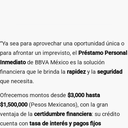
“Ya sea para aprovechar una oportunidad única o
para afrontar un imprevisto, el
Préstamo Personal
Inmediato
de BBVA México es la solución
financiera que le brinda la
rapidez
y la
seguridad
que necesita.
Ofrecemos montos desde
$3,000 hasta
$1,500,000
(Pesos Mexicanos), con la gran
ventaja de la
certidumbre financiera
: su crédito
cuenta con
tasa de interés y pagos fijos