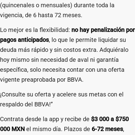
(quincenales o mensuales) durante toda la
vigencia, de 6 hasta 72 meses.
Lo mejor es la flexibilidad:
no hay penalización por
pagos anticipados
, lo que le permite liquidar su
deuda más rápido y sin costos extra. Adquiéralo
hoy mismo sin necesidad de aval ni garantía
específica, solo necesita contar con una oferta
vigente preaprobada por BBVA.
¡Consulte su oferta y acelere sus metas con el
respaldo del BBVA!”
Contrata desde la app y recibe de
$3 000 a $750
000 MXN
el mismo día. Plazos de
6-72 meses
,