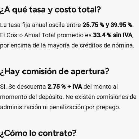
¿A qué tasa y costo total?
La tasa fija anual oscila entre
25.75 % y 39.95 %
.
El Costo Anual Total promedio es
33.4 % sin IVA
,
por encima de la mayoría de créditos de nómina.
¿Hay comisión de apertura?
Sí. Se descuenta
2.75 % + IVA
del monto al
momento del depósito. No existen comisiones de
administración ni penalización por prepago.
¿Cómo lo contrato?