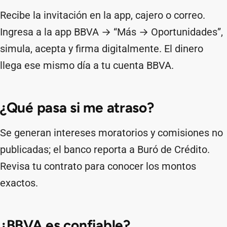
Recibe la invitación en la app, cajero o correo.
Ingresa a la app BBVA → “Más → Oportunidades”,
simula, acepta y firma digitalmente. El dinero
llega ese mismo día a tu cuenta BBVA.
¿Qué pasa si me atraso?
Se generan intereses moratorios y comisiones no
publicadas; el banco reporta a Buró de Crédito.
Revisa tu contrato para conocer los montos
exactos.
¿BBVA es confiable?