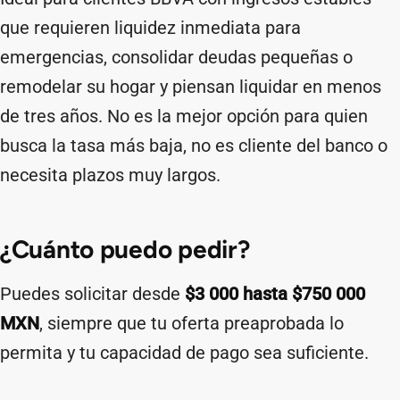
que requieren liquidez inmediata para
emergencias, consolidar deudas pequeñas o
remodelar su hogar y piensan liquidar en menos
de tres años. No es la mejor opción para quien
busca la tasa más baja, no es cliente del banco o
necesita plazos muy largos.
¿Cuánto puedo pedir?
Puedes solicitar desde
$3 000 hasta $750 000
MXN
, siempre que tu oferta preaprobada lo
permita y tu capacidad de pago sea suficiente.