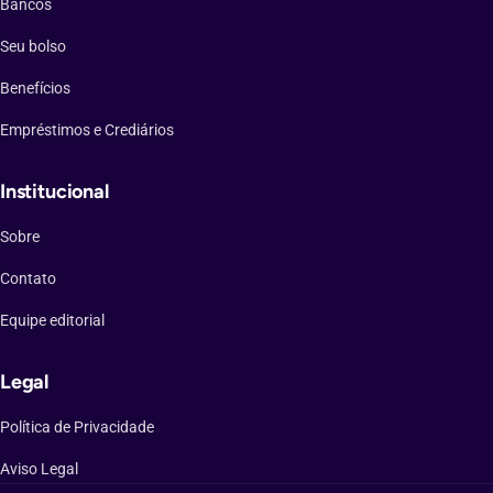
Bancos
Seu bolso
Benefícios
Empréstimos e Crediários
Institucional
Sobre
Contato
Equipe editorial
Legal
Política de Privacidade
Aviso Legal