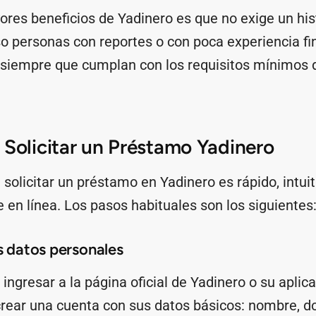
res beneficios de Yadinero es que no exige un histo
so personas con reportes o con poca experiencia fi
 siempre que cumplan con los requisitos mínimos 
 Solicitar un Préstamo Yadinero
 solicitar un préstamo en Yadinero es rápido, intuit
en línea. Los pasos habituales son los siguientes
os datos personales
 ingresar a la página oficial de Yadinero o su aplic
rear una cuenta con sus datos básicos: nombre, 