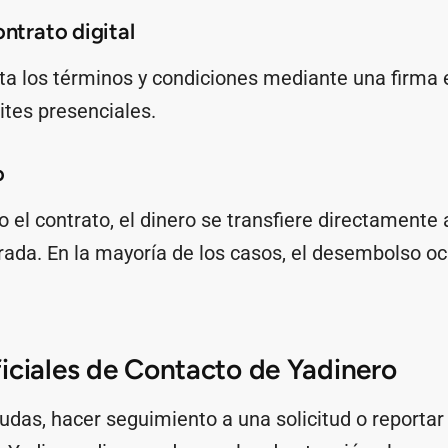
ontrato digital
ta los términos y condiciones mediante una firma 
mites presenciales.
o
 el contrato, el dinero se transfiere directamente 
trada. En la mayoría de los casos, el desembolso 
iciales de Contacto de Yadinero
udas, hacer seguimiento a una solicitud o reportar