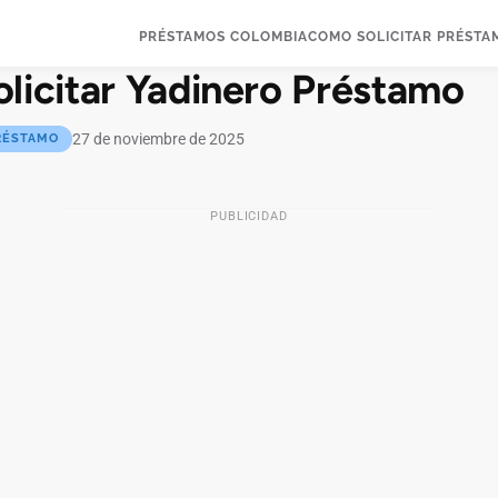
PRÉSTAMOS COLOMBIA
COMO SOLICITAR PRÉSTA
licitar Yadinero Préstamo
27 de noviembre de 2025
RÉSTAMO
PUBLICIDAD