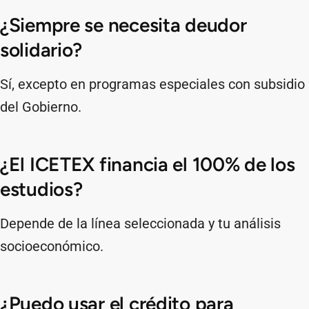
¿Siempre se necesita deudor
solidario?
Sí, excepto en programas especiales con subsidio
del Gobierno.
¿El ICETEX financia el 100% de los
estudios?
Depende de la línea seleccionada y tu análisis
socioeconómico.
¿Puedo usar el crédito para