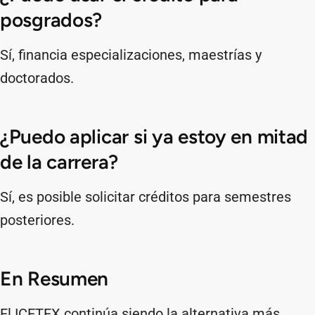
posgrados?
Sí, financia especializaciones, maestrías y
doctorados.
¿Puedo aplicar si ya estoy en mitad
de la carrera?
Sí, es posible solicitar créditos para semestres
posteriores.
En Resumen
El ICETEX continúa siendo la alternativa más