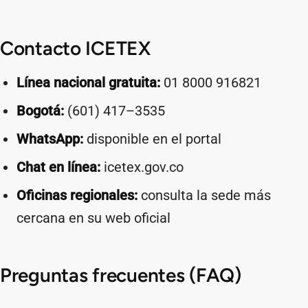
Contacto ICETEX
Línea nacional gratuita:
01 8000 916821
Bogotá:
(601) 417–3535
WhatsApp:
disponible en el portal
Chat en línea:
icetex.gov.co
Oficinas regionales:
consulta la sede más
cercana en su web oficial
Preguntas frecuentes (FAQ)