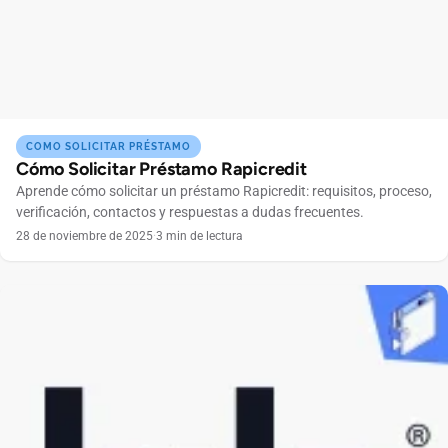
COMO SOLICITAR PRÉSTAMO
Cómo Solicitar Préstamo Rapicredit
Aprende cómo solicitar un préstamo Rapicredit: requisitos, proceso,
verificación, contactos y respuestas a dudas frecuentes.
28 de noviembre de 2025
·
3 min de lectura