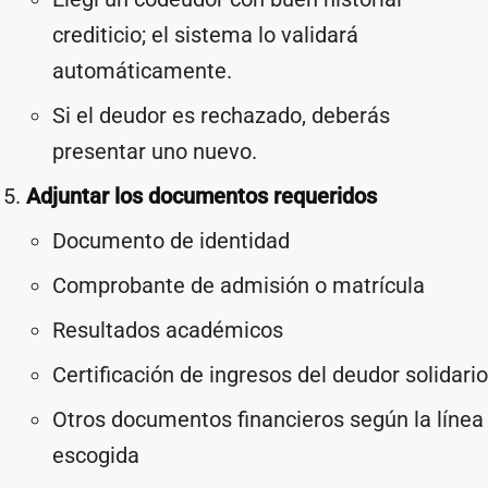
crediticio; el sistema lo validará
automáticamente.
Si el deudor es rechazado, deberás
presentar uno nuevo.
Adjuntar los documentos requeridos
Documento de identidad
Comprobante de admisión o matrícula
Resultados académicos
Certificación de ingresos del deudor solidario
Otros documentos financieros según la línea
escogida