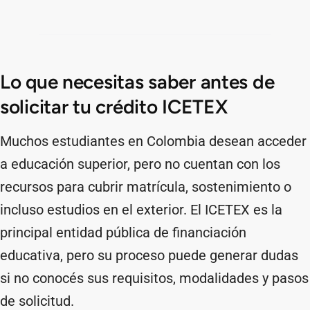
Lo que necesitas saber antes de
solicitar tu crédito ICETEX
Muchos estudiantes en Colombia desean acceder
a educación superior, pero no cuentan con los
recursos para cubrir matrícula, sostenimiento o
incluso estudios en el exterior. El ICETEX es la
principal entidad pública de financiación
educativa, pero su proceso puede generar dudas
si no conocés sus requisitos, modalidades y pasos
de solicitud.