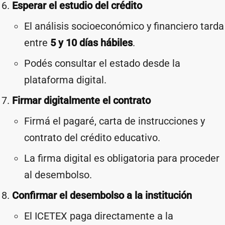
Esperar el estudio del crédito
El análisis socioeconómico y financiero tarda
entre
5 y 10 días hábiles
.
Podés consultar el estado desde la
plataforma digital.
Firmar digitalmente el contrato
Firmá el pagaré, carta de instrucciones y
contrato del crédito educativo.
La firma digital es obligatoria para proceder
al desembolso.
Confirmar el desembolso a la institución
El ICETEX paga directamente a la