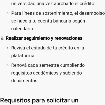
universidad una vez aprobado el crédito.
Para líneas de sostenimiento, el desembolso
se hace a tu cuenta bancaria según
calendario.
Realizar seguimiento y renovaciones
Revisá el estado de tu crédito en la
plataforma.
Renová cada semestre cumpliendo
requisitos académicos y subiendo
documentos.
Requisitos para solicitar un