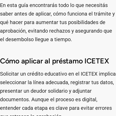
En esta guía encontrarás todo lo que necesitás
saber antes de aplicar, cómo funciona el trámite y
qué hacer para aumentar tus posibilidades de
aprobación, evitando rechazos y asegurando que
el desembolso llegue a tiempo.
Cómo aplicar al préstamo ICETEX
Solicitar un crédito educativo en el ICETEX implica
seleccionar la línea adecuada, registrar tus datos,
presentar un deudor solidario y adjuntar
documentos. Aunque el proceso es digital,
entender cada etapa es clave para evitar errores