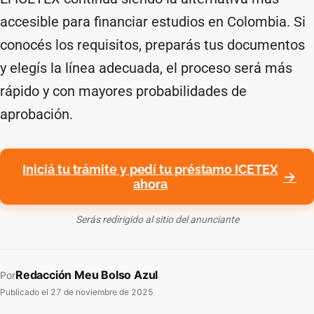
accesible para financiar estudios en Colombia. Si
conocés los requisitos, preparás tus documentos
y elegís la línea adecuada, el proceso será más
rápido y con mayores probabilidades de
aprobación.
Iniciá tu trámite y pedí tu préstamo ICETEX
ahora
Serás redirigido al sitio del anunciante
Redacción Meu Bolso Azul
Por
Publicado el
27 de noviembre de 2025