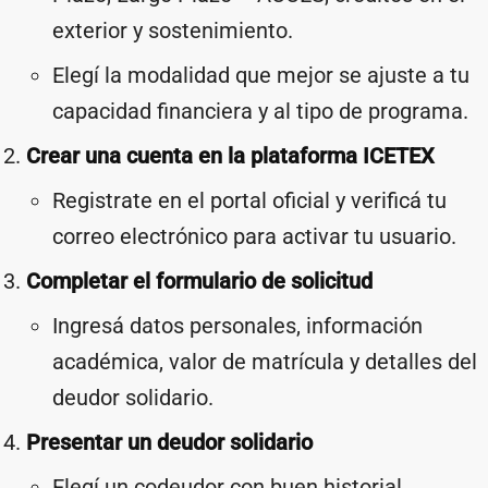
exterior y sostenimiento.
Elegí la modalidad que mejor se ajuste a tu
capacidad financiera y al tipo de programa.
Crear una cuenta en la plataforma ICETEX
Registrate en el portal oficial y verificá tu
correo electrónico para activar tu usuario.
Completar el formulario de solicitud
Ingresá datos personales, información
académica, valor de matrícula y detalles del
deudor solidario.
Presentar un deudor solidario
Elegí un codeudor con buen historial