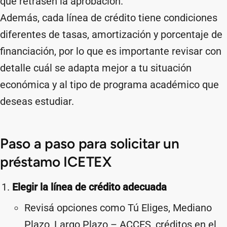
que retrasen la aprobación.
Además, cada línea de crédito tiene condiciones
diferentes de tasas, amortización y porcentaje de
financiación, por lo que es importante revisar con
detalle cuál se adapta mejor a tu situación
económica y al tipo de programa académico que
deseas estudiar.
Paso a paso para solicitar un
préstamo ICETEX
Elegir la línea de crédito adecuada
Revisá opciones como Tú Eliges, Mediano
Plazo, Largo Plazo – ACCES, créditos en el