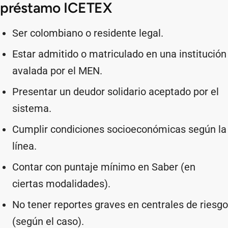
préstamo ICETEX
Ser colombiano o residente legal.
Estar admitido o matriculado en una institución
avalada por el MEN.
Presentar un deudor solidario aceptado por el
sistema.
Cumplir condiciones socioeconómicas según la
línea.
Contar con puntaje mínimo en Saber (en
ciertas modalidades).
No tener reportes graves en centrales de riesgo
(según el caso).