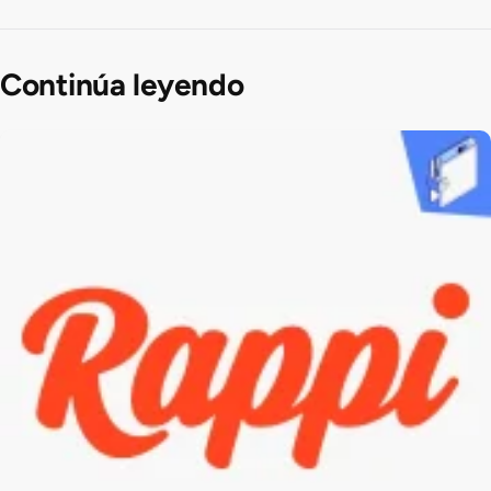
Continúa leyendo