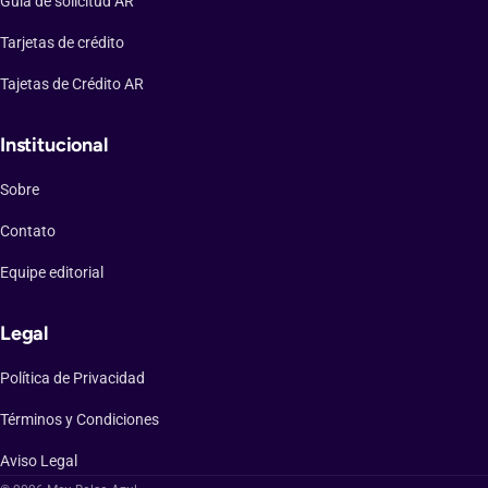
Guía de solicitud AR
Tarjetas de crédito
Tajetas de Crédito AR
Institucional
Sobre
Contato
Equipe editorial
Legal
Política de Privacidad
Términos y Condiciones
Aviso Legal