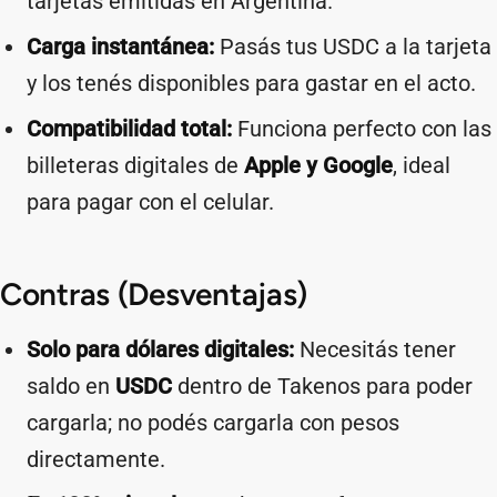
tarjetas emitidas en Argentina.
Carga instantánea:
Pasás tus USDC a la tarjeta
y los tenés disponibles para gastar en el acto.
Compatibilidad total:
Funciona perfecto con las
billeteras digitales de
Apple y Google
, ideal
para pagar con el celular.
Contras (Desventajas)
Solo para dólares digitales:
Necesitás tener
saldo en
USDC
dentro de Takenos para poder
cargarla; no podés cargarla con pesos
directamente.