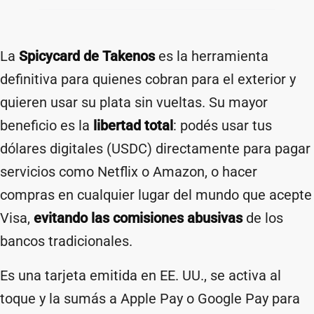
La
Spicycard de Takenos
es la herramienta
definitiva para quienes cobran para el exterior y
quieren usar su plata sin vueltas. Su mayor
beneficio es la
libertad total
: podés usar tus
dólares digitales (USDC) directamente para pagar
servicios como Netflix o Amazon, o hacer
compras en cualquier lugar del mundo que acepte
Visa,
evitando las comisiones abusivas
de los
bancos tradicionales.
Es una tarjeta emitida en EE. UU., se activa al
toque y la sumás a Apple Pay o Google Pay para