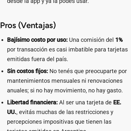
desde la app y ya la podés usar.
Pros (Ventajas)
Bajísimo costo por uso:
Una comisión del
1%
por transacción es casi imbatible para tarjetas
emitidas fuera del país.
Sin costos fijos:
No tenés que preocuparte por
mantenimientos mensuales ni renovaciones
anuales; si no hay movimiento, no hay gasto.
Libertad financiera:
Al ser una tarjeta de
EE.
UU.
, evitás muchas de las restricciones y
percepciones impositivas que tienen las