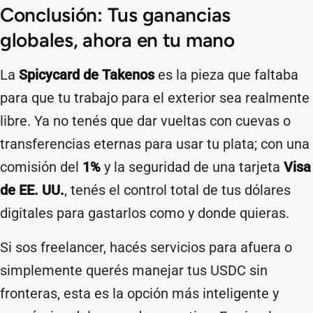
Conclusión: Tus ganancias
globales, ahora en tu mano
La
Spicycard
de Takenos
es la pieza que faltaba
para que tu trabajo para el exterior sea realmente
libre. Ya no tenés que dar vueltas con cuevas o
transferencias eternas para usar tu plata; con una
comisión del
1%
y la seguridad de una tarjeta
Visa
de EE. UU.
, tenés el control total de tus dólares
digitales para gastarlos como y donde quieras.
Si sos freelancer, hacés servicios para afuera o
simplemente querés manejar tus USDC sin
fronteras, esta es la opción más inteligente y