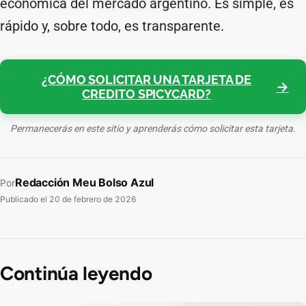
económica del mercado argentino. Es simple, es
rápido y, sobre todo, es transparente.
¿CÓMO SOLICITAR UNA TARJETA DE
CREDITO SPICYCARD?
Permanecerás en este sitio y aprenderás cómo solicitar esta tarjeta.
Redacción Meu Bolso Azul
Por
Publicado el
20 de febrero de 2026
Continúa leyendo