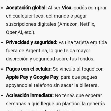
Aceptación global:
Al ser
Visa
, podés comprar
en cualquier local del mundo o pagar
suscripciones digitales (Amazon, Netflix,
OpenAI, etc.).
Privacidad y seguridad:
Es una tarjeta emitida
fuera de Argentina, lo que te da mayor
discreción y seguridad sobre tus fondos.
Pagos con el celular:
Se vincula al toque con
Apple Pay y Google Pay
, para que pagues
apoyando el teléfono sin sacar la billetera.
Activación inmediata:
No tenés que esperar
semanas a que llegue un plástico; la generás