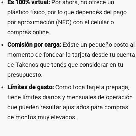
Es 100% virtual:
Por ahora, no ofrece un
plástico físico, por lo que dependés del pago
por aproximación (NFC) con el celular o
compras online.
Comisión por carga:
Existe un pequeño costo al
momento de fondear la tarjeta desde tu cuenta
de Takenos que tenés que considerar en tu
presupuesto.
Límites de gasto:
Como toda tarjeta prepaga,
tiene límites diarios y mensuales de operación
que pueden resultar ajustados para compras
de montos muy elevados.