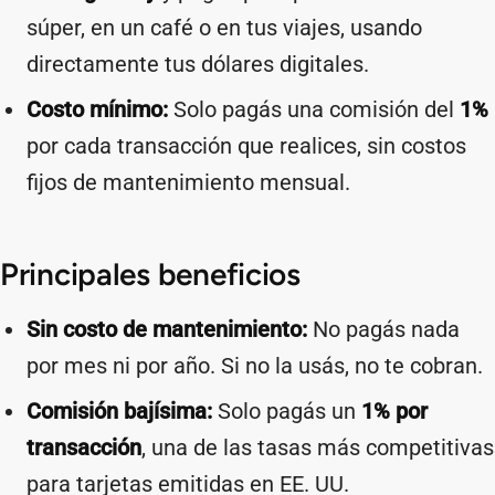
súper, en un café o en tus viajes, usando
directamente tus dólares digitales.
Costo mínimo:
Solo pagás una comisión del
1%
por cada transacción que realices, sin costos
fijos de mantenimiento mensual.
Principales beneficios
Sin costo de mantenimiento:
No pagás nada
por mes ni por año. Si no la usás, no te cobran.
Comisión bajísima:
Solo pagás un
1% por
transacción
, una de las tasas más competitivas
para tarjetas emitidas en EE. UU.