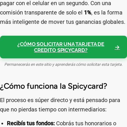
pagar con el celular en un segundo. Con una
comisión transparente de solo el
1%
, es la forma
más inteligente de mover tus ganancias globales.
¿CÓMO SOLICITAR UNA TARJETA DE
CREDITO SPICYCARD?
Permanecerás en este sitio y aprenderás cómo solicitar esta tarjeta.
¿Cómo funciona la Spicycard?
El proceso es súper directo y está pensado para
que no pierdas tiempo con intermediarios:
Recibís tus fondos:
Cobrás tus honorarios o