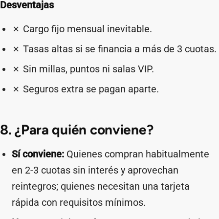
Desventajas
✗ Cargo fijo mensual inevitable.
✗ Tasas altas si se financia a más de 3 cuotas.
✗ Sin millas, puntos ni salas VIP.
✗ Seguros extra se pagan aparte.
8. ¿Para quién conviene?
Sí conviene:
Quienes compran habitualmente
en 2-3 cuotas sin interés y aprovechan
reintegros; quienes necesitan una tarjeta
rápida con requisitos mínimos.