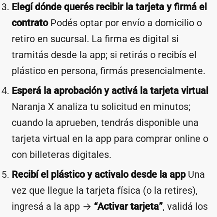
Elegí dónde querés recibir la tarjeta y firmá el
contrato
Podés optar por envío a domicilio o
retiro en sucursal. La firma es digital si
tramitás desde la app; si retirás o recibís el
plástico en persona, firmás presencialmente.
Esperá la aprobación y activá la tarjeta virtual
Naranja X analiza tu solicitud en minutos;
cuando la aprueben, tendrás disponible una
tarjeta virtual en la app para comprar online o
con billeteras digitales.
Recibí el plástico y activalo desde la app
Una
vez que llegue la tarjeta física (o la retires),
ingresá a la app →
“Activar tarjeta”
, validá los