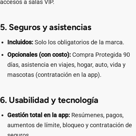
accesos a salas VIP.
5. Seguros y asistencias
Incluidos:
Solo los obligatorios de la marca.
Opcionales (con costo):
Compra Protegida 90
días, asistencia en viajes, hogar, auto, vida y
mascotas (contratación en la app).
6. Usabilidad y tecnología
Gestión total en la app:
Resúmenes, pagos,
aumentos de límite, bloqueo y contratación de
seguros.