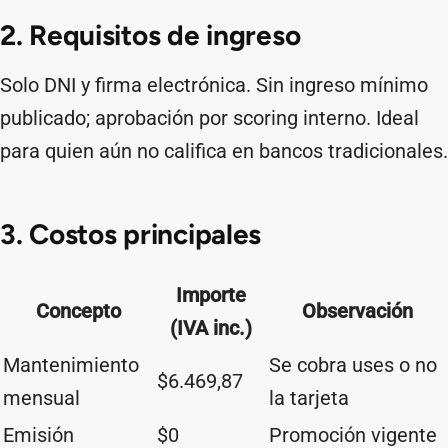
2. Requisitos de ingreso
Solo DNI y firma electrónica. Sin ingreso mínimo
publicado; aprobación por scoring interno. Ideal
para quien aún no califica en bancos tradicionales.
3. Costos principales
Importe
Concepto
Observación
(IVA inc.)
Mantenimiento
Se cobra uses o no
$6.469,87
mensual
la tarjeta
Emisión
$0
Promoción vigente