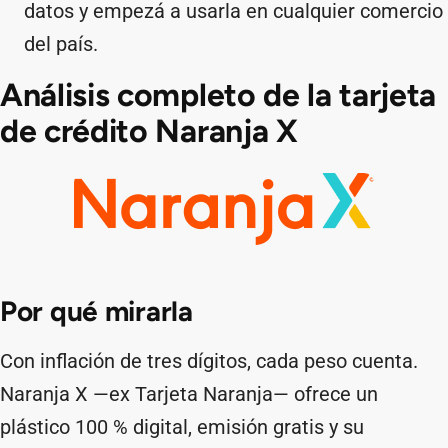
datos y empezá a usarla en cualquier comercio
del país.
Análisis completo de la tarjeta
de crédito Naranja X
Por qué mirarla
Con inflación de tres dígitos, cada peso cuenta.
Naranja X —ex Tarjeta Naranja— ofrece un
plástico 100 % digital, emisión gratis y su