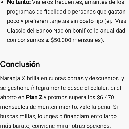
No tanto:
Viajeros frecuentes, amantes de los
programas de fidelidad o personas que gastan
poco y prefieren tarjetas sin costo fijo (ej.: Visa
Classic del Banco Nación bonifica la anualidad
con consumos ≥ $50.000 mensuales).
Conclusión
Naranja X brilla en cuotas cortas y descuentos, y
se gestiona íntegramente desde el celular. Si el
ahorro en
Plan Z
y promos supera los $6.470
mensuales de mantenimiento, vale la pena. Si
buscás millas, lounges o financiamiento largo
más barato, conviene mirar otras opciones.