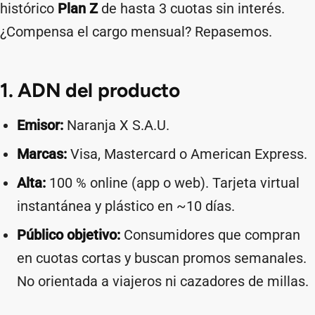
histórico
Plan Z
de hasta 3 cuotas sin interés.
¿Compensa el cargo mensual? Repasemos.
1. ADN del producto
Emisor:
Naranja X S.A.U.
Marcas:
Visa, Mastercard o American Express.
Alta:
100 % online (app o web). Tarjeta virtual
instantánea y plástico en ~10 días.
Público objetivo:
Consumidores que compran
en cuotas cortas y buscan promos semanales.
No orientada a viajeros ni cazadores de millas.