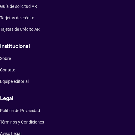
Guía de solicitud AR
Tarjetas de crédito
Tajetas de Crédito AR
Institucional
Sobre
Contato
Equipe editorial
Legal
Política de Privacidad
Términos y Condiciones
Aviso Legal