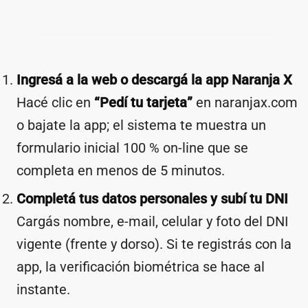
Ingresá a la web o descargá la app Naranja X
Hacé clic en
“Pedí tu tarjeta”
en naranjax.com
o bajate la app; el sistema te muestra un
formulario inicial 100 % on-line que se
completa en menos de 5 minutos.
Completá tus datos personales y subí tu DNI
Cargás nombre, e-mail, celular y foto del DNI
vigente (frente y dorso). Si te registrás con la
app, la verificación biométrica se hace al
instante.