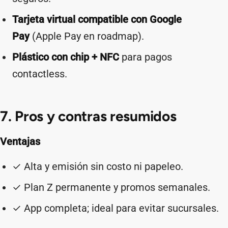
Tarjeta virtual compatible con Google
Pay
(Apple Pay en roadmap).
Plástico con chip + NFC
para pagos
contactless.
7. Pros y contras resumidos
Ventajas
✓ Alta y emisión sin costo ni papeleo.
✓ Plan Z permanente y promos semanales.
✓ App completa; ideal para evitar sucursales.