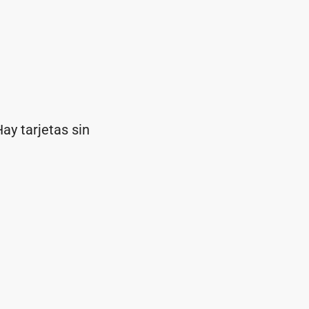
y tarjetas sin