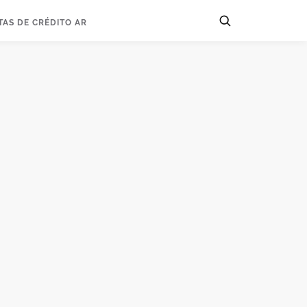
TAS DE CRÉDITO AR