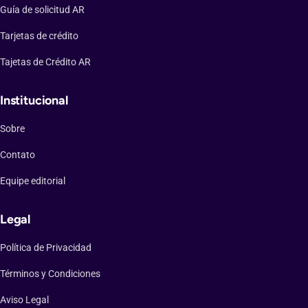
Guía de solicitud AR
Tarjetas de crédito
Tajetas de Crédito AR
Institucional
Sobre
Contato
Equipe editorial
Legal
Política de Privacidad
Términos y Condiciones
Aviso Legal