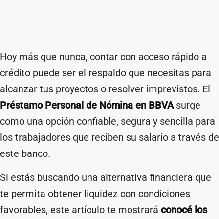
Hoy más que nunca, contar con acceso rápido a
crédito puede ser el respaldo que necesitas para
alcanzar tus proyectos o resolver imprevistos. El
Préstamo Personal de Nómina en BBVA
surge
como una opción confiable, segura y sencilla para
los trabajadores que reciben su salario a través de
este banco.
Si estás buscando una alternativa financiera que
te permita obtener liquidez con condiciones
favorables, este artículo te mostrará
conocé los