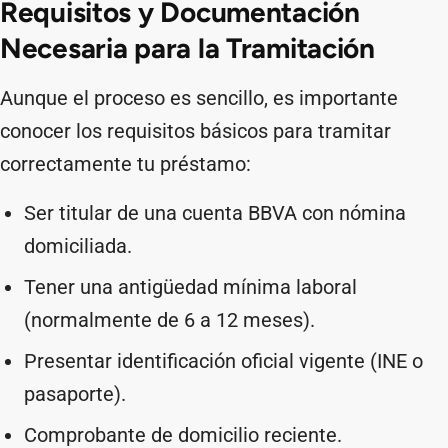
Requisitos y Documentación
Necesaria para la Tramitación
Aunque el proceso es sencillo, es importante
conocer los requisitos básicos para tramitar
correctamente tu préstamo:
Ser titular de una cuenta BBVA con nómina
domiciliada.
Tener una antigüedad mínima laboral
(normalmente de 6 a 12 meses).
Presentar identificación oficial vigente (INE o
pasaporte).
Comprobante de domicilio reciente.