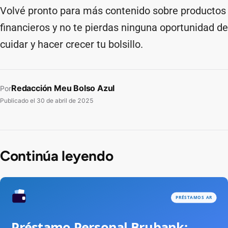
Volvé pronto para más contenido sobre productos
financieros y no te pierdas ninguna oportunidad de
cuidar y hacer crecer tu bolsillo.
Redacción Meu Bolso Azul
Por
Publicado el
30 de abril de 2025
Continúa leyendo