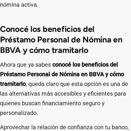
nómina activa.
Conocé los beneficios del
Préstamo Personal de Nómina en
BBVA y cómo tramitarlo
Ahora que ya sabes
conocé los beneficios del
Préstamo Personal de Nómina en BBVA y cómo
tramitarlo
, queda claro que esta opción es una de
las alternativas más accesibles y eficientes para
quienes buscan financiamiento seguro y
personalizado.
Aprovechar la relación de confianza con tu banco,