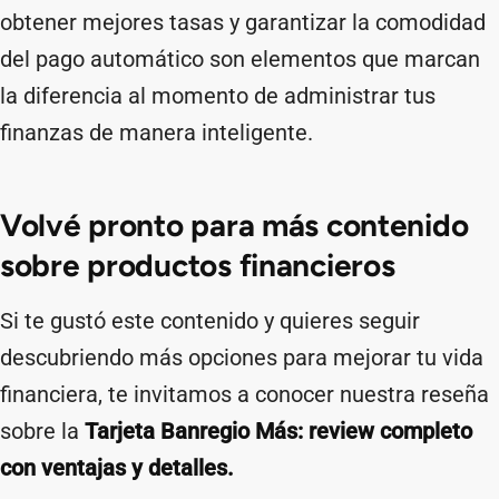
obtener mejores tasas y garantizar la comodidad
del pago automático son elementos que marcan
la diferencia al momento de administrar tus
finanzas de manera inteligente.
Volvé pronto para más contenido
sobre productos financieros
Si te gustó este contenido y quieres seguir
descubriendo más opciones para mejorar tu vida
financiera, te invitamos a conocer nuestra reseña
sobre la
Tarjeta Banregio Más: review completo
con ventajas y detalles.