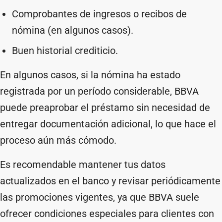
Comprobantes de ingresos o recibos de
nómina (en algunos casos).
Buen historial crediticio.
En algunos casos, si la nómina ha estado
registrada por un período considerable, BBVA
puede preaprobar el préstamo sin necesidad de
entregar documentación adicional, lo que hace el
proceso aún más cómodo.
Es recomendable mantener tus datos
actualizados en el banco y revisar periódicamente
las promociones vigentes, ya que BBVA suele
ofrecer condiciones especiales para clientes con