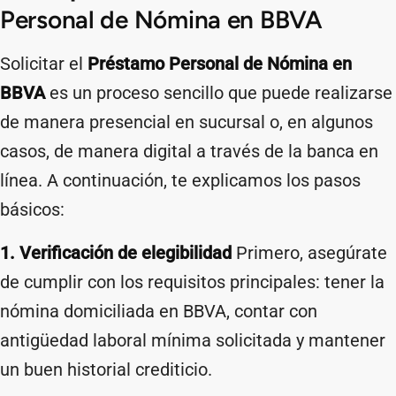
Personal de Nómina en BBVA
Solicitar el
Préstamo Personal de Nómina en
BBVA
es un proceso sencillo que puede realizarse
de manera presencial en sucursal o, en algunos
casos, de manera digital a través de la banca en
línea. A continuación, te explicamos los pasos
básicos:
1. Verificación de elegibilidad
Primero, asegúrate
de cumplir con los requisitos principales: tener la
nómina domiciliada en BBVA, contar con
antigüedad laboral mínima solicitada y mantener
un buen historial crediticio.