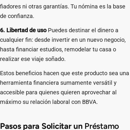
fiadores ni otras garantías. Tu nómina es la base
de confianza.
6. Libertad de uso
Puedes destinar el dinero a
cualquier fin: desde invertir en un nuevo negocio,
hasta financiar estudios, remodelar tu casa o
realizar ese viaje soñado.
Estos beneficios hacen que este producto sea una
herramienta financiera sumamente versátil y
accesible para quienes quieren aprovechar al
máximo su relación laboral con BBVA.
Pasos para Solicitar un
Préstamo