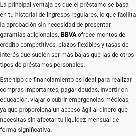
La principal ventaja es que el préstamo se basa
en tu historial de ingresos regulares, lo que facilita
la aprobación sin necesidad de presentar
garantías adicionales.
BBVA
ofrece montos de
crédito competitivos, plazos flexibles y tasas de
interés que suelen ser más bajas que las de otros
tipos de préstamos personales.
Este tipo de financiamiento es ideal para realizar
compras importantes, pagar deudas, invertir en
educación, viajar o cubrir emergencias médicas,
ya que proporciona un acceso ágil al dinero que
necesitas sin afectar tu liquidez mensual de
forma significativa.