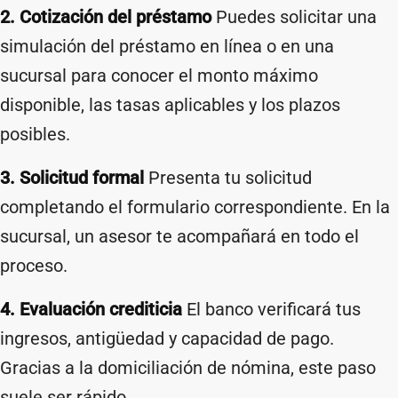
2. Cotización del préstamo
Puedes solicitar una
simulación del préstamo en línea o en una
sucursal para conocer el monto máximo
disponible, las tasas aplicables y los plazos
posibles.
3. Solicitud formal
Presenta tu solicitud
completando el formulario correspondiente. En la
sucursal, un asesor te acompañará en todo el
proceso.
4. Evaluación crediticia
El banco verificará tus
ingresos, antigüedad y capacidad de pago.
Gracias a la domiciliación de nómina, este paso
suele ser rápido.