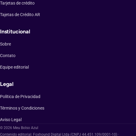
Tarjetas de crédito
Tajetas de Crédito AR
Institucional
Sobre
Contato
Equipe editorial
Legal
Política de Privacidad
Términos y Condiciones
Aviso Legal
© 2026 Meu Bolso Azul
Contenido editorial: Foxhound Digital Ltda (CNPJ 44.451.109/0001-10) ·