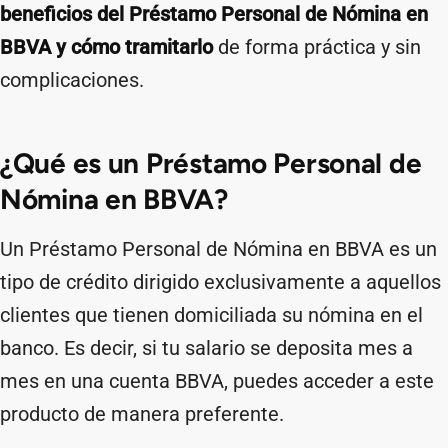
beneficios del Préstamo Personal de Nómina en
BBVA y cómo tramitarlo
de forma práctica y sin
complicaciones.
¿Qué es un Préstamo Personal de
Nómina en BBVA?
Un Préstamo Personal de Nómina en BBVA es un
tipo de crédito dirigido exclusivamente a aquellos
clientes que tienen domiciliada su nómina en el
banco. Es decir, si tu salario se deposita mes a
mes en una cuenta BBVA, puedes acceder a este
producto de manera preferente.