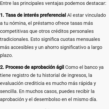
Entre las principales ventajas podemos destacar:
1. Tasa de interés preferencial
Al estar vinculado
a tu nómina, el préstamo ofrece tasas más
competitivas que otros créditos personales
tradicionales. Esto significa cuotas mensuales
más accesibles y un ahorro significativo a largo
plazo.
2. Proceso de aprobación ágil
Como el banco ya
tiene registro de tu historial de ingresos, la
evaluación crediticia es mucho más rápida y
sencilla. En muchos casos, puedes recibir la
aprobación y el desembolso en el mismo día.