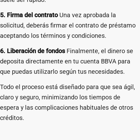
5. Firma del contrato
Una vez aprobada la
solicitud, deberás firmar el contrato de préstamo
aceptando los términos y condiciones.
6. Liberación de fondos
Finalmente, el dinero se
deposita directamente en tu cuenta BBVA para
que puedas utilizarlo según tus necesidades.
Todo el proceso está diseñado para que sea ágil,
claro y seguro, minimizando los tiempos de
espera y las complicaciones habituales de otros
créditos.