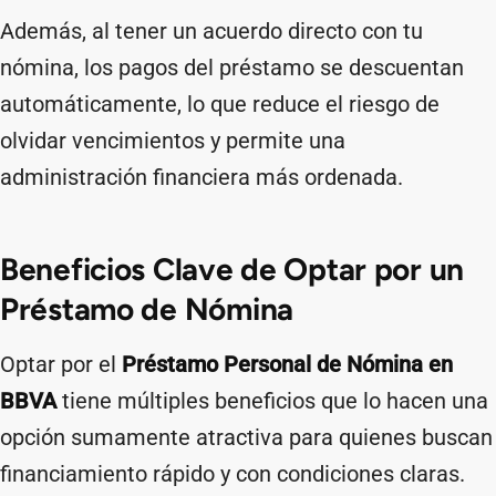
Además, al tener un acuerdo directo con tu
nómina, los pagos del préstamo se descuentan
automáticamente, lo que reduce el riesgo de
olvidar vencimientos y permite una
administración financiera más ordenada.
Beneficios Clave de Optar por un
Préstamo de Nómina
Optar por el
Préstamo Personal de Nómina en
BBVA
tiene múltiples beneficios que lo hacen una
opción sumamente atractiva para quienes buscan
financiamiento rápido y con condiciones claras.