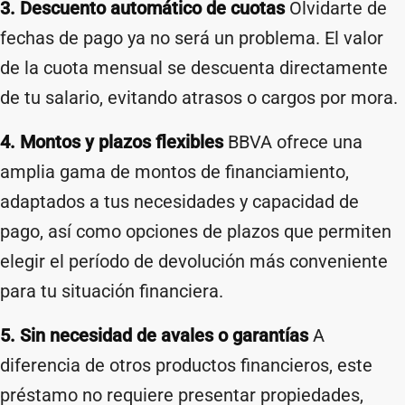
3. Descuento automático de cuotas
Olvidarte de
fechas de pago ya no será un problema. El valor
de la cuota mensual se descuenta directamente
de tu salario, evitando atrasos o cargos por mora.
4. Montos y plazos flexibles
BBVA ofrece una
amplia gama de montos de financiamiento,
adaptados a tus necesidades y capacidad de
pago, así como opciones de plazos que permiten
elegir el período de devolución más conveniente
para tu situación financiera.
5. Sin necesidad de avales o garantías
A
diferencia de otros productos financieros, este
préstamo no requiere presentar propiedades,