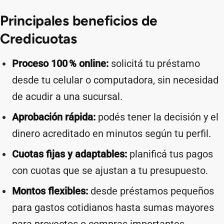
Principales beneficios de
Credicuotas
Proceso 100 % online:
solicitá tu préstamo
desde tu celular o computadora, sin necesidad
de acudir a una sucursal.
Aprobación rápida:
podés tener la decisión y el
dinero acreditado en minutos según tu perfil.
Cuotas fijas y adaptables:
planificá tus pagos
con cuotas que se ajustan a tu presupuesto.
Montos flexibles:
desde préstamos pequeños
para gastos cotidianos hasta sumas mayores