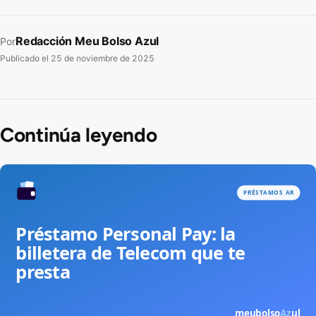
Redacción Meu Bolso Azul
Por
Publicado el
25 de noviembre de 2025
Continúa leyendo