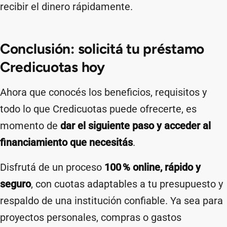
recibir el dinero rápidamente.
Conclusión: solicitá tu préstamo
Credicuotas hoy
Ahora que conocés los beneficios, requisitos y
todo lo que Credicuotas puede ofrecerte, es
momento de
dar el siguiente paso y acceder al
financiamiento que necesitás
.
Disfrutá de un proceso
100 % online, rápido y
seguro
, con cuotas adaptables a tu presupuesto y
respaldo de una institución confiable. Ya sea para
proyectos personales, compras o gastos