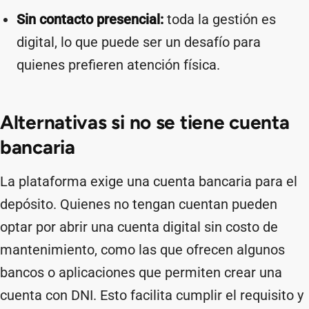
Sin contacto presencial:
toda la gestión es
digital, lo que puede ser un desafío para
quienes prefieren atención física.
Alternativas si no se tiene cuenta
bancaria
La plataforma exige una cuenta bancaria para el
depósito. Quienes no tengan cuentan pueden
optar por abrir una cuenta digital sin costo de
mantenimiento, como las que ofrecen algunos
bancos o aplicaciones que permiten crear una
cuenta con DNI. Esto facilita cumplir el requisito y