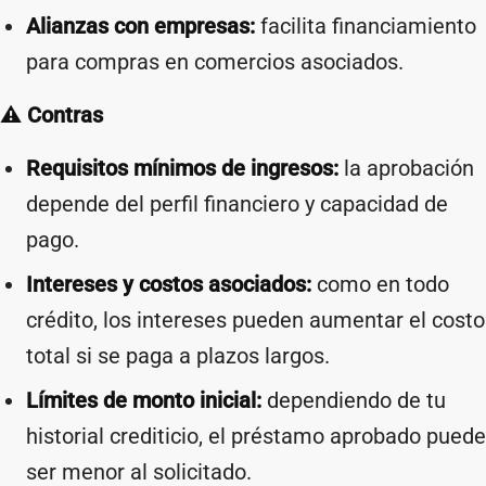
Alianzas con empresas:
facilita financiamiento
para compras en comercios asociados.
⚠️ Contras
Requisitos mínimos de ingresos:
la aprobación
depende del perfil financiero y capacidad de
pago.
Intereses y costos asociados:
como en todo
crédito, los intereses pueden aumentar el costo
total si se paga a plazos largos.
Límites de monto inicial:
dependiendo de tu
historial crediticio, el préstamo aprobado puede
ser menor al solicitado.