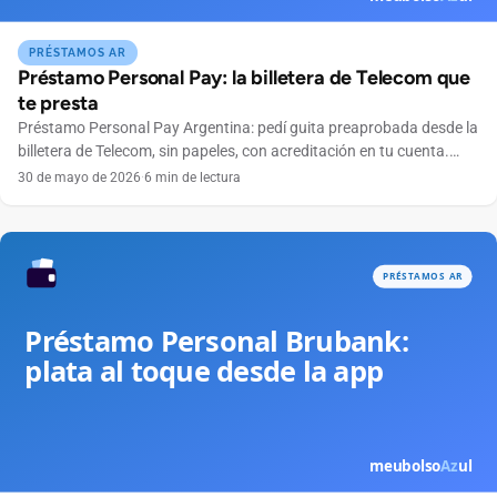
PRÉSTAMOS AR
Préstamo Personal Pay: la billetera de Telecom que
te presta
Préstamo Personal Pay Argentina: pedí guita preaprobada desde la
billetera de Telecom, sin papeles, con acreditación en tu cuenta.
Conocé condiciones.
30 de mayo de 2026
·
6 min de lectura