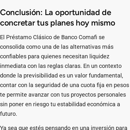
Conclusión: La oportunidad de
concretar tus planes hoy mismo
El Préstamo Clásico de Banco Comafi se
consolida como una de las alternativas más
confiables para quienes necesitan liquidez
inmediata con las reglas claras. En un contexto
donde la previsibilidad es un valor fundamental,
contar con la seguridad de una cuota fija en pesos
te permite avanzar con tus proyectos personales
sin poner en riesgo tu estabilidad económica a
futuro.
Ya sea que estés pensando en una inversión para