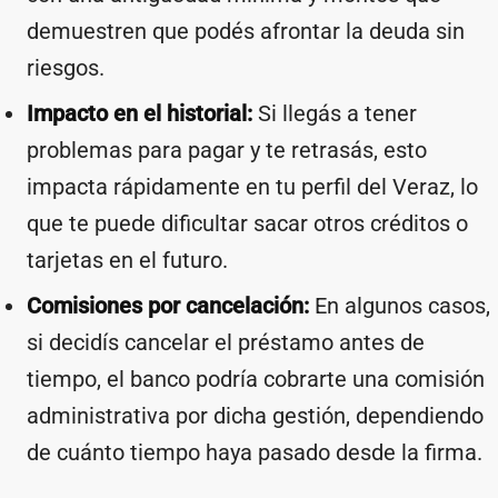
demuestren que podés afrontar la deuda sin
riesgos.
Impacto en el historial:
Si llegás a tener
problemas para pagar y te retrasás, esto
impacta rápidamente en tu perfil del Veraz, lo
que te puede dificultar sacar otros créditos o
tarjetas en el futuro.
Comisiones por cancelación:
En algunos casos,
si decidís cancelar el préstamo antes de
tiempo, el banco podría cobrarte una comisión
administrativa por dicha gestión, dependiendo
de cuánto tiempo haya pasado desde la firma.