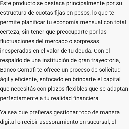
Este producto se destaca principalmente por su
estructura de cuotas fijas en pesos, lo que te
permite planificar tu economía mensual con total
certeza, sin tener que preocuparte por las
fluctuaciones del mercado o sorpresas
inesperadas en el valor de tu deuda. Con el
respaldo de una institución de gran trayectoria,
Banco Comafi te ofrece un proceso de solicitud
ágil y eficiente, enfocado en brindarte el capital
que necesitás con plazos flexibles que se adaptan
perfectamente a tu realidad financiera.
Ya sea que prefieras gestionar todo de manera
digital o recibir asesoramiento en sucursal, el