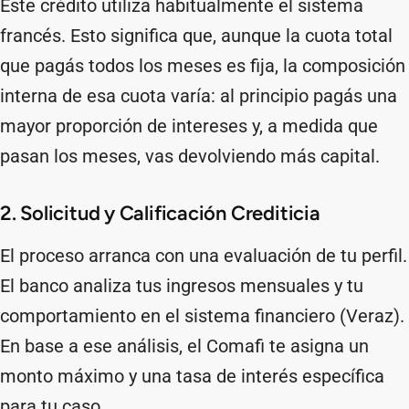
Este crédito utiliza habitualmente el sistema
francés. Esto significa que, aunque la cuota total
que pagás todos los meses es fija, la composición
interna de esa cuota varía: al principio pagás una
mayor proporción de intereses y, a medida que
pasan los meses, vas devolviendo más capital.
2. Solicitud y Calificación Crediticia
El proceso arranca con una evaluación de tu perfil.
El banco analiza tus ingresos mensuales y tu
comportamiento en el sistema financiero (Veraz).
En base a ese análisis, el Comafi te asigna un
monto máximo y una tasa de interés específica
para tu caso.