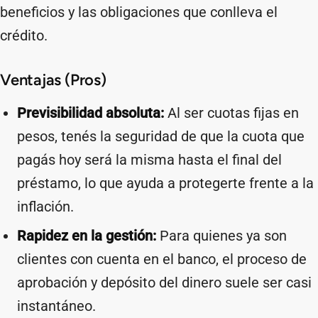
beneficios y las obligaciones que conlleva el
crédito.
Ventajas (Pros)
Previsibilidad absoluta:
Al ser cuotas fijas en
pesos, tenés la seguridad de que la cuota que
pagás hoy será la misma hasta el final del
préstamo, lo que ayuda a protegerte frente a la
inflación.
Rapidez en la gestión:
Para quienes ya son
clientes con cuenta en el banco, el proceso de
aprobación y depósito del dinero suele ser casi
instantáneo.