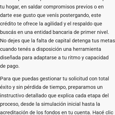
tu hogar, en saldar compromisos previos o en
darte ese gusto que venís postergando, este
crédito te ofrece la agilidad y el respaldo que
buscás en una entidad bancaria de primer nivel.
No dejes que la falta de capital detenga tus metas
cuando tenés a disposición una herramienta
diseñada para adaptarse a tu ritmo y capacidad
de pago.
Para que puedas gestionar tu solicitud con total
éxito y sin pérdida de tiempo, preparamos un
instructivo detallado que explica cada etapa del
proceso, desde la simulación inicial hasta la
acreditación de los fondos en tu cuenta. Hacé clic