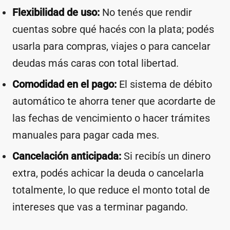
Flexibilidad de uso:
No tenés que rendir
cuentas sobre qué hacés con la plata; podés
usarla para compras, viajes o para cancelar
deudas más caras con total libertad.
Comodidad en el pago:
El sistema de débito
automático te ahorra tener que acordarte de
las fechas de vencimiento o hacer trámites
manuales para pagar cada mes.
Cancelación anticipada:
Si recibís un dinero
extra, podés achicar la deuda o cancelarla
totalmente, lo que reduce el monto total de
intereses que vas a terminar pagando.