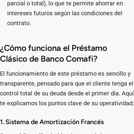
parcial o total), lo que te permite ahorrar en
intereses futuros según las condiciones del
contrato.
¿Cómo funciona el Préstamo
Clásico de Banco Comafi?
El funcionamiento de este préstamo es sencillo y
transparente, pensado para que el cliente tenga el
control total de su deuda desde el primer día. Aquí
te explicamos los puntos clave de su operatividad:
1. Sistema de Amortización Francés