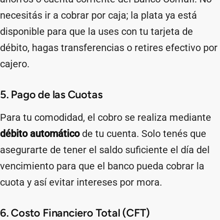
necesitás ir a cobrar por caja; la plata ya está
disponible para que la uses con tu tarjeta de
débito, hagas transferencias o retires efectivo por
cajero.
5. Pago de las Cuotas
Para tu comodidad, el cobro se realiza mediante
débito automático
de tu cuenta. Solo tenés que
asegurarte de tener el saldo suficiente el día del
vencimiento para que el banco pueda cobrar la
cuota y así evitar intereses por mora.
6. Costo Financiero Total (CFT)