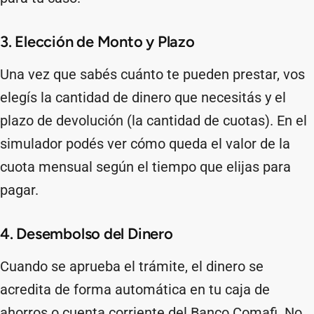
3. Elección de Monto y Plazo
Una vez que sabés cuánto te pueden prestar, vos
elegís la cantidad de dinero que necesitás y el
plazo de devolución (la cantidad de cuotas). En el
simulador podés ver cómo queda el valor de la
cuota mensual según el tiempo que elijas para
pagar.
4. Desembolso del Dinero
Cuando se aprueba el trámite, el dinero se
acredita de forma automática en tu caja de
ahorros o cuenta corriente del Banco Comafi. No