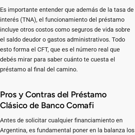
Es importante entender que además de la tasa de
interés (TNA), el funcionamiento del préstamo
incluye otros costos como seguros de vida sobre
el saldo deudor o gastos administrativos. Todo
esto forma el CFT, que es el número real que
debés mirar para saber cuánto te cuesta el
préstamo al final del camino.
Pros y Contras del Préstamo
Clásico de Banco Comafi
Antes de solicitar cualquier financiamiento en
Argentina, es fundamental poner en la balanza los