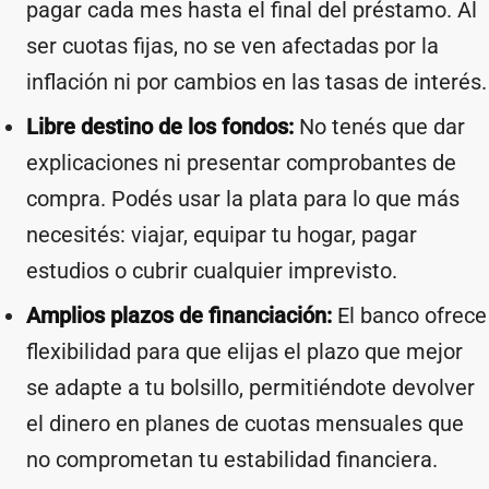
pagar cada mes hasta el final del préstamo. Al
ser cuotas fijas, no se ven afectadas por la
inflación ni por cambios en las tasas de interés.
Libre destino de los fondos:
No tenés que dar
explicaciones ni presentar comprobantes de
compra. Podés usar la plata para lo que más
necesités: viajar, equipar tu hogar, pagar
estudios o cubrir cualquier imprevisto.
Amplios plazos de financiación:
El banco ofrece
flexibilidad para que elijas el plazo que mejor
se adapte a tu bolsillo, permitiéndote devolver
el dinero en planes de cuotas mensuales que
no comprometan tu estabilidad financiera.