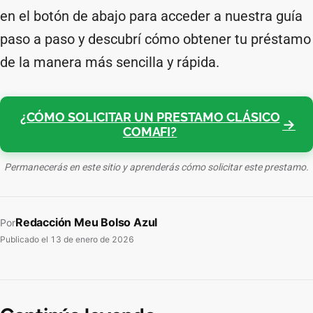
en el botón de abajo para acceder a nuestra guía
paso a paso y descubrí cómo obtener tu préstamo
de la manera más sencilla y rápida.
¿CÓMO SOLICITAR UN PRESTAMO CLÁSICO
COMAFI?
Permanecerás en este sitio y aprenderás cómo solicitar este prestamo.
Redacción Meu Bolso Azul
Por
Publicado el
13 de enero de 2026