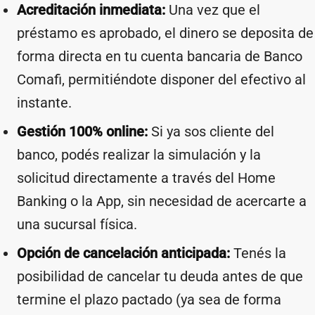
Acreditación inmediata:
Una vez que el
préstamo es aprobado, el dinero se deposita de
forma directa en tu cuenta bancaria de Banco
Comafi, permitiéndote disponer del efectivo al
instante.
Gestión 100% online:
Si ya sos cliente del
banco, podés realizar la simulación y la
solicitud directamente a través del Home
Banking o la App, sin necesidad de acercarte a
una sucursal física.
Opción de cancelación anticipada:
Tenés la
posibilidad de cancelar tu deuda antes de que
termine el plazo pactado (ya sea de forma