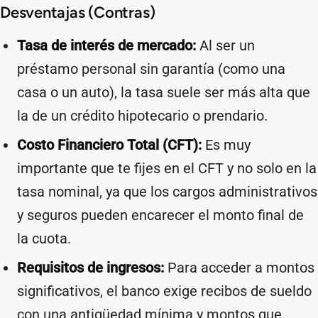
Desventajas (Contras)
Tasa de interés de mercado:
Al ser un
préstamo personal sin garantía (como una
casa o un auto), la tasa suele ser más alta que
la de un crédito hipotecario o prendario.
Costo Financiero Total (CFT):
Es muy
importante que te fijes en el CFT y no solo en la
tasa nominal, ya que los cargos administrativos
y seguros pueden encarecer el monto final de
la cuota.
Requisitos de ingresos:
Para acceder a montos
significativos, el banco exige recibos de sueldo
con una antigüedad mínima y montos que