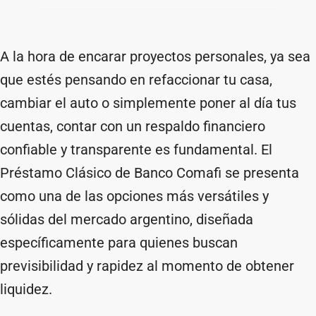
A la hora de encarar proyectos personales, ya sea
que estés pensando en refaccionar tu casa,
cambiar el auto o simplemente poner al día tus
cuentas, contar con un respaldo financiero
confiable y transparente es fundamental. El
Préstamo Clásico de Banco Comafi se presenta
como una de las opciones más versátiles y
sólidas del mercado argentino, diseñada
específicamente para quienes buscan
previsibilidad y rapidez al momento de obtener
liquidez.