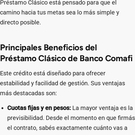
Préstamo Clásico está pensado para que el
camino hacia tus metas sea lo más simple y
directo posible.
Principales Beneficios del
Préstamo Clásico de Banco Comafi
Este crédito está diseñado para ofrecer
estabilidad y facilidad de gestión. Sus ventajas
más destacadas son:
Cuotas fijas y en pesos:
La mayor ventaja es la
previsibilidad. Desde el momento en que firmás
el contrato, sabés exactamente cuánto vas a