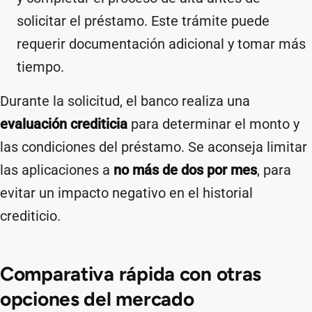
solicitar el préstamo. Este trámite puede
requerir documentación adicional y tomar más
tiempo.
Durante la solicitud, el banco realiza una
evaluación crediticia
para determinar el monto y
las condiciones del préstamo. Se aconseja limitar
las aplicaciones a
no más de dos por mes
, para
evitar un impacto negativo en el historial
crediticio.
Comparativa rápida con otras
opciones del mercado