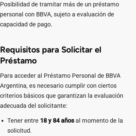
Posibilidad de tramitar más de un préstamo
personal con BBVA, sujeto a evaluación de
capacidad de pago.
Requisitos para Solicitar el
Préstamo
Para acceder al Préstamo Personal de BBVA
Argentina, es necesario cumplir con ciertos
criterios básicos que garantizan la evaluación
adecuada del solicitante:
Tener entre
18 y 84 años
al momento de la
solicitud.