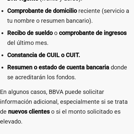
Comprobante de domicilio
reciente (servicio a
tu nombre o resumen bancario).
Recibo de sueldo
o
comprobante de ingresos
del último mes.
Constancia de CUIL o CUIT.
Resumen o estado de cuenta bancaria
donde
se acreditarán los fondos.
En algunos casos, BBVA puede solicitar
información adicional, especialmente si se trata
de
nuevos clientes
o si el monto solicitado es
elevado.