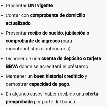
Presentar
DNI vigente
.
Contar con
comprobante de domicilio
actualizado
.
Presentar
recibo de sueldo, jubilación o
comprobante de ingresos
(para
monotributistas o autónomos).
Disponer de una
cuenta de depósito o tarjeta
BBVA
donde se acreditará el préstamo.
Mantener un
buen historial crediticio
y
demostrar
capacidad de pago
.
En algunos casos, haber recibido una
oferta
preaprobada
por parte del banco.