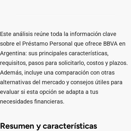
Este análisis reúne toda la información clave
sobre el Préstamo Personal que ofrece BBVA en
Argentina: sus principales características,
requisitos, pasos para solicitarlo, costos y plazos.
Además, incluye una comparación con otras
alternativas del mercado y consejos útiles para
evaluar si esta opción se adapta a tus
necesidades financieras.
Resumen y características