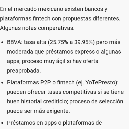
En el mercado mexicano existen bancos y
plataformas fintech con propuestas diferentes.
Algunas notas comparativas:
BBVA: tasa alta (25.75% a 39.95%) pero más
moderada que préstamos express o algunas
apps; proceso muy ágil si hay oferta
preaprobada.
Plataformas P2P o fintech (ej. YoTePresto):
pueden ofrecer tasas competitivas si se tiene
buen historial crediticio; proceso de selección
puede ser más exigente.
Préstamos en apps o plataformas de