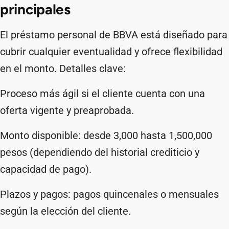
principales
El préstamo personal de BBVA está diseñado para
cubrir cualquier eventualidad y ofrece flexibilidad
en el monto. Detalles clave:
Proceso más ágil si el cliente cuenta con una
oferta vigente y preaprobada.
Monto disponible: desde 3,000 hasta 1,500,000
pesos (dependiendo del historial crediticio y
capacidad de pago).
Plazos y pagos: pagos quincenales o mensuales
según la elección del cliente.