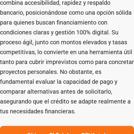
combina accesibilidad, rapidez y respaldo
bancario, posicionándose como una opción sólida
para quienes buscan financiamiento con
condiciones claras y gestión 100% digital. Su
proceso ágil, junto con montos elevados y tasas
competitivas, lo convierte en una herramienta útil
tanto para cubrir imprevistos como para concretar
proyectos personales. No obstante, es
fundamental evaluar la capacidad de pago y
comparar alternativas antes de solicitarlo,
asegurando que el crédito se adapte realmente a
tus necesidades financieras.