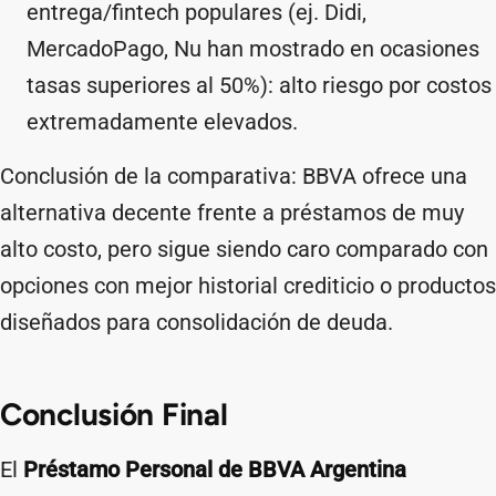
entrega/fintech populares (ej. Didi,
MercadoPago, Nu han mostrado en ocasiones
tasas superiores al 50%): alto riesgo por costos
extremadamente elevados.
Conclusión de la comparativa: BBVA ofrece una
alternativa decente frente a préstamos de muy
alto costo, pero sigue siendo caro comparado con
opciones con mejor historial crediticio o productos
diseñados para consolidación de deuda.
Conclusión Final
El
Préstamo Personal de BBVA Argentina