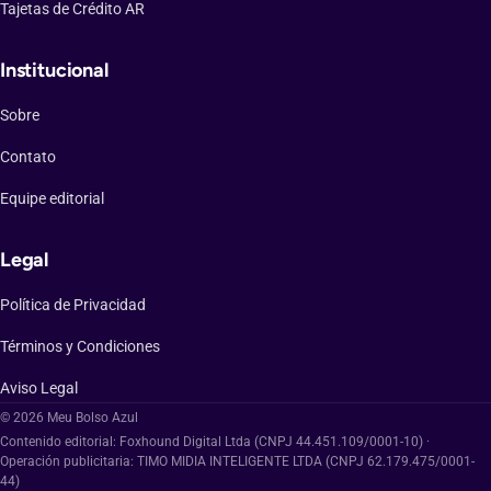
Tajetas de Crédito AR
Institucional
Sobre
Contato
Equipe editorial
Legal
Política de Privacidad
Términos y Condiciones
Aviso Legal
© 2026 Meu Bolso Azul
Contenido editorial: Foxhound Digital Ltda (CNPJ 44.451.109/0001-10) ·
Operación publicitaria: TIMO MIDIA INTELIGENTE LTDA (CNPJ 62.179.475/0001-
44)