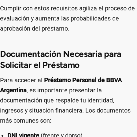
Cumplir con estos requisitos agiliza el proceso de
evaluación y aumenta las probabilidades de
aprobación del préstamo.
Documentación Necesaria para
Solicitar el Préstamo
Para acceder al
Préstamo Personal de BBVA
Argentina
, es importante presentar la
documentación que respalde tu identidad,
ingresos y situación financiera. Los documentos
más comunes son:
DNI vigente
(frente y dorso).