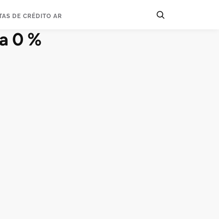
TAS DE CRÉDITO AR
a 0 %