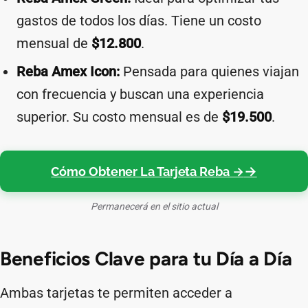
gastos de todos los días. Tiene un costo
mensual de
$12.800
.
Reba Amex Icon:
Pensada para quienes viajan
con frecuencia y buscan una experiencia
superior. Su costo mensual es de
$19.500
.
Cómo Obtener La Tarjeta Reba →
Permanecerá en el sitio actual
Beneficios Clave para tu Día a Día
Ambas tarjetas te permiten acceder a