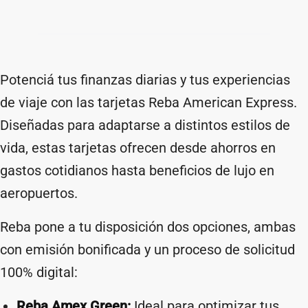
Potenciá tus finanzas diarias y tus experiencias
de viaje con las tarjetas Reba American Express.
Diseñadas para adaptarse a distintos estilos de
vida, estas tarjetas ofrecen desde ahorros en
gastos cotidianos hasta beneficios de lujo en
aeropuertos.
Reba pone a tu disposición dos opciones, ambas
con emisión bonificada y un proceso de solicitud
100% digital:
Reba Amex Green:
Ideal para optimizar tus