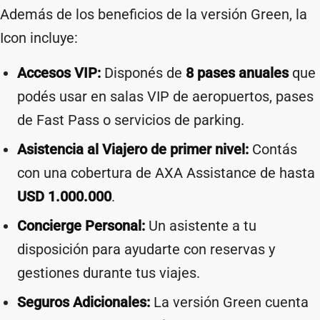
Además de los beneficios de la versión Green, la
Icon incluye:
Accesos VIP:
Disponés de
8 pases anuales
que
podés usar en salas VIP de aeropuertos, pases
de Fast Pass o servicios de parking.
Asistencia al Viajero de primer nivel:
Contás
con una cobertura de AXA Assistance de hasta
USD 1.000.000
.
Concierge Personal:
Un asistente a tu
disposición para ayudarte con reservas y
gestiones durante tus viajes.
Seguros Adicionales:
La versión Green cuenta