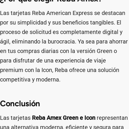
Las tarjetas Reba American Express se destacan
por su simplicidad y sus beneficios tangibles. El
proceso de solicitud es completamente digital y
ágil, eliminando la burocracia. Ya sea para ahorrar
en tus compras diarias con la versión Green o
para disfrutar de una experiencia de viaje
premium con la Icon, Reba ofrece una solución
competitiva y moderna.
Conclusión
Las tarjetas
Reba Amex Green e Icon
representan
una alternativa moderna, eficiente y segura para