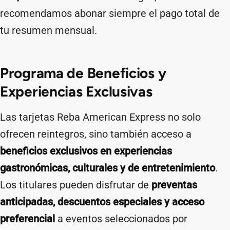
recomendamos abonar siempre el pago total de
tu resumen mensual.
Programa de Beneficios y
Experiencias Exclusivas
Las tarjetas Reba American Express no solo
ofrecen reintegros, sino también acceso a
beneficios exclusivos en experiencias
gastronómicas, culturales y de entretenimiento
.
Los titulares pueden disfrutar de
preventas
anticipadas, descuentos especiales y acceso
preferencial
a eventos seleccionados por