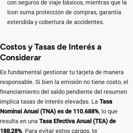
con seguros de viaje básicos, mientras que la
Icon suma protección de compras, garantía
extendida y cobertura de accidentes.
Costos y Tasas de Interés a
Considerar
Es fundamental gestionar tu tarjeta de manera
responsable. Si bien la emisión no tiene costo, el
financiamiento del saldo pendiente del resumen
implica tasas de interés elevadas. La
Tasa
Nominal Anual (TNA) es de 110.688%
, lo que
resulta en una
Tasa Efectiva Anual (TEA) de
188,28%
. Para evitar estos cargos, te