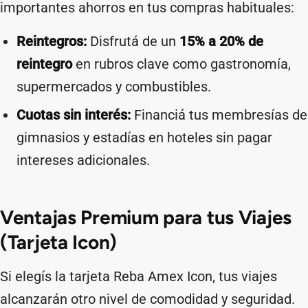
importantes ahorros en tus compras habituales:
Reintegros:
Disfrutá de un
15% a 20% de
reintegro
en rubros clave como gastronomía,
supermercados y combustibles.
Cuotas sin interés:
Financiá tus membresías de
gimnasios y estadías en hoteles sin pagar
intereses adicionales.
Ventajas Premium para tus Viajes
(Tarjeta Icon)
Si elegís la tarjeta Reba Amex Icon, tus viajes
alcanzarán otro nivel de comodidad y seguridad.