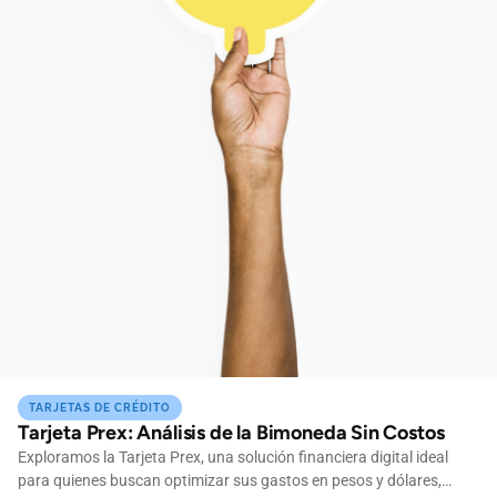
TARJETAS DE CRÉDITO
Tarjeta Prex: Análisis de la Bimoneda Sin Costos
Exploramos la Tarjeta Prex, una solución financiera digital ideal
para quienes buscan optimizar sus gastos en pesos y dólares,