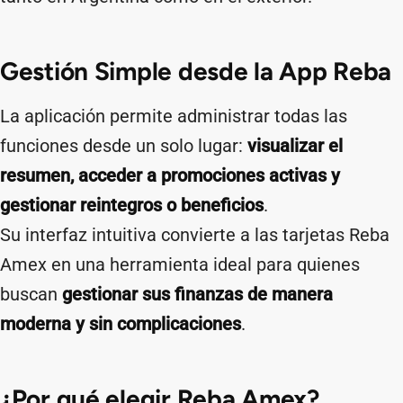
Gestión Simple desde la App Reba
La aplicación permite administrar todas las
funciones desde un solo lugar:
visualizar el
resumen, acceder a promociones activas y
gestionar reintegros o beneficios
.
Su interfaz intuitiva convierte a las tarjetas Reba
Amex en una herramienta ideal para quienes
buscan
gestionar sus finanzas de manera
moderna y sin complicaciones
.
¿Por qué elegir Reba Amex?