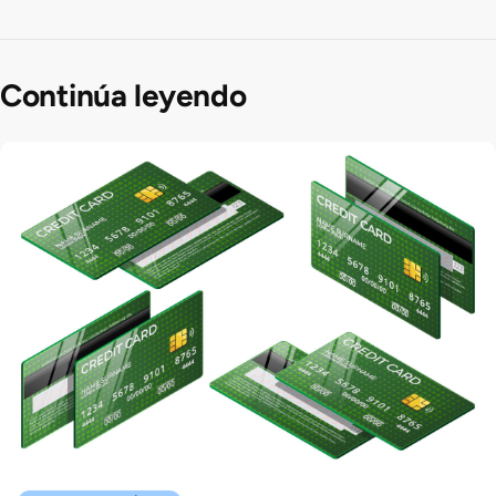
Continúa leyendo