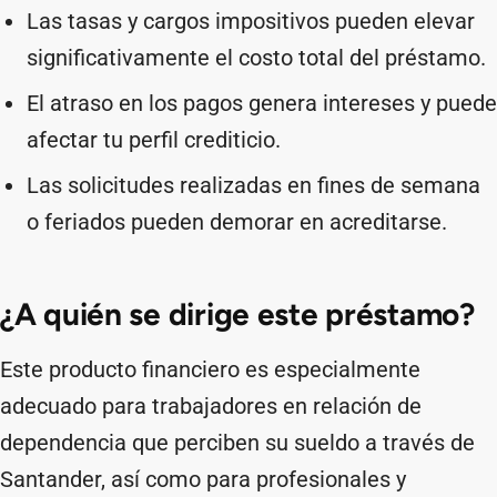
Las tasas y cargos impositivos pueden elevar
significativamente el costo total del préstamo.
El atraso en los pagos genera intereses y puede
afectar tu perfil crediticio.
Las solicitudes realizadas en fines de semana
o feriados pueden demorar en acreditarse.
¿A quién se dirige este préstamo?
Este producto financiero es especialmente
adecuado para trabajadores en relación de
dependencia que perciben su sueldo a través de
Santander, así como para profesionales y