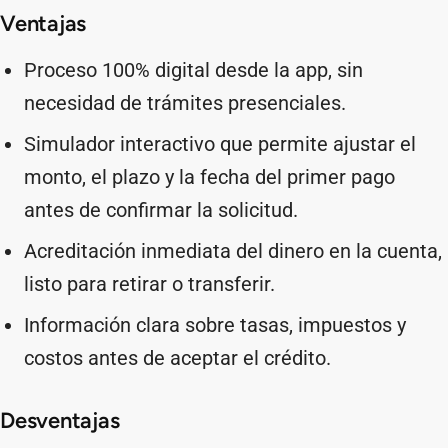
Ventajas
Proceso 100% digital desde la app, sin
necesidad de trámites presenciales.
Simulador interactivo que permite ajustar el
monto, el plazo y la fecha del primer pago
antes de confirmar la solicitud.
Acreditación inmediata del dinero en la cuenta,
listo para retirar o transferir.
Información clara sobre tasas, impuestos y
costos antes de aceptar el crédito.
Desventajas