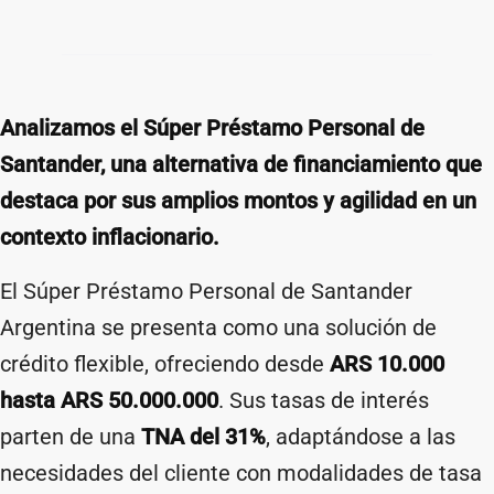
Analizamos el Súper Préstamo Personal de
Santander, una alternativa de financiamiento que
destaca por sus amplios montos y agilidad en un
contexto inflacionario.
El Súper Préstamo Personal de Santander
Argentina se presenta como una solución de
crédito flexible, ofreciendo desde
ARS 10.000
hasta ARS 50.000.000
. Sus tasas de interés
parten de una
TNA del 31%
, adaptándose a las
necesidades del cliente con modalidades de tasa