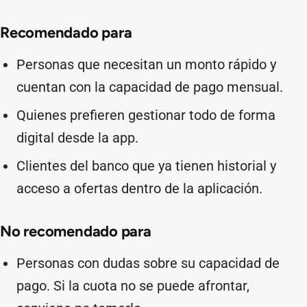
Recomendado para
Personas que necesitan un monto rápido y
cuentan con la capacidad de pago mensual.
Quienes prefieren gestionar todo de forma
digital desde la app.
Clientes del banco que ya tienen historial y
acceso a ofertas dentro de la aplicación.
No recomendado para
Personas con dudas sobre su capacidad de
pago. Si la cuota no se puede afrontar,