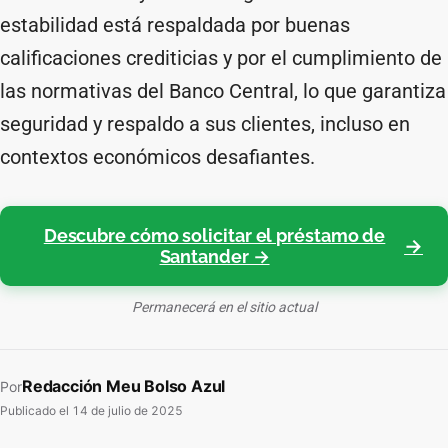
estabilidad está respaldada por buenas
calificaciones crediticias y por el cumplimiento de
las normativas del Banco Central, lo que garantiza
seguridad y respaldo a sus clientes, incluso en
contextos económicos desafiantes.
Descubre cómo solicitar el préstamo de
Santander →
Permanecerá en el sitio actual
Redacción Meu Bolso Azul
Por
Publicado el
14 de julio de 2025