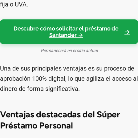
fija o UVA.
Descubre cómo solicitar el préstamo de
Santander →
Permanecerá en el sitio actual
Una de sus principales ventajas es su proceso de
aprobación 100% digital, lo que agiliza el acceso al
dinero de forma significativa.
Ventajas destacadas del Súper
Préstamo Personal