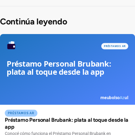
Continúa leyendo
PRÉSTAMOS AR
Préstamo Personal Brubank: plata al toque desde la
app
Conocé cómo funciona el Préstamo Personal Brubank en