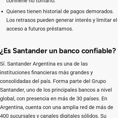
conviene no tomarlo.
Quienes tienen historial de pagos demorados.
Los retrasos pueden generar interés y limitar el
acceso a futuros préstamos.
¿Es Santander un banco confiable?
Sí. Santander Argentina es una de las
instituciones financieras más grandes y
consolidadas del país. Forma parte del Grupo
Santander, uno de los principales bancos a nivel
global, con presencia en más de 30 países. En
Argentina, cuenta con una amplia red de más de
400 sucursales y canales digitales sólidos. Su