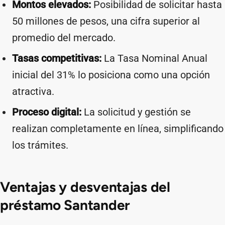
Montos elevados:
Posibilidad de solicitar hasta
50 millones de pesos, una cifra superior al
promedio del mercado.
Tasas competitivas:
La Tasa Nominal Anual
inicial del 31% lo posiciona como una opción
atractiva.
Proceso digital:
La solicitud y gestión se
realizan completamente en línea, simplificando
los trámites.
Ventajas y desventajas del
préstamo Santander