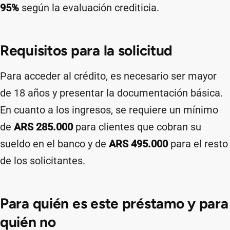
95%
según la evaluación crediticia.
Requisitos para la solicitud
Para acceder al crédito, es necesario ser mayor
de 18 años y presentar la documentación básica.
En cuanto a los ingresos, se requiere un mínimo
de
ARS 285.000
para clientes que cobran su
sueldo en el banco y de
ARS 495.000
para el resto
de los solicitantes.
Para quién es este préstamo y para
quién no