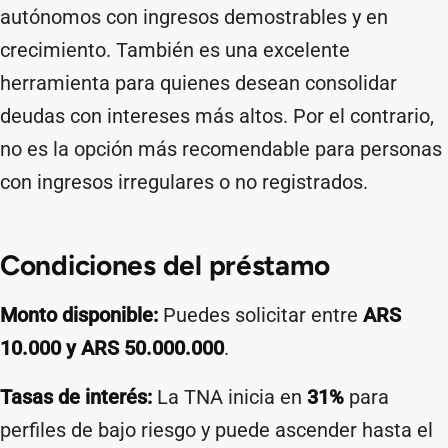
autónomos con ingresos demostrables y en
crecimiento. También es una excelente
herramienta para quienes desean consolidar
deudas con intereses más altos. Por el contrario,
no es la opción más recomendable para personas
con ingresos irregulares o no registrados.
Condiciones del préstamo
Monto disponible:
Puedes solicitar entre
ARS
10.000 y ARS 50.000.000
.
Tasas de interés:
La TNA inicia en
31%
para
perfiles de bajo riesgo y puede ascender hasta el