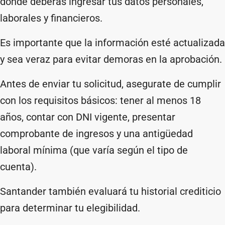
donde deberás ingresar tus datos personales,
laborales y financieros.
Es importante que la información esté actualizada
y sea veraz para evitar demoras en la aprobación.
Antes de enviar tu solicitud, asegurate de cumplir
con los requisitos básicos: tener al menos 18
años, contar con DNI vigente, presentar
comprobante de ingresos y una antigüedad
laboral mínima (que varía según el tipo de
cuenta).
Santander también evaluará tu historial crediticio
para determinar tu elegibilidad.