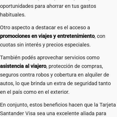
oportunidades para ahorrar en tus gastos
habituales.
Otro aspecto a destacar es el acceso a
promociones en viajes y entretenimiento
, con
cuotas sin interés y precios especiales.
También podés aprovechar servicios como
asistencia al viajero
, protección de compras,
seguros contra robos y cobertura en alquiler de
autos, lo que brinda un extra de seguridad tanto
en el país como en el exterior.
En conjunto, estos beneficios hacen que la Tarjeta
Santander Visa sea una excelente aliada para