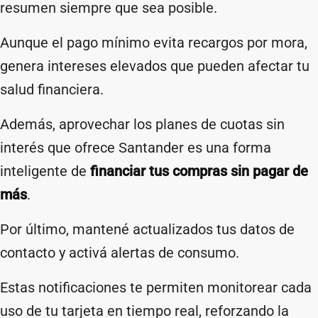
resumen siempre que sea posible.
Aunque el pago mínimo evita recargos por mora,
genera intereses elevados que pueden afectar tu
salud financiera.
Además, aprovechar los planes de cuotas sin
interés que ofrece Santander es una forma
inteligente de
financiar tus compras sin pagar de
más
.
Por último, mantené actualizados tus datos de
contacto y activá alertas de consumo.
Estas notificaciones te permiten monitorear cada
uso de tu tarjeta en tiempo real, reforzando la