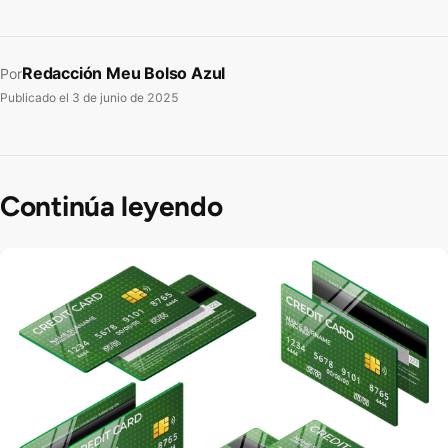
Redacción Meu Bolso Azul
Por
Publicado el
3 de junio de 2025
Continúa leyendo