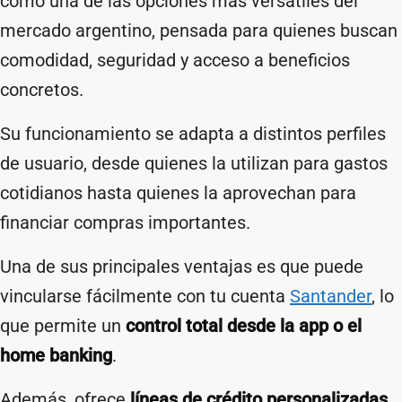
como una de las opciones más versátiles del
mercado argentino, pensada para quienes buscan
comodidad, seguridad y acceso a beneficios
concretos.
Su funcionamiento se adapta a distintos perfiles
de usuario, desde quienes la utilizan para gastos
cotidianos hasta quienes la aprovechan para
financiar compras importantes.
Una de sus principales ventajas es que puede
vincularse fácilmente con tu cuenta
Santander
, lo
que permite un
control total desde la app o el
home banking
.
Además, ofrece
líneas de crédito personalizadas
,