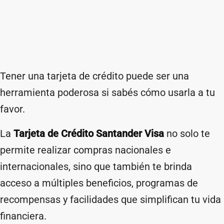
Tener una tarjeta de crédito puede ser una
herramienta poderosa si sabés cómo usarla a tu
favor.
La
Tarjeta de Crédito Santander Visa
no solo te
permite realizar compras nacionales e
internacionales, sino que también te brinda
acceso a múltiples beneficios, programas de
recompensas y facilidades que simplifican tu vida
financiera.