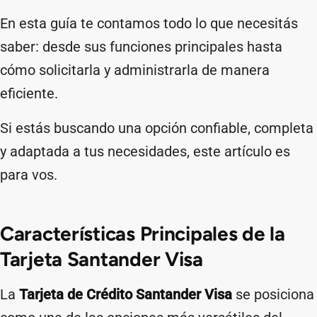
En esta guía te contamos todo lo que necesitás
saber: desde sus funciones principales hasta
cómo solicitarla y administrarla de manera
eficiente.
Si estás buscando una opción confiable, completa
y adaptada a tus necesidades, este artículo es
para vos.
Características Principales de la
Tarjeta Santander Visa
La
Tarjeta de Crédito Santander Visa
se posiciona