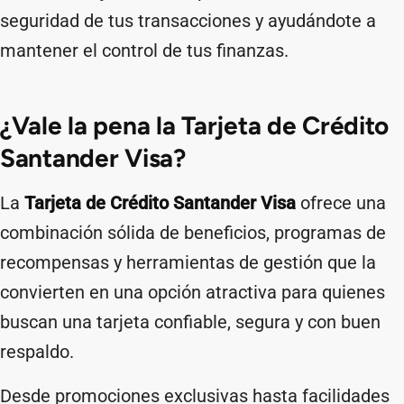
seguridad de tus transacciones y ayudándote a
mantener el control de tus finanzas.
¿Vale la pena la Tarjeta de Crédito
Santander Visa?
La
Tarjeta de Crédito Santander Visa
ofrece una
combinación sólida de beneficios, programas de
recompensas y herramientas de gestión que la
convierten en una opción atractiva para quienes
buscan una tarjeta confiable, segura y con buen
respaldo.
Desde promociones exclusivas hasta facilidades