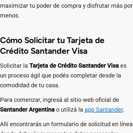
maximizar tu poder de compra y disfrutar más por
menos.
Cómo Solicitar tu Tarjeta de
Crédito Santander Visa
Solicitar la
Tarjeta de Crédito Santander Visa
es
un proceso ágil que podés completar desde la
comodidad de tu casa.
Para comenzar, ingresá al sitio web oficial de
Santander Argentina
o utilizá la
app Santander
.
Allí encontrarás un formulario de solicitud en línea