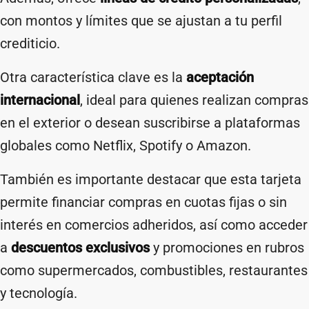
con montos y límites que se ajustan a tu perfil
crediticio.
Otra característica clave es la
aceptación
internacional
, ideal para quienes realizan compras
en el exterior o desean suscribirse a plataformas
globales como Netflix, Spotify o Amazon.
También es importante destacar que esta tarjeta
permite financiar compras en cuotas fijas o sin
interés en comercios adheridos, así como acceder
a
descuentos exclusivos
y promociones en rubros
como supermercados, combustibles, restaurantes
y tecnología.