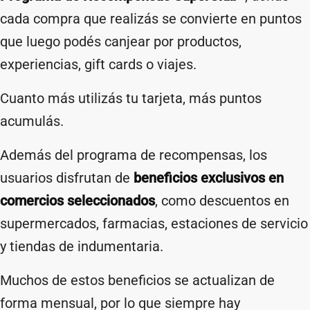
cada compra que realizás se convierte en puntos
que luego podés canjear por productos,
experiencias, gift cards o viajes.
Cuanto más utilizás tu tarjeta, más puntos
acumulás.
Además del programa de recompensas, los
usuarios disfrutan de
beneficios exclusivos en
comercios seleccionados
, como descuentos en
supermercados, farmacias, estaciones de servicio
y tiendas de indumentaria.
Muchos de estos beneficios se actualizan de
forma mensual, por lo que siempre hay