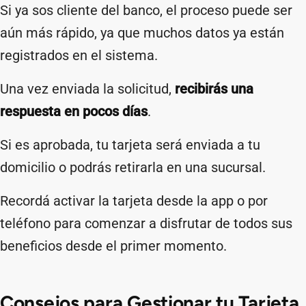
Si ya sos cliente del banco, el proceso puede ser
aún más rápido, ya que muchos datos ya están
registrados en el sistema.
Una vez enviada la solicitud,
recibirás una
respuesta en pocos días
.
Si es aprobada, tu tarjeta será enviada a tu
domicilio o podrás retirarla en una sucursal.
Recordá activar la tarjeta desde la app o por
teléfono para comenzar a disfrutar de todos sus
beneficios desde el primer momento.
Consejos para Gestionar tu Tarjeta