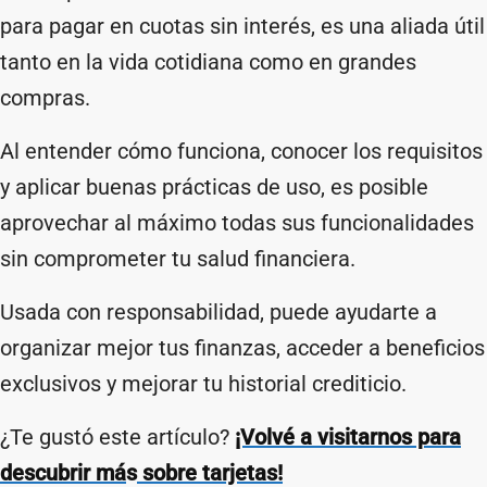
para pagar en cuotas sin interés, es una aliada útil
tanto en la vida cotidiana como en grandes
compras.
Al entender cómo funciona, conocer los requisitos
y aplicar buenas prácticas de uso, es posible
aprovechar al máximo todas sus funcionalidades
sin comprometer tu salud financiera.
Usada con responsabilidad, puede ayudarte a
organizar mejor tus finanzas, acceder a beneficios
exclusivos y mejorar tu historial crediticio.
¿Te gustó este artículo?
¡Volvé a visitarnos para
descubrir má
s
sobre tarjetas!