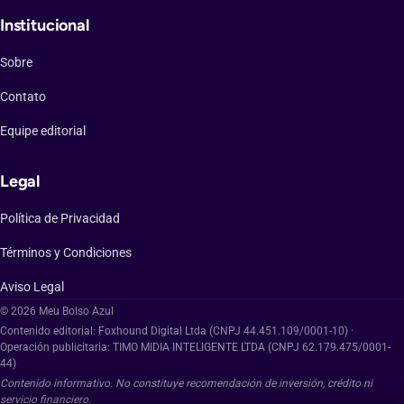
Institucional
Sobre
Contato
Equipe editorial
Legal
Política de Privacidad
Términos y Condiciones
Aviso Legal
© 2026 Meu Bolso Azul
Contenido editorial: Foxhound Digital Ltda (CNPJ 44.451.109/0001-10) ·
Operación publicitaria: TIMO MIDIA INTELIGENTE LTDA (CNPJ 62.179.475/0001-
44)
Contenido informativo. No constituye recomendación de inversión, crédito ni
servicio financiero.