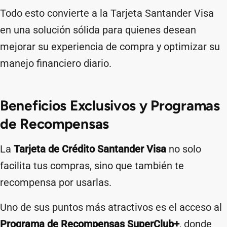
Todo esto convierte a la Tarjeta Santander Visa
en una solución sólida para quienes desean
mejorar su experiencia de compra y optimizar su
manejo financiero diario.
Beneficios Exclusivos y Programas
de Recompensas
La
Tarjeta de Crédito Santander Visa
no solo
facilita tus compras, sino que también te
recompensa por usarlas.
Uno de sus puntos más atractivos es el acceso al
Programa de Recompensas SuperClub+
, donde