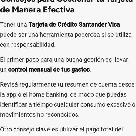
de Manera Efectiva
Tener una
Tarjeta de Crédito Santander Visa
puede ser una herramienta poderosa si se utiliza
con responsabilidad.
El primer paso para una buena gestión es llevar
un
control mensual de tus gastos
.
Revisá regularmente tu resumen de cuenta desde
la app o el home banking, de modo que puedas
identificar a tiempo cualquier consumo excesivo o
movimientos no reconocidos.
Otro consejo clave es utilizar el pago total del