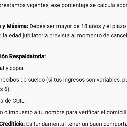
préstamos vigentes, ese porcentaje se calcula sobr
 y Máxima:
Debés ser mayor de 18 años y el plazo 
 la edad jubilatoria prevista al momento de cancel
ón Respaldatoria:
al y copia.
 recibos de sueldo (si tus ingresos son variables, 
s 6).
a de CUIL.
o o impuesto a tu nombre para verificar el domicili
Crediticia:
Es fundamental tener un buen comport