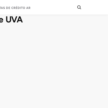
TAS DE CRÉDITO AR
le UVA