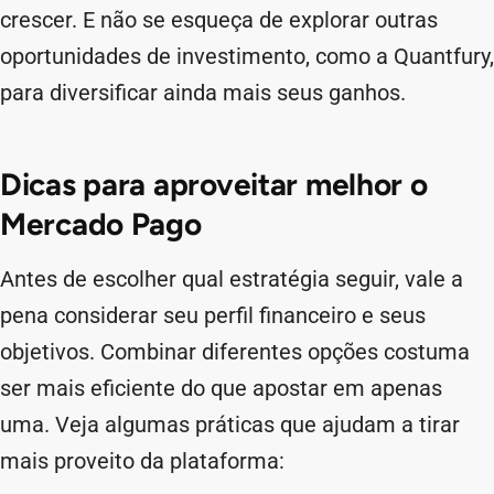
crescer. E não se esqueça de explorar outras
oportunidades de investimento, como a Quantfury,
para diversificar ainda mais seus ganhos.
Dicas para aproveitar melhor o
Mercado Pago
Antes de escolher qual estratégia seguir, vale a
pena considerar seu perfil financeiro e seus
objetivos. Combinar diferentes opções costuma
ser mais eficiente do que apostar em apenas
uma. Veja algumas práticas que ajudam a tirar
mais proveito da plataforma: