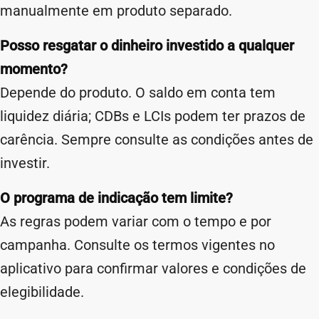
manualmente em produto separado.
Posso resgatar o dinheiro investido a qualquer
momento?
Depende do produto. O saldo em conta tem
liquidez diária; CDBs e LCIs podem ter prazos de
carência. Sempre consulte as condições antes de
investir.
O programa de indicação tem limite?
As regras podem variar com o tempo e por
campanha. Consulte os termos vigentes no
aplicativo para confirmar valores e condições de
elegibilidade.