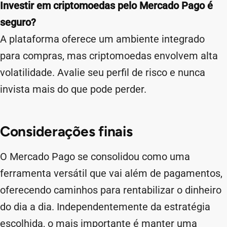
Investir em criptomoedas pelo Mercado Pago é
seguro?
A plataforma oferece um ambiente integrado
para compras, mas criptomoedas envolvem alta
volatilidade. Avalie seu perfil de risco e nunca
invista mais do que pode perder.
Considerações finais
O Mercado Pago se consolidou como uma
ferramenta versátil que vai além de pagamentos,
oferecendo caminhos para rentabilizar o dinheiro
do dia a dia. Independentemente da estratégia
escolhida, o mais importante é manter uma