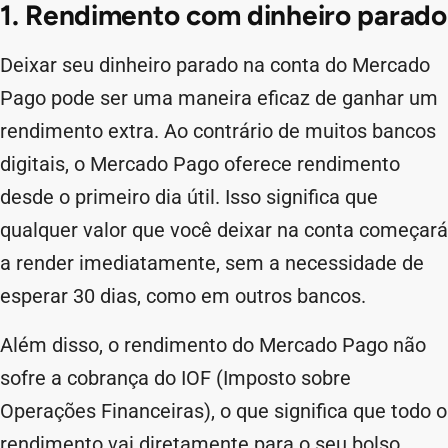
1. Rendimento com dinheiro parado
Deixar seu dinheiro parado na conta do Mercado
Pago pode ser uma maneira eficaz de ganhar um
rendimento extra. Ao contrário de muitos bancos
digitais, o Mercado Pago oferece rendimento
desde o primeiro dia útil. Isso significa que
qualquer valor que você deixar na conta começará
a render imediatamente, sem a necessidade de
esperar 30 dias, como em outros bancos.
Além disso, o rendimento do Mercado Pago não
sofre a cobrança do IOF (Imposto sobre
Operações Financeiras), o que significa que todo o
rendimento vai diretamente para o seu bolso.