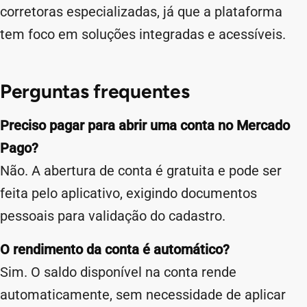
corretoras especializadas, já que a plataforma
tem foco em soluções integradas e acessíveis.
Perguntas frequentes
Preciso pagar para abrir uma conta no Mercado
Pago?
Não. A abertura de conta é gratuita e pode ser
feita pelo aplicativo, exigindo documentos
pessoais para validação do cadastro.
O rendimento da conta é automático?
Sim. O saldo disponível na conta rende
automaticamente, sem necessidade de aplicar