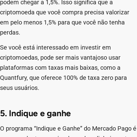
podem chegar a 1,5%. Isso significa que a
criptomoeda que você compra precisa valorizar
em pelo menos 1,5% para que você não tenha
perdas.
Se você está interessado em investir em
criptomoedas, pode ser mais vantajoso usar
plataformas com taxas mais baixas, como a
Quantfury, que oferece 100% de taxa zero para
seus usuários.
5. Indique e ganhe
O programa “Indique e Ganhe” do Mercado Pago é