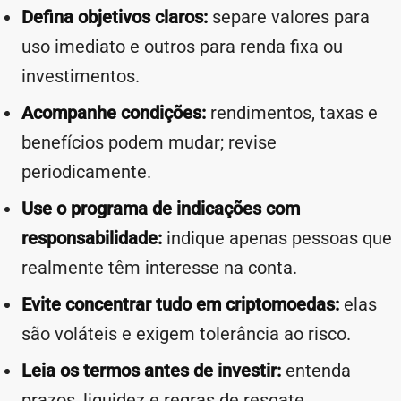
Defina objetivos claros:
separe valores para
uso imediato e outros para renda fixa ou
investimentos.
Acompanhe condições:
rendimentos, taxas e
benefícios podem mudar; revise
periodicamente.
Use o programa de indicações com
responsabilidade:
indique apenas pessoas que
realmente têm interesse na conta.
Evite concentrar tudo em criptomoedas:
elas
são voláteis e exigem tolerância ao risco.
Leia os termos antes de investir:
entenda
prazos, liquidez e regras de resgate.