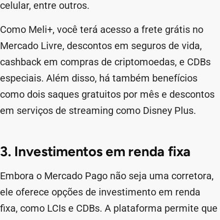
celular, entre outros.
Como Meli+, você terá acesso a frete grátis no
Mercado Livre, descontos em seguros de vida,
cashback em compras de criptomoedas, e CDBs
especiais. Além disso, há também benefícios
como dois saques gratuitos por mês e descontos
em serviços de streaming como Disney Plus.
3. Investimentos em renda fixa
Embora o Mercado Pago não seja uma corretora,
ele oferece opções de investimento em renda
fixa, como LCIs e CDBs. A plataforma permite que