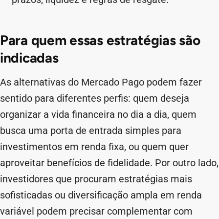
Para quem essas estratégias são
indicadas
As alternativas do Mercado Pago podem fazer
sentido para diferentes perfis: quem deseja
organizar a vida financeira no dia a dia, quem
busca uma porta de entrada simples para
investimentos em renda fixa, ou quem quer
aproveitar benefícios de fidelidade. Por outro lado,
investidores que procuram estratégias mais
sofisticadas ou diversificação ampla em renda
variável podem precisar complementar com