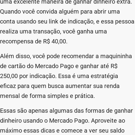
uma excelente maneira de ganhar dinheiro extra.
Quando você convida alguém para abrir uma
conta usando seu link de indicação, e essa pessoa
realiza uma transação, você ganha uma
recompensa de R$ 40,00.
Além disso, você pode recomendar a maquininha
de cartão do Mercado Pago e ganhar até R$
250,00 por indicação. Essa é uma estratégia
eficaz para quem busca aumentar sua renda
mensal de forma simples e prática.
Essas são apenas algumas das formas de ganhar
dinheiro usando o Mercado Pago. Aproveite ao
máximo essas dicas e comece a ver seu saldo