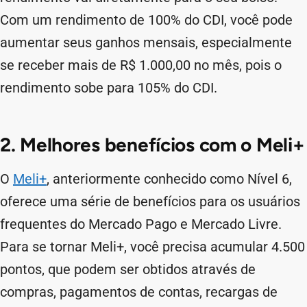
Com um rendimento de 100% do CDI, você pode
aumentar seus ganhos mensais, especialmente
se receber mais de R$ 1.000,00 no mês, pois o
rendimento sobe para 105% do CDI.
2. Melhores benefícios com o Meli+
O
Meli+
, anteriormente conhecido como Nível 6,
oferece uma série de benefícios para os usuários
frequentes do Mercado Pago e Mercado Livre.
Para se tornar Meli+, você precisa acumular 4.500
pontos, que podem ser obtidos através de
compras, pagamentos de contas, recargas de