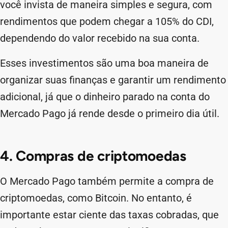
você invista de maneira simples e segura, com
rendimentos que podem chegar a 105% do CDI,
dependendo do valor recebido na sua conta.
Esses investimentos são uma boa maneira de
organizar suas finanças e garantir um rendimento
adicional, já que o dinheiro parado na conta do
Mercado Pago já rende desde o primeiro dia útil.
4. Compras de criptomoedas
O Mercado Pago também permite a compra de
criptomoedas, como Bitcoin. No entanto, é
importante estar ciente das taxas cobradas, que