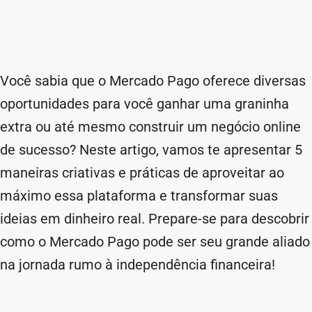
Você sabia que o Mercado Pago oferece diversas
oportunidades para você ganhar uma graninha
extra ou até mesmo construir um negócio online
de sucesso? Neste artigo, vamos te apresentar 5
maneiras criativas e práticas de aproveitar ao
máximo essa plataforma e transformar suas
ideias em dinheiro real. Prepare-se para descobrir
como o Mercado Pago pode ser seu grande aliado
na jornada rumo à independência financeira!