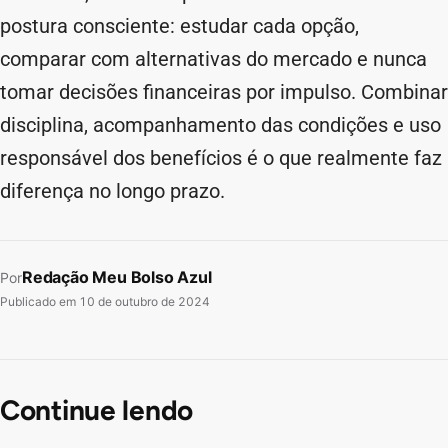
postura consciente: estudar cada opção,
comparar com alternativas do mercado e nunca
tomar decisões financeiras por impulso. Combinar
disciplina, acompanhamento das condições e uso
responsável dos benefícios é o que realmente faz
diferença no longo prazo.
Redação Meu Bolso Azul
Por
Publicado em
10 de outubro de 2024
Continue lendo