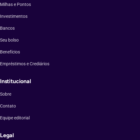
Milhas e Pontos
Investimentos
Bancos
Seu bolso
Benefícios
Empréstimos e Crediários
Institucional
Sobre
Contato
Equipe editorial
Legal